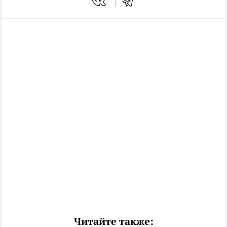
Читайте также: