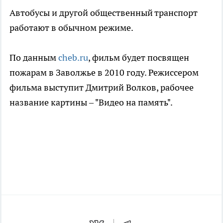
Автобусы и другой общественный транспорт
работают в обычном режиме.
По данным
cheb.ru
, фильм будет посвящен
пожарам в Заволжье в 2010 году. Режиссером
фильма выступит Дмитрий Волков, рабочее
название картины – "Видео на память".