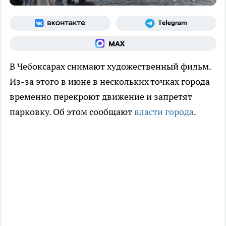
В Чебоксарах снимают художественный фильм.
Из-за этого в июне в нескольких точках города
временно перекроют движение и запретят
парковку. Об этом сообщают
власти города
.