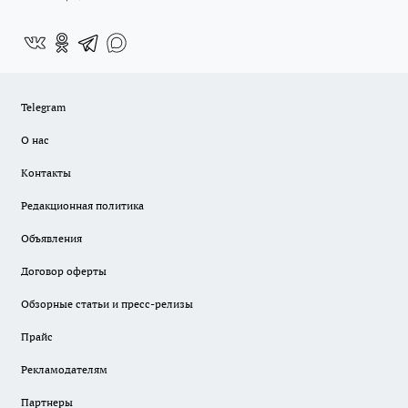
Telegram
О нас
Контакты
Редакционная политика
Объявления
Договор оферты
Обзорные статьи и пресс-релизы
Прайс
Рекламодателям
Партнеры