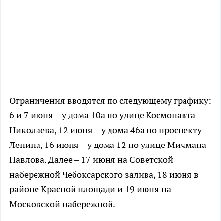
Ограничения вводятся по следующему графику:
6 и 7 июня – у дома 10а по улице Космонавта
Николаева, 12 июня – у дома 46а по проспекту
Ленина, 16 июня – у дома 12 по улице Мичмана
Павлова. Далее – 17 июня на Советской
набережной Чебоксарского залива, 18 июня в
районе Красной площади и 19 июня на
Московской набережной.