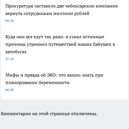
Прокуратура заставила две чебоксарские компании
вернуть сотрудникам миллион рублей
08:26
Куда они все едут так рано: я узнал истинные
причины утренних путешествий наших бабушек в
автобусах
07:20
Мифы и правда об ЭКО: что важно знать при
планировании беременности
06:00
Комментарии на этой странице отключены.