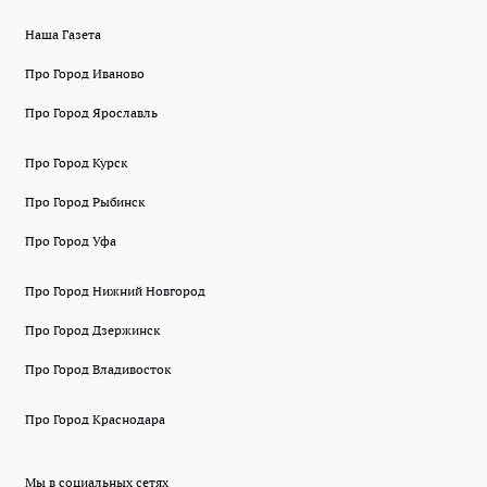
Наша Газета
Про Город Иваново
Про Город Ярославль
Про Город Курск
Про Город Рыбинск
Про Город Уфа
Про Город Нижний Новгород
Про Город Дзержинск
Про Город Владивосток
Про Город Краснодара
Мы в социальных сетях