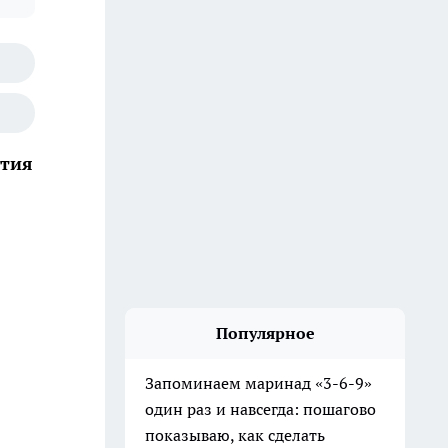
ятия
Популярное
Запоминаем маринад «3-6-9»
один раз и навсегда: пошагово
показываю, как сделать