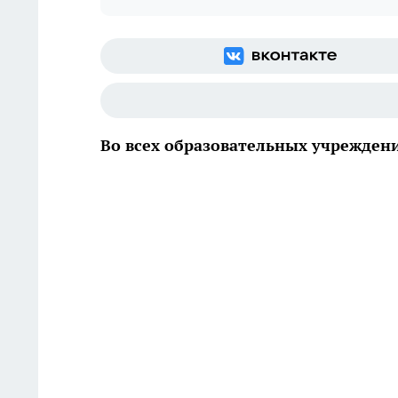
Во всех образовательных учрежден