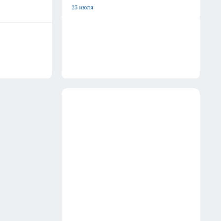
23 июля