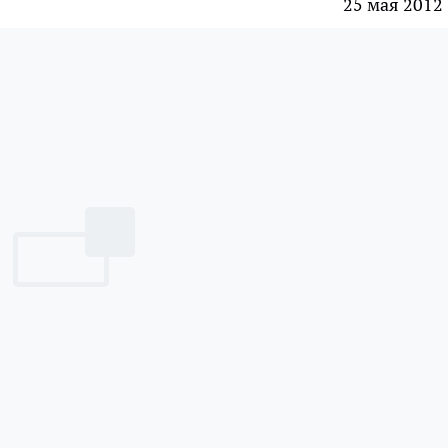
25 мая 2012