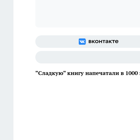
"Сладкую" книгу напечатали в 1000