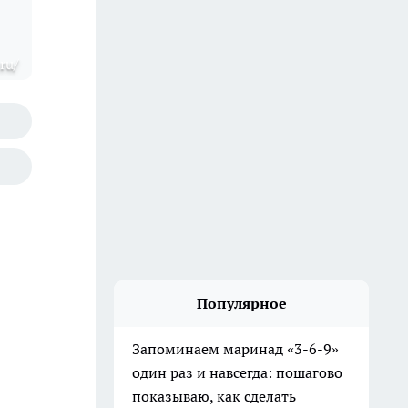
.ru/
Популярное
Запоминаем маринад «3-6-9»
один раз и навсегда: пошагово
показываю, как сделать