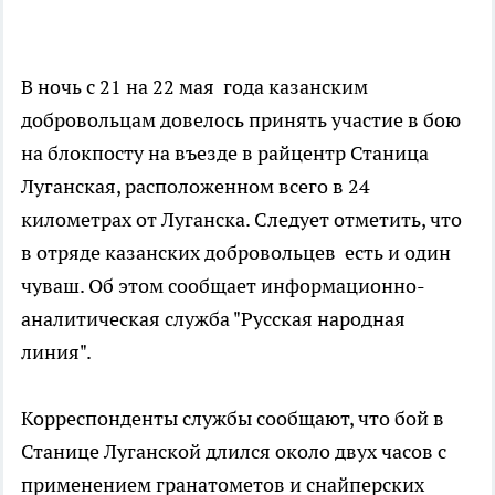
В ночь с 21 на 22 мая года казанским
добровольцам довелось принять участие в бою
на блокпосту на въезде в райцентр Станица
Луганская, расположенном всего в 24
километрах от Луганска. Следует отметить, что
в отряде казанских добровольцев есть и один
чуваш. Об этом сообщает информационно-
аналитическая служба "Русская народная
линия".
Корреспонденты службы сообщают, что бой в
Станице Луганской длился около двух часов с
применением гранатометов и снайперских