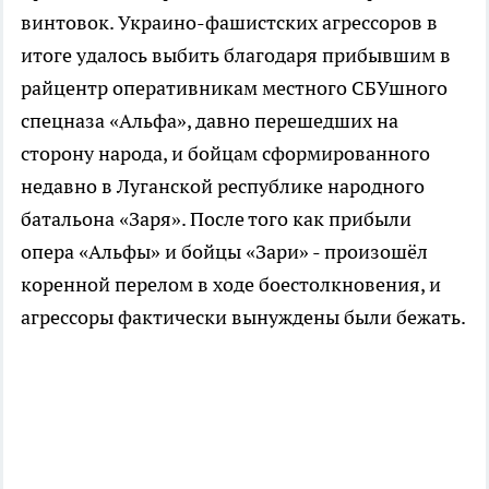
винтовок. Украино-фашистских агрессоров в
итоге удалось выбить благодаря прибывшим в
райцентр оперативникам местного СБУшного
спецназа «Альфа», давно перешедших на
сторону народа, и бойцам сформированного
недавно в Луганской республике народного
батальона «Заря». После того как прибыли
опера «Альфы» и бойцы «Зари» - произошёл
коренной перелом в ходе боестолкновения, и
агрессоры фактически вынуждены были бежать.