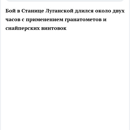
Бой в Станице Луганской длился около двух
часов с применением гранатометов и
снайперских винтовок