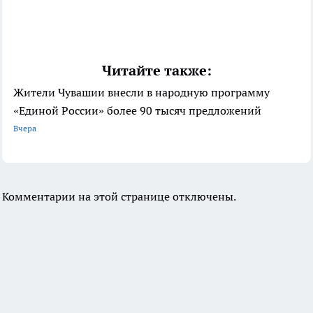
Читайте также:
Жители Чувашии внесли в народную программу
«Единой России» более 90 тысяч предложений
Вчера
Комментарии на этой странице отключены.