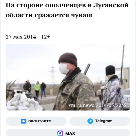
На стороне ополченцев в Луганской
области сражается чуваш
27 мая 2014
12+
vm.ru/news/2014/05/22/o