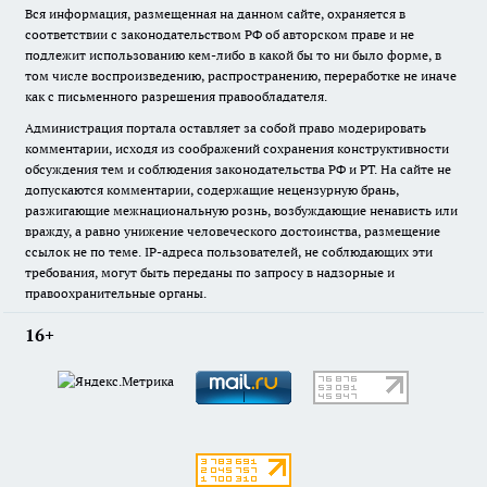
Вся информация, размещенная на данном сайте, охраняется в
соответствии с законодательством РФ об авторском праве и не
подлежит использованию кем-либо в какой бы то ни было форме, в
том числе воспроизведению, распространению, переработке не иначе
как с письменного разрешения правообладателя.
Администрация портала оставляет за собой право модерировать
комментарии, исходя из соображений сохранения конструктивности
обсуждения тем и соблюдения законодательства РФ и РТ. На сайте не
допускаются комментарии, содержащие нецензурную брань,
разжигающие межнациональную рознь, возбуждающие ненависть или
вражду, а равно унижение человеческого достоинства, размещение
ссылок не по теме. IP-адреса пользователей, не соблюдающих эти
требования, могут быть переданы по запросу в надзорные и
правоохранительные органы.
16+