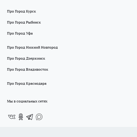
Про Город Курск
Про Город Рыбинск
Про Город Уфа
Про Город Нижний Новгород
Про Город Дзержинск
Про Город Владивосток
Про Город Краснодара
Мы в социальных сетях