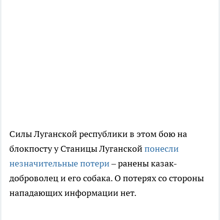
Силы Луганской республики в этом бою на
блокпосту у Станицы Луганской
понесли
незначительные потери
– ранены казак-
доброволец и его собака. О потерях со стороны
нападающих информации нет.