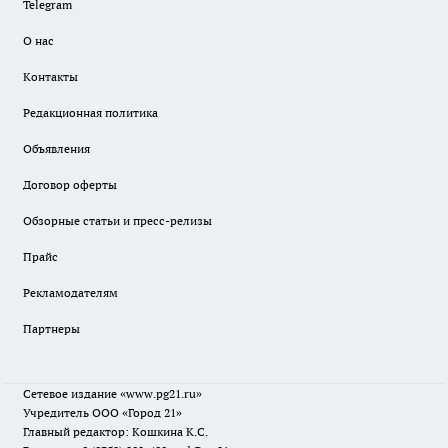
Telegram
О нас
Контакты
Редакционная политика
Объявления
Договор оферты
Обзорные статьи и пресс-релизы
Прайс
Рекламодателям
Партнеры
Сетевое издание
«www.pg21.ru»
Учредитель ООО «Город 21»
Главный редактор: Кошкина К.С.