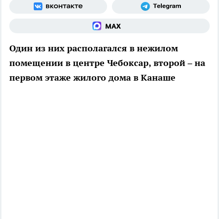
Один из них располагался в нежилом
помещении в центре Чебоксар, второй – на
первом этаже жилого дома в Канаше