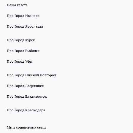
Наша Газета
Про Город Иваново
Про Город Ярославль
Про Город Курск
Про Город Рыбинск
Про Город Уфа
Про Город Нижний Новгород
Про Город Дзержинск
Про Город Владивосток
Про Город Краснодара
Мы в социальных сетях