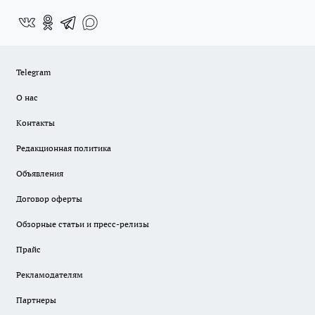
Telegram
О нас
Контакты
Редакционная политика
Объявления
Договор оферты
Обзорные статьи и пресс-релизы
Прайс
Рекламодателям
Партнеры