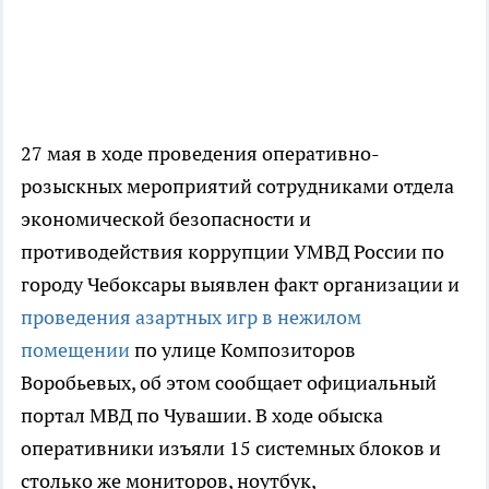
27 мая в ходе проведения оперативно-
розыскных мероприятий сотрудниками отдела
экономической безопасности и
противодействия коррупции УМВД России по
городу Чебоксары выявлен факт организации и
проведения азартных игр в нежилом
помещении
по улице Композиторов
Воробьевых, об этом сообщает официальный
портал МВД по Чувашии. В ходе обыска
оперативники изъяли 15 системных блоков и
столько же мониторов, ноутбук,