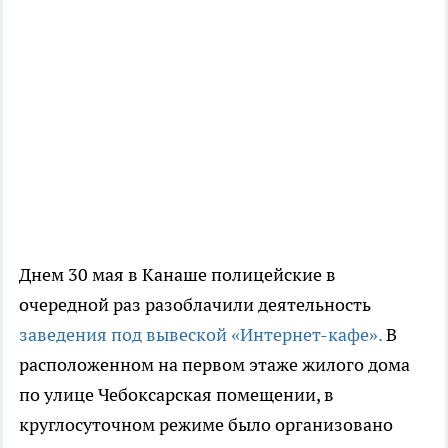
Днем 30 мая в Канаше полицейские в
очередной раз разоблачили деятельность
заведения под вывеской «Интернет-кафе».
В
расположенном на первом этаже жилого дома
по улице Чебоксарская помещении, в
круглосуточном режиме было организовано