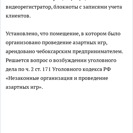
видеорегистратор, блокноты с записями учета
клиентов.
Установлено, что помещение, в котором было
организовано проведение азартных игр,
арендовано чебоксарским предпринимателем.
Решается вопрос о возбуждении уголовного
дела по ч. 2 ст. 171 Уголовного кодекса РФ
«Незаконные организация и проведение
азартных игр».