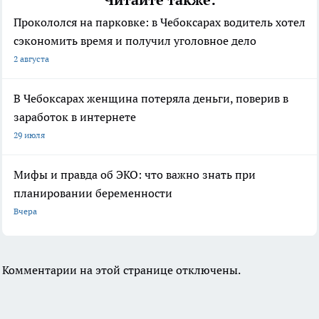
Прокололся на парковке: в Чебоксарах водитель хотел
сэкономить время и получил уголовное дело
2 августа
В Чебоксарах женщина потеряла деньги, поверив в
заработок в интернете
29 июля
Мифы и правда об ЭКО: что важно знать при
планировании беременности
Вчера
Комментарии на этой странице отключены.