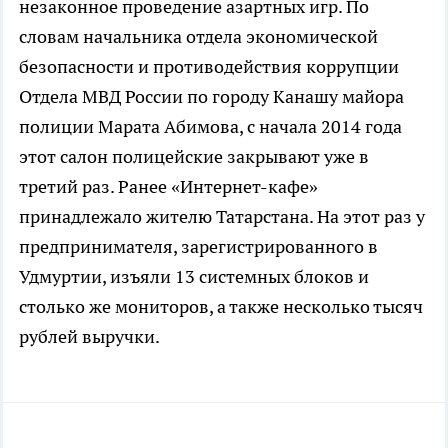
незаконное проведение азартных игр. По
словам начальника отдела экономической
безопасности и противодействия коррупции
Отдела МВД России по городу Канашу майора
полиции Марата Абимова, с начала 2014 года
этот салон полицейские закрывают уже в
третий раз. Ранее «Интернет-кафе»
принадлежало жителю Татарстана. На этот раз у
предпринимателя, зарегистрированного в
Удмуртии, изъяли 13 системных блоков и
столько же мониторов, а также несколько тысяч
рублей выручки.