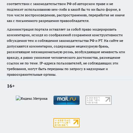
соответствии с законодательством РФ об авторском праве и не
подлежит использованию кем-либо в какой бы то ни было форме, в
том числе воспроизведению, распространению, переработке не иначе
как с письменного разрешения правообладателя.
Администрация портала оставляет за собой право модерировать
комментарии, исходя из соображений сохранения конструктивности
обсуждения тем и соблюдения законодательства РФ и РТ. На сайте не
допускаются комментарии, содержащие нецензурную брань,
разжигающие межнациональную рознь, возбуждающие ненависть или
вражду, а равно унижение человеческого достоинства, размещение
ссылок не по теме. IP-адреса пользователей, не соблюдающих эти
требования, могут быть переданы по запросу в надзорные и
правоохранительные органы.
16+