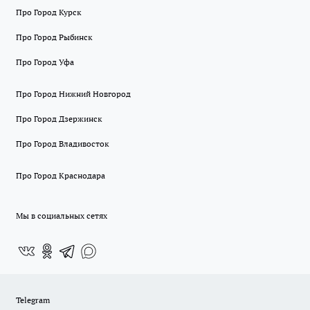
Про Город Курск
Про Город Рыбинск
Про Город Уфа
Про Город Нижний Новгород
Про Город Дзержинск
Про Город Владивосток
Про Город Краснодара
Мы в социальных сетях
Telegram