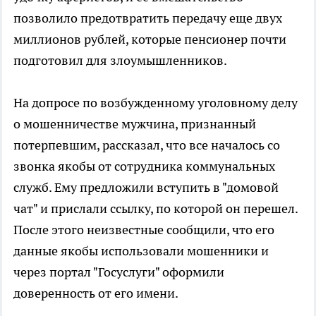
позволило предотвратить передачу еще двух
миллионов рублей, которые пенсионер почти
подготовил для злоумышленников.
На допросе по возбужденному уголовному делу
о мошенничестве мужчина, признанный
потерпевшим, рассказал, что все началось со
звонка якобы от сотрудника коммунальных
служб. Ему предложили вступить в "домовой
чат" и прислали ссылку, по которой он перешел.
После этого неизвестные сообщили, что его
данные якобы использовали мошенники и
через портал "Госуслуги" оформили
доверенность от его имени.