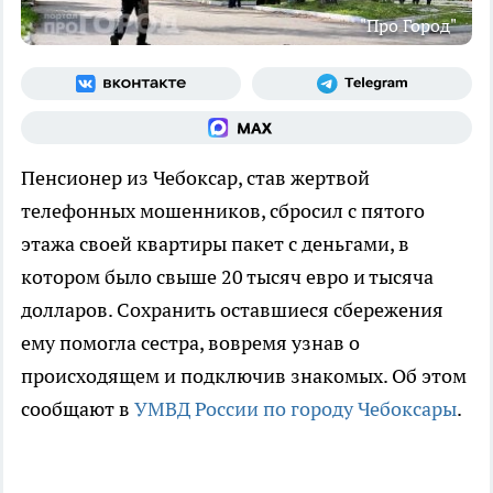
"Про Город"
Пенсионер из Чебоксар, став жертвой
телефонных мошенников, сбросил с пятого
этажа своей квартиры пакет с деньгами, в
котором было свыше 20 тысяч евро и тысяча
долларов. Сохранить оставшиеся сбережения
ему помогла сестра, вовремя узнав о
происходящем и подключив знакомых. Об этом
сообщают в
УМВД России по городу Чебоксары
.