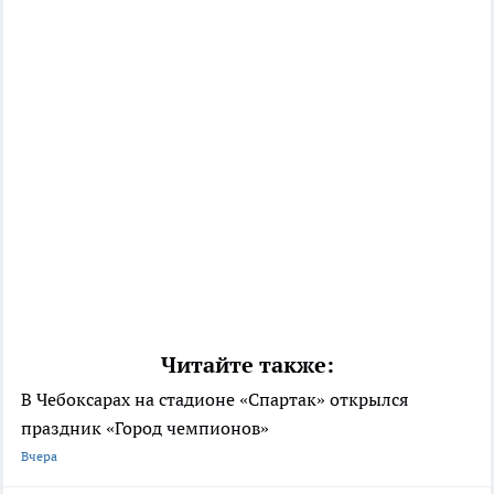
Читайте также:
В Чебоксарах на стадионе «Спартак» открылся
праздник «Город чемпионов»
Вчера