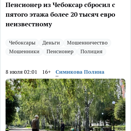
Пенсионер из Чебоксар сбросил с
пятого этажа более 20 тысяч евро
неизвестному
Чебоксары
Деньги
Мошенничество
Мошенники
Пенсионер
Полиция
8 июля 02:01
16+
Симикова Полина