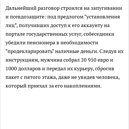
Дальнейший разговор строился на запугивании
и псевдозащите: под предлогом "установления
лиц", получивших доступ к его аккаунту на
портале государственных услуг, собеседники
убедили пенсионера в необходимости
"продекларировать" наличные деньги. Следуя их
инструкциям, мужчина собрал 20 950 евро и
1000 долларов и передал их курьеру, сбросив
пакет с пятого этажа, даже не увидев человека,
который приехал за его накоплениями.