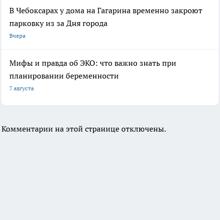
В Чебоксарах у дома на Гагарина временно закроют
парковку из за Дня города
Вчера
Мифы и правда об ЭКО: что важно знать при
планировании беременности
7 августа
Комментарии на этой странице отключены.