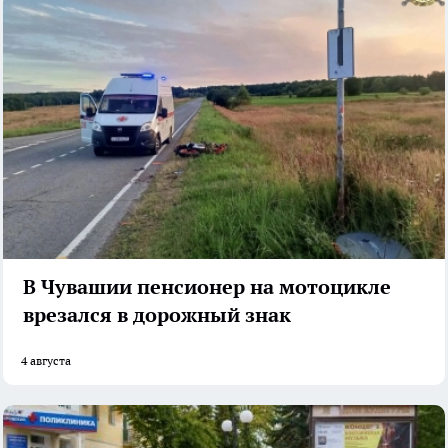
В Чувашии пенсионер на мотоцикле
врезался в дорожный знак
4 августа