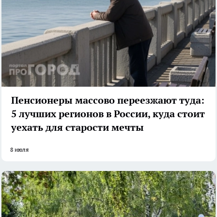
Пенсионеры массово переезжают туда:
5 лучших регионов в России, куда стоит
уехать для старости мечты
8 июля