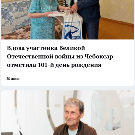
Вдова участника Великой
Отечественной войны из Чебоксар
отметила 101-й день рождения
30 июня