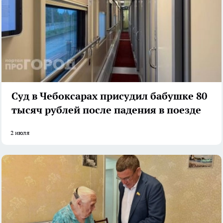
Суд в Чебоксарах присудил бабушке 80
тысяч рублей после падения в поезде
2 июля