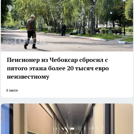
Пенсионер из Чебоксар сбросил с
пятого этажа более 20 тысяч евро
неизвестному
8 июля