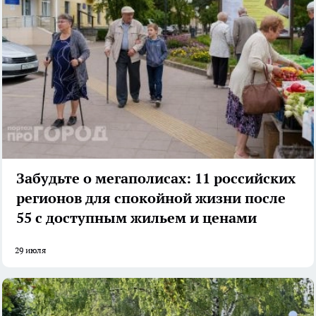
Забудьте о мегаполисах: 11 российских
регионов для спокойной жизни после
55 с доступным жильем и ценами
29 июля