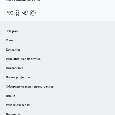
Telegram
О нас
Контакты
Редакционная политика
Объявления
Договор оферты
Обзорные статьи и пресс-релизы
Прайс
Рекламодателям
Партнеры