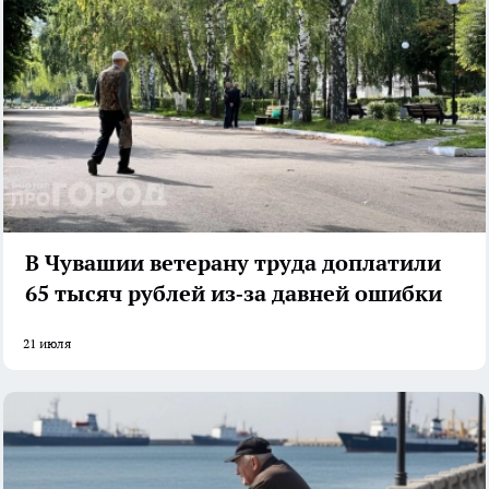
В Чувашии ветерану труда доплатили
65 тысяч рублей из‑за давней ошибки
21 июля