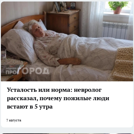
Усталость или норма: невролог
рассказал, почему пожилые люди
встают в 5 утра
7 августа