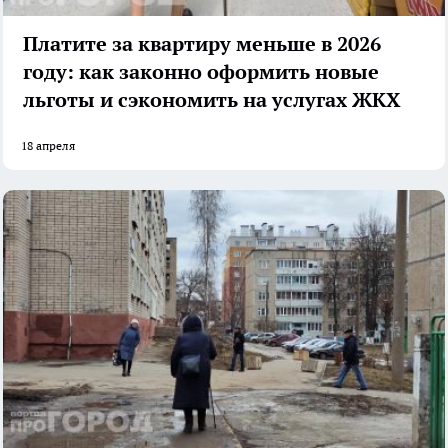
Платите за квартиру меньше в 2026
году: как законно оформить новые
льготы и сэкономить на услугах ЖКХ
18 апреля