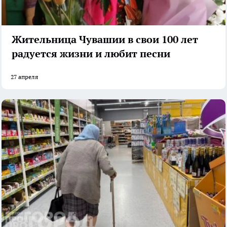
Жительница Чувашии в свои 100 лет
радуется жизни и любит песни
27 апреля