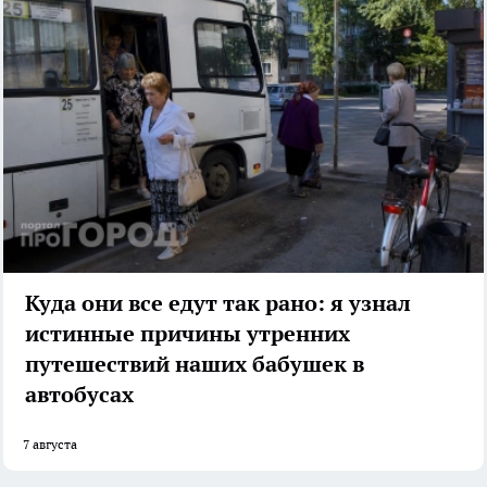
Куда они все едут так рано: я узнал
истинные причины утренних
путешествий наших бабушек в
автобусах
7 августа