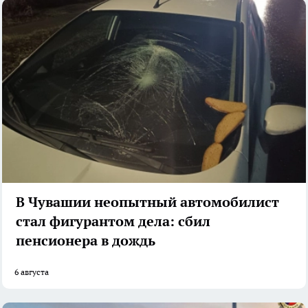
В Чувашии неопытный автомобилист
стал фигурантом дела: сбил
пенсионера в дождь
6 августа