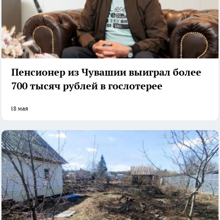
Пенсионер из Чувашии выиграл более
700 тысяч рублей в гослотерее
18 мая