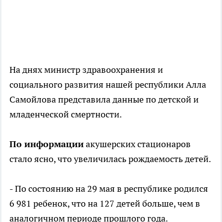
На днях министр здравоохранения и
социального развития нашей республики Алла
Самойлова представила данные по детской и
младенческой смертности.
По информации
акушерских стационаров
стало ясно, что увеличилась рождаемость детей.
- По состоянию на 29 мая в республике родился
6 981 ребенок, что на 127 детей больше, чем в
аналогичном периоде прошлого года.