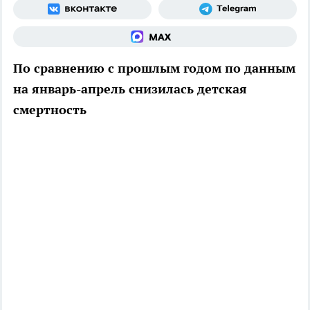
По сравнению с прошлым годом по данным
на январь-апрель снизилась детская
смертность