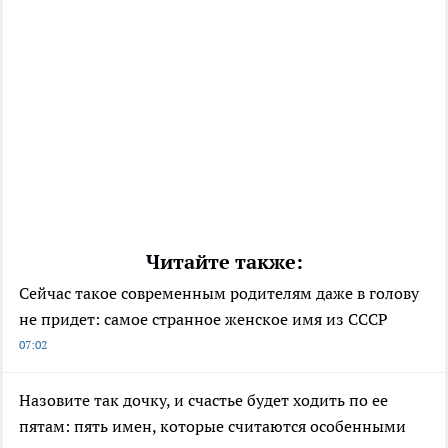
Читайте также:
Сейчас такое современным родителям даже в голову
не придет: самое странное женское имя из СССР
07:02
Назовите так дочку, и счастье будет ходить по ее
пятам: пять имен, которые считаются особенными