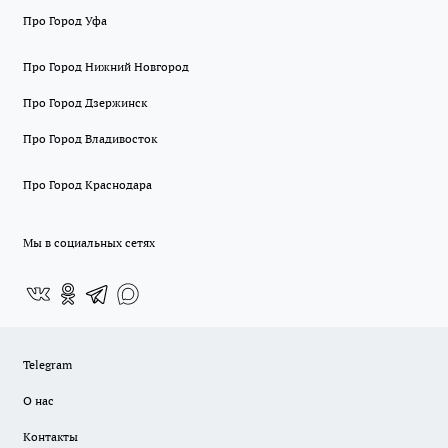
Про Город Уфа
Про Город Нижний Новгород
Про Город Дзержинск
Про Город Владивосток
Про Город Краснодара
Мы в социальных сетях
Telegram
О нас
Контакты