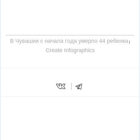
В Чувашии с начала года умерло 44 ребенка
|
Create Infographics