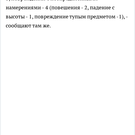
намерениями - 4 (повешения - 2, падение с
высоты - 1, повреждение тупым предметом -1), -
сообщают там же.