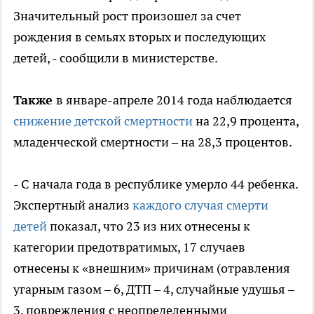
Значительный рост произошел за счет
рождения в семьях вторых и последующих
детей, - сообщили в министерстве.
Также
в январе-апреле 2014 года наблюдается
снижение детской смертности
на 22,9 процента,
младенческой смертности – на 28,3 процентов.
- С начала года в республике умерло 44 ребенка.
Экспертный анализ
каждого случая смерти
детей
показал, что 23 из них отнесены к
категории предотвратимых, 17 случаев
отнесены к «внешним» причинам (отравления
угарным газом – 6, ДТП – 4, случайные удушья –
3, повреждения с неопределенными