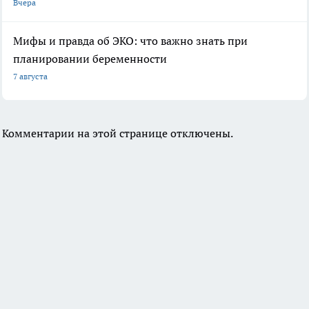
Вчера
Мифы и правда об ЭКО: что важно знать при
планировании беременности
7 августа
Комментарии на этой странице отключены.