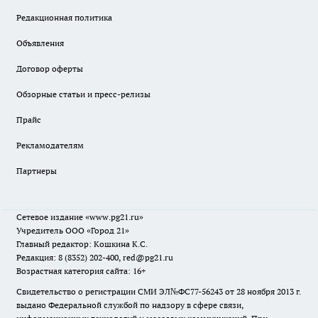
Редакционная политика
Объявления
Договор оферты
Обзорные статьи и пресс-релизы
Прайс
Рекламодателям
Партнеры
Сетевое издание
«www.pg21.ru»
Учредитель ООО «Город 21»
Главный редактор: Кошкина К.С.
Редакция: 8 (8352) 202-400, red@pg21.ru
Возрастная категория сайта: 16+
Свидетельство о регистрации СМИ ЭЛ№ФС77-56243 от 28 ноября 2013 г.
выдано Федеральной службой по надзору в сфере связи,