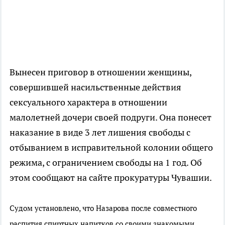
Вынесен приговор в отношении женщины,
совершившей насильственные действия
сексуального характера в отношении
малолетней дочери своей подруги. Она понесет
наказание в виде 3 лет лишения свободы с
отбыванием в исправительной колонии общего
режима, с ограничением свободы на 1 год. Об
этом сообщают на сайте прокуратуры Чувашии.
Судом установлено, что Назарова после совместного
распития спиртных напитков со своими знакомыми,