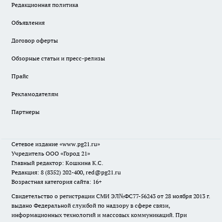
Редакционная политика
Объявления
Договор оферты
Обзорные статьи и пресс-релизы
Прайс
Рекламодателям
Партнеры
Сетевое издание
«www.pg21.ru»
Учредитель ООО «Город 21»
Главный редактор: Кошкина К.С.
Редакция: 8 (8352) 202-400, red@pg21.ru
Возрастная категория сайта: 16+
Свидетельство о регистрации СМИ ЭЛ№ФС77-56243 от 28 ноября 2013 г.
выдано Федеральной службой по надзору в сфере связи,
информационных технологий и массовых коммуникаций. При