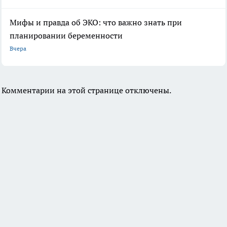
Мифы и правда об ЭКО: что важно знать при
планировании беременности
Вчера
Комментарии на этой странице отключены.