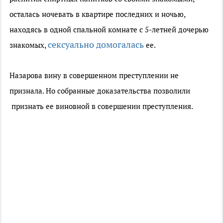
осталась ночевать в квартире последних и ночью,
находясь в одной спальной комнате с 5-летней дочерью
сексуально домогалась
знакомых,
ее.
Назарова вину в совершенном преступлении не
признала. Но собранные доказательства позволили
признать ее виновной в совершении преступления.