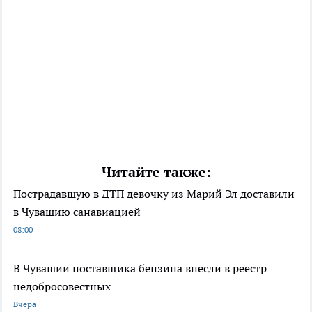
Читайте также:
Пострадавшую в ДТП девочку из Марий Эл доставили
в Чувашию санавиацией
08:00
В Чувашии поставщика бензина внесли в реестр
недобросовестных
Вчера