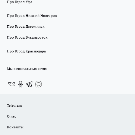
Про Город Уфа
Про Город Нижний Новгород
Про Город Дзержинск
Про Город Владивосток
Про Город Краснодара
Мы в социальных сетях
Telegram
О нас
Контакты