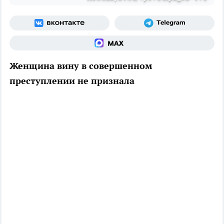
Женщина вину в совершенном
преступлении не признала