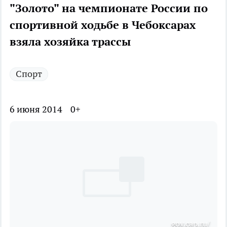
"Золото" на чемпионате России по
спортивной ходьбе в Чебоксарах
взяла хозяйка трассы
Спорт
6 июня 2014
0+
gov.cap.ru/