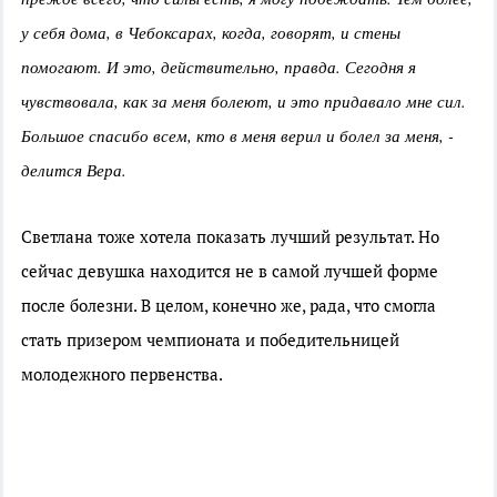
у себя дома, в Чебоксарах, когда, говорят, и стены
помогают. И это, действительно, правда. Сегодня я
чувствовала, как за меня болеют, и это придавало мне сил.
Большое спасибо всем, кто в меня верил и болел за меня, -
делится Вера.
Светлана тоже хотела показать лучший результат. Но
сейчас девушка находится не в самой лучшей форме
после болезни. В целом, конечно же, рада, что смогла
стать призером чемпионата и победительницей
молодежного первенства.