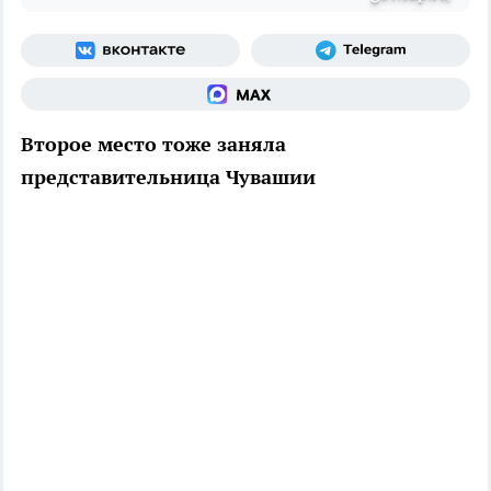
Второе место тоже заняла
представительница Чувашии