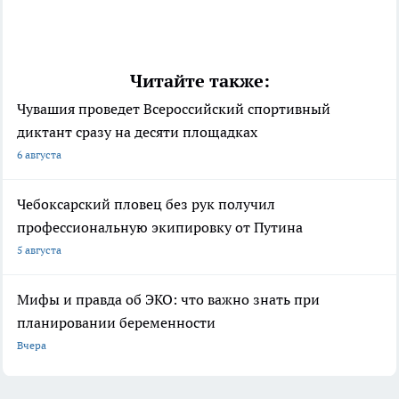
Читайте также:
Чувашия проведет Всероссийский спортивный
диктант сразу на десяти площадках
6 августа
Чебоксарский пловец без рук получил
профессиональную экипировку от Путина
5 августа
Мифы и правда об ЭКО: что важно знать при
планировании беременности
Вчера