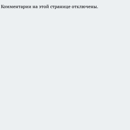
Комментарии на этой странице отключены.