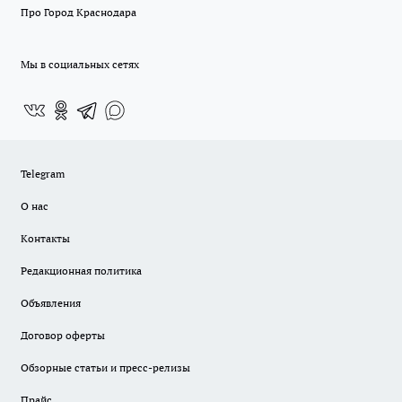
Про Город Краснодара
Мы в социальных сетях
Telegram
О нас
Контакты
Редакционная политика
Объявления
Договор оферты
Обзорные статьи и пресс-релизы
Прайс