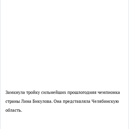
Замкнула тройку сильнейших прошлогодняя чемпионка
страны Лина Бикулова. Она представляла Челябинскую
область.