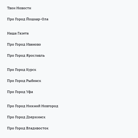
Твои Новости
Про Город Йошкар-Ола
Наша Газета
Про Город Иваново
Про Город Ярославль
Про Город Курск
Про Город Рыбинск
Про Город Уфа
Про Город Нижний Новгород
Про Город Дзержинск
Про Город Владивосток