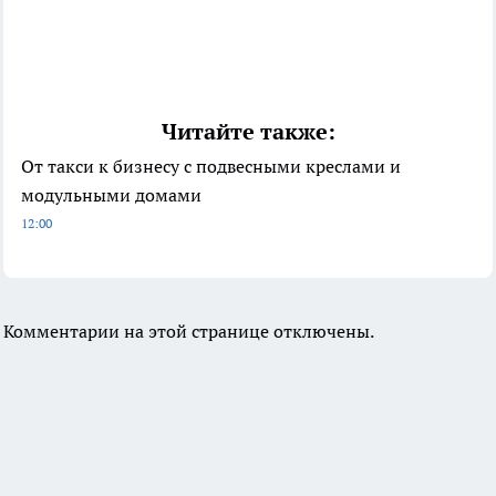
Читайте также:
От такси к бизнесу с подвесными креслами и
модульными домами
12:00
Комментарии на этой странице отключены.