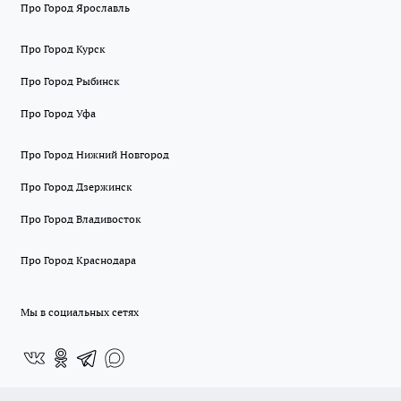
Про Город Ярославль
Про Город Курск
Про Город Рыбинск
Про Город Уфа
Про Город Нижний Новгород
Про Город Дзержинск
Про Город Владивосток
Про Город Краснодара
Мы в социальных сетях