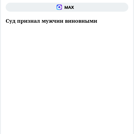
Суд признал мужчин виновными