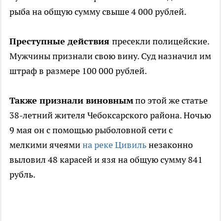
рыба на общую сумму свыше 4 000 рублей.
Преступные действия
пресекли полицейские.
Мужчины признали свою вину. Суд назначил им
штраф в размере 100 000 рублей.
Также признали виновным
по этой же статье
38-летний жителя Чебоксарского района. Ночью
9 мая он с помощью рыболовной сети с
мелкими ячеями
на реке Цивиль
незаконно
выловил 48 карасей и язя на общую сумму 841
рубль.