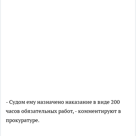
- Судом ему назначено наказание в виде 200
часов обязательных работ, - комментируют в
прокуратуре.