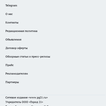
Telegram
О нас
Контакты
Редакционная политика
Объявления
Договор оферты
Обзорные статьи и пресс-релизы
Прайс
Рекламодателям
Партнеры
Сетевое издание
«www.pg21.ru»
Учредитель ООО «Город 21»