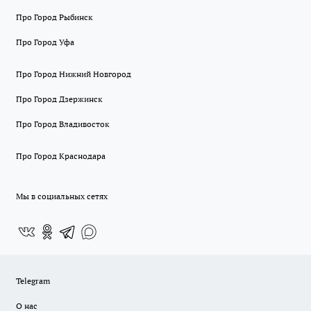
Про Город Рыбинск
Про Город Уфа
Про Город Нижний Новгород
Про Город Дзержинск
Про Город Владивосток
Про Город Краснодара
Мы в социальных сетях
Telegram
О нас