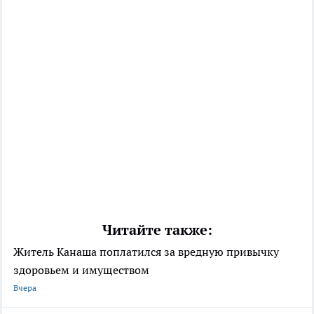
Читайте также:
Житель Канаша поплатился за вредную привычку
здоровьем и имуществом
Вчера