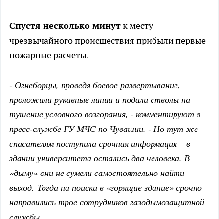
Спустя несколько минут
к месту
чрезвычайного происшествия прибыли первые
пожарные расчеты.
- Огнеборцы, проведя боевое развертывание,
проложили рукавные линии и подали стволы на
тушение условного возгорания, - комментируют в
пресс-службе ГУ МЧС по Чувашии. - Но тут же
спасателям поступила срочная информация – в
здании университета остались два человека. В
«дыму» они не сумели самостоятельно найти
выход. Тогда на поиски в «горящие здание» срочно
направились трое сотрудников газодымозащитной
службы.