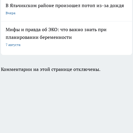
В Яльчикском районе произошел потоп из-за дождя
Вчера
Мифы и правда об ЭКО: что важно знать при
планировании беременности
7 августа
Комментарии на этой странице отключены.