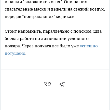
и нашли "заложников огня". Они на них
спасательные маски и вывели на свежий воздух,
передав "пострадавших" медикам.
Стоит напомнить, параллельно с поиском, шла
боевая работа по ликвидации условного
пожара. Через полчаса все было уже
успешно
потушено
.