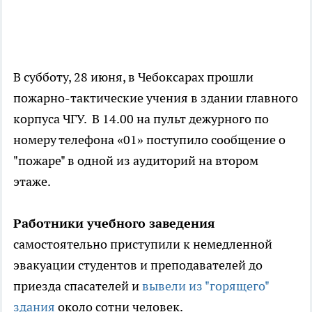
В субботу, 28 июня, в Чебоксарах прошли
пожарно-тактические учения в здании главного
корпуса ЧГУ. В 14.00 на пульт дежурного по
номеру телефона «01» поступило сообщение о
"пожаре" в одной из аудиторий на втором
этаже.
Работники учебного заведения
самостоятельно приступили к немедленной
эвакуации студентов и преподавателей до
приезда спасателей и
вывели из "горящего"
здания
около сотни человек.