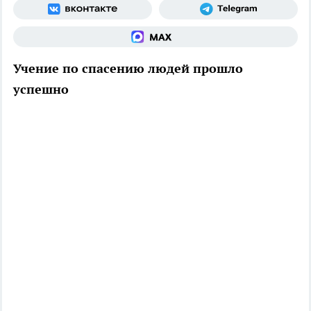
Учение по спасению людей прошло
успешно