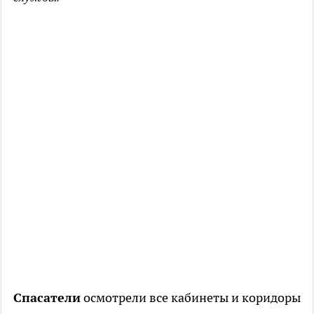
Спасатели
осмотрели все кабинеты и коридоры