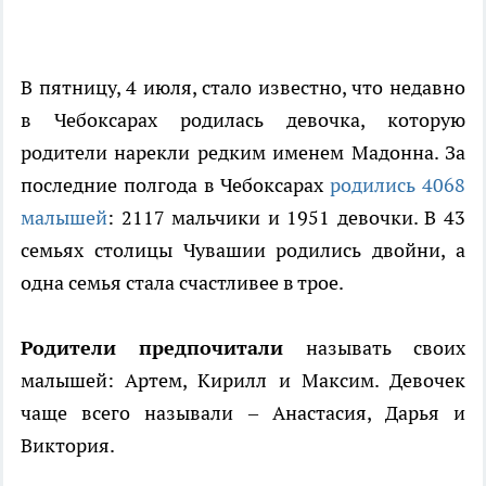
В пятницу, 4 июля, стало известно, что недавно
в Чебоксарах родилась девочка, которую
родители нарекли редким именем Мадонна. За
последние полгода в Чебоксарах
родились 4068
малышей
: 2117 мальчики и 1951 девочки. В 43
семьях столицы Чувашии родились двойни, а
одна семья стала счастливее в трое.
Родители предпочитали
называть своих
малышей: Артем, Кирилл и Максим. Девочек
чаще всего называли – Анастасия, Дарья и
Виктория.