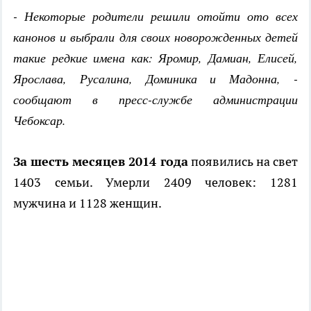
- Некоторые родители решили отойти ото всех
канонов и выбрали для своих новорожденных детей
такие редкие имена как: Яромир, Дамиан, Елисей,
Ярослава, Русалина, Доминика и Мадонна, -
сообщают в пресс-службе администрации
Чебоксар.
За шесть месяцев 2014 года
появились на свет
1403 семьи. Умерли 2409 человек: 1281
мужчина и 1128 женщин.