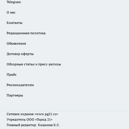
Telegram
О нас
Контакты
Редакционная политика
Объявления
Договор оферты
Обзорные статьи и пресс-релизы
Прайс
Рекламодателям
Партнеры
Сетевое издание
«www.pg21.ru»
Учредитель ООО «Город 21»
Главный редактор: Кошкина К.С.