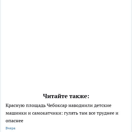
Читайте также:
Красную площадь Чебоксар наводнили детские
машинки и самокатчики: гулять там все труднее и
опаснее
Вчера