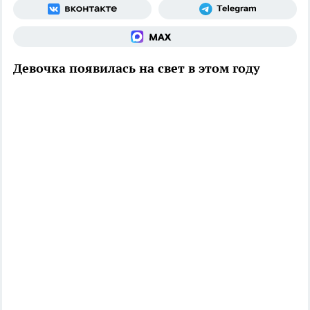
Девочка появилась на свет в этом году