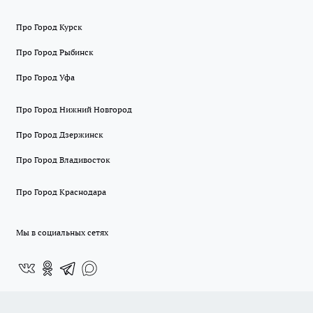
Про Город Курск
Про Город Рыбинск
Про Город Уфа
Про Город Нижний Новгород
Про Город Дзержинск
Про Город Владивосток
Про Город Краснодара
Мы в социальных сетях