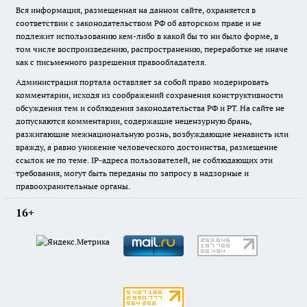
Вся информация, размещенная на данном сайте, охраняется в
соответствии с законодательством РФ об авторском праве и не
подлежит использованию кем-либо в какой бы то ни было форме, в
том числе воспроизведению, распространению, переработке не иначе
как с письменного разрешения правообладателя.
Администрация портала оставляет за собой право модерировать
комментарии, исходя из соображений сохранения конструктивности
обсуждения тем и соблюдения законодательства РФ и РТ. На сайте не
допускаются комментарии, содержащие нецензурную брань,
разжигающие межнациональную рознь, возбуждающие ненависть или
вражду, а равно унижение человеческого достоинства, размещение
ссылок не по теме. IP-адреса пользователей, не соблюдающих эти
требования, могут быть переданы по запросу в надзорные и
правоохранительные органы.
16+