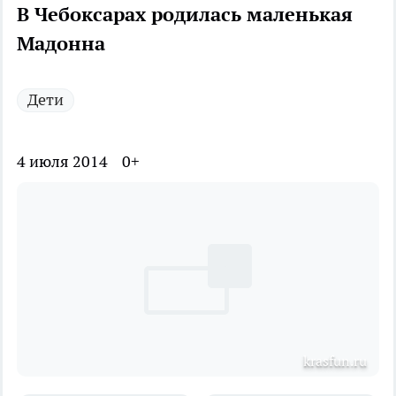
В Чебоксарах родилась маленькая
Мадонна
Дети
4 июля 2014
0+
krasfun.ru