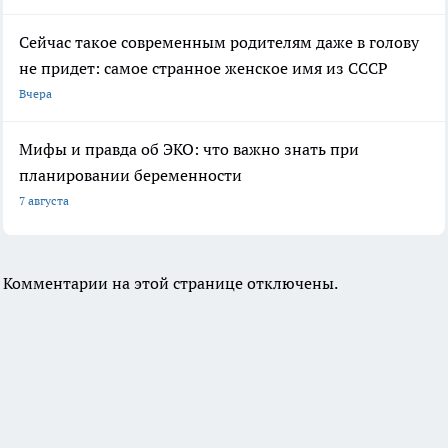
Сейчас такое современным родителям даже в голову
не придет: самое странное женское имя из СССР
Вчера
Мифы и правда об ЭКО: что важно знать при
планировании беременности
7 августа
Комментарии на этой странице отключены.