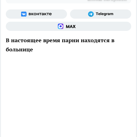
В настоящее время парни находятся в
больнице