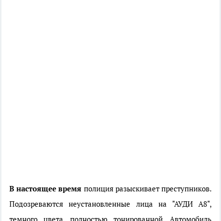
В настоящее время
полиция разыскивает преступников.
Подозреваются неустановленные лица на "АУДИ А8",
темного цвета, полностью тонированной. Автомобиль