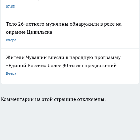
07:53
Тело 26-летнего мужчины обнаружили в реке на
окраине Цивильска
Вчера
Жители Чувашии внесли в народную программу
«Единой России» более 90 тысяч предложений
Вчера
Комментарии на этой странице отключены.