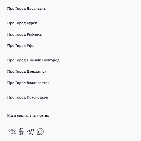
Про Город Ярославль
Про Город Курск
Про Город Рыбинск
Про Город Уфа
Про Город Нижний Новгород
Про Город Дзержинск
Про Город Владивосток
Про Город Краснодара
Мы в социальных сетях