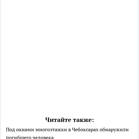
Читайте также:
Под окнами многоэтажки в Чебоксарах обнаружили
погибшего человека