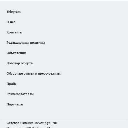
Telegram
О нас
Контакты
Редакционная политика
Объявления
Договор оферты
Обзорные статьи и пресс-релизы
Прайс
Рекламодателям
Партнеры
Сетевое издание
«www.pg21.ru»