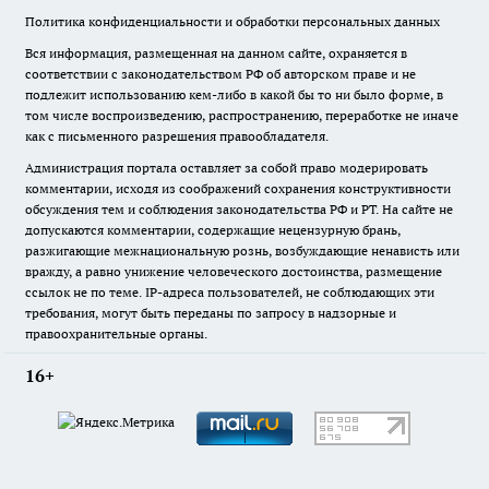
Политика конфиденциальности и обработки персональных данных
Вся информация, размещенная на данном сайте, охраняется в
соответствии с законодательством РФ об авторском праве и не
подлежит использованию кем-либо в какой бы то ни было форме, в
том числе воспроизведению, распространению, переработке не иначе
как с письменного разрешения правообладателя.
Администрация портала оставляет за собой право модерировать
комментарии, исходя из соображений сохранения конструктивности
обсуждения тем и соблюдения законодательства РФ и РТ. На сайте не
допускаются комментарии, содержащие нецензурную брань,
разжигающие межнациональную рознь, возбуждающие ненависть или
вражду, а равно унижение человеческого достоинства, размещение
ссылок не по теме. IP-адреса пользователей, не соблюдающих эти
требования, могут быть переданы по запросу в надзорные и
правоохранительные органы.
16+