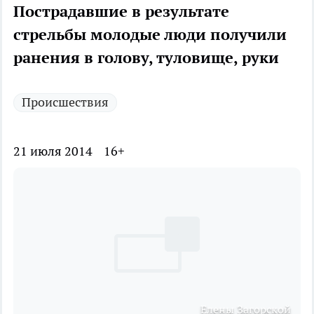
Пострадавшие в результате
стрельбы молодые люди получили
ранения в голову, туловище, руки
Происшествия
21 июля 2014
16+
Елены Загорской