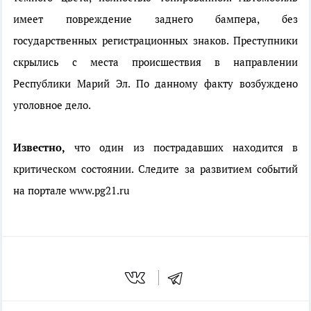
имеет повреждение заднего бампера, без
государственных регистрационных знаков. Преступники
скрылись с места происшествия в направлении
Республики Марий Эл. По данному факту возбуждено
уголовное дело.
Известно,
что один из пострадавших находится в
критическом состоянии. Следите за развитием событий
на портале www.pg21.ru