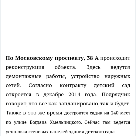
По Московскому проспекту, 38 А
происходит
реконструкция объекта. Здесь ведутся
демонтажные работы, устройство наружных
сетей. Согласно контракту детский сад
откроется в декабре 2014 года. Подрядчик
говорит, что все как запланировано, так и будет.
Также в это же время
достроится садик на 240 мест
по улице Богдана Хмельницкого. Сейчас там ведется
установка стеновых панелей здания детского сада.