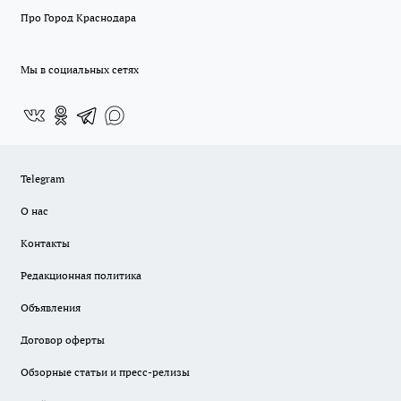
Про Город Краснодара
Мы в социальных сетях
Telegram
О нас
Контакты
Редакционная политика
Объявления
Договор оферты
Обзорные статьи и пресс-релизы