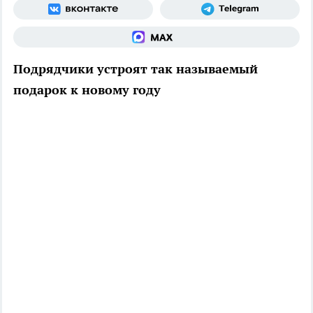
Подрядчики устроят так называемый
подарок к новому году