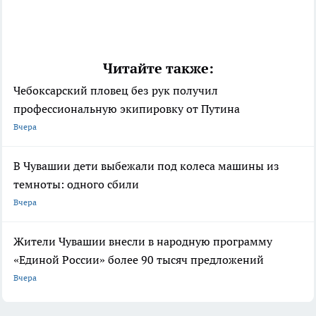
Читайте также:
Чебоксарский пловец без рук получил
профессиональную экипировку от Путина
Вчера
В Чувашии дети выбежали под колеса машины из
темноты: одного сбили
Вчера
Жители Чувашии внесли в народную программу
«Единой России» более 90 тысяч предложений
Вчера