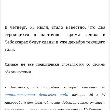
В четверг, 31 июля, стало известно, что два
строящихся в настоящее время садика в
Чебоксарах будут сданы в уже декабре текущего
года.
Однако не все подрядчики
справляются со своими
обязанностями.
- Выяснилось, что подрядчик, который отвечает за
строительство детского сада
позиции 26 в VI
микрорайоне центральной части Чебоксар сильно отстает
нистрации Чебоксар. -
от графика, - сообщают в адми