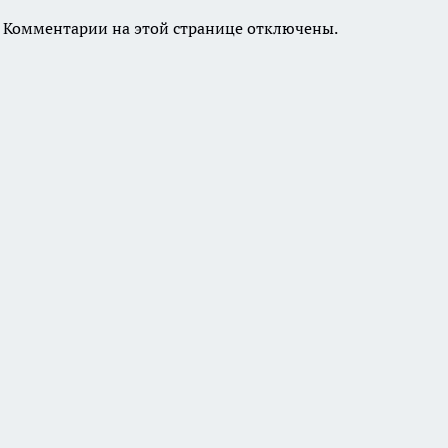
Комментарии на этой странице отключены.