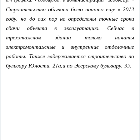
Строительство объекта было начато еще в 2013
году, но до сих пор не определены точные сроки
сдачи объекта в эксплуатацию. Сейчас в
трехэтажном здании только начаты
электромонтажные и внутренние отделочные
работы. Также задерживается строительство по
бульвару Юности, 21а,и по Эгерскому бульвару, 35.