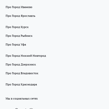
Про Город Иваново
Про Город Ярославль
Про Город Курск
Про Город Рыбинск
Про Город Уфа
Про Город Нижний Новгород
Про Город Дзержинск
Про Город Владивосток
Про Город Краснодара
Мы в социальных сетях