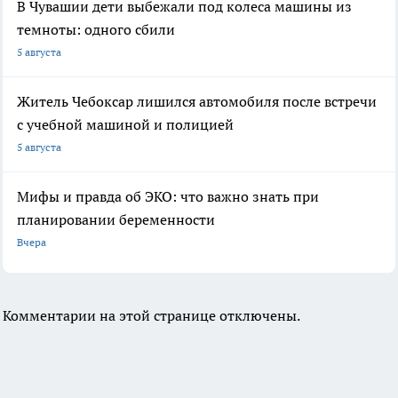
В Чувашии дети выбежали под колеса машины из
темноты: одного сбили
5 августа
Житель Чебоксар лишился автомобиля после встречи
с учебной машиной и полицией
5 августа
Мифы и правда об ЭКО: что важно знать при
планировании беременности
Вчера
Комментарии на этой странице отключены.