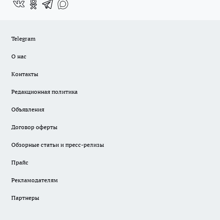
Telegram
О нас
Контакты
Редакционная политика
Объявления
Договор оферты
Обзорные статьи и пресс-релизы
Прайс
Рекламодателям
Партнеры