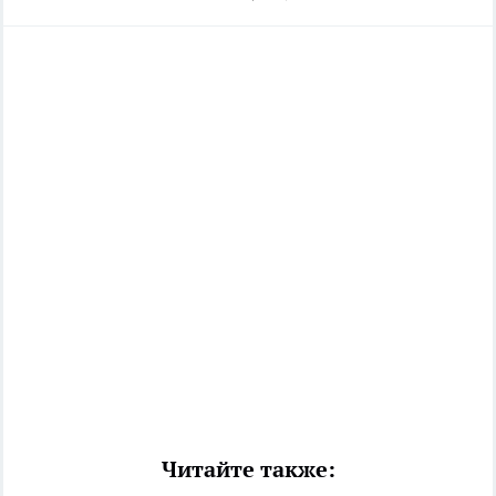
Читайте также: