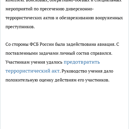
мероприятий по пресечению диверсионно-
террористических актов и обезвреживанию вооруженных
преступников.
Со стороны ФСБ России была задействована авиация. С
поставленными задачами личный состав справился.
предотвратить
Участникам учения удалось
террористический акт
. Руководство учения дало
положительную оценку действиям его участников.