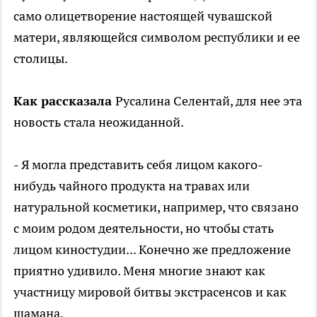
само олицетворение настоящей чувашской
матери, являющейся символом республики и ее
столицы.
Как рассказала
Русалина Селентай, для нее эта
новость стала неожиданной.
- Я могла представить себя лицом какого-
нибудь чайного продукта на травах или
натуральной косметики, например, что связано
с моим родом деятельности, но чтобы стать
лицом киностудии... Конечно же предложение
приятно удивило. Меня многие знают как
участницу мировой битвы экстрасенсов и как
шамана.