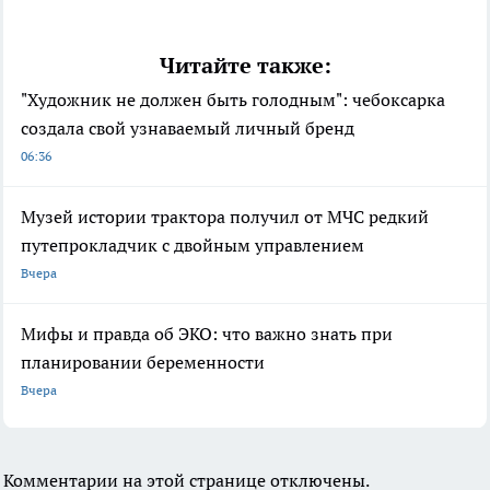
Читайте также:
"Художник не должен быть голодным": чебоксарка
создала свой узнаваемый личный бренд
06:36
Музей истории трактора получил от МЧС редкий
путепрокладчик с двойным управлением
Вчера
Мифы и правда об ЭКО: что важно знать при
планировании беременности
Вчера
Комментарии на этой странице отключены.