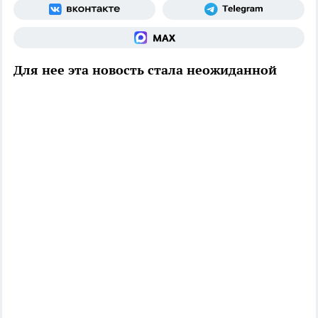
Для нее эта новость стала неожиданной