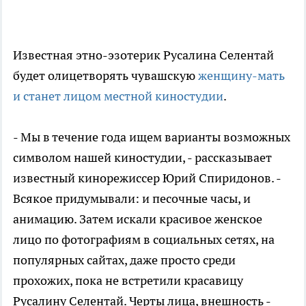
Известная этно-эзотерик Русалина Селентай
будет олицетворять чувашскую
женщину-мать
и станет лицом местной киностудии
.
- Мы в течение года ищем варианты возможных
символом нашей киностудии, - рассказывает
известный кинорежиссер Юрий Спиридонов. -
Всякое придумывали: и песочные часы, и
анимацию. Затем искали красивое женское
лицо по фотографиям в социальных сетях, на
популярных сайтах, даже просто среди
прохожих, пока не встретили красавицу
Русалину Селентай. Черты лица, внешность -