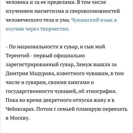
человека и за ее пределами. В том числе
изучением магнетизма и сверхвозможностей
человеческого тела и ума.
Чувашский язык я
изучаю через творчество.
- По национальности я сувар, и сын мой
Терентий - первый официально
зарегистрированный сувар, Замуж вышла за
Дмитрия Мадурова, известного чувашам, в том
числе и суварам, своими книгами о
государственности чувашей, об этнографии.
Пока во время декретного отпуска живу я в
Чебоксарах. Потом с семьей планирую переехать
в Москву.