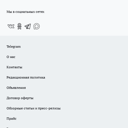
Мы в социальных сетях
Telegram
О нас
Контакты
Редакционная политика
Объявления
Договор оферты
Обзорные статьи и пресс-релизы
Прайс