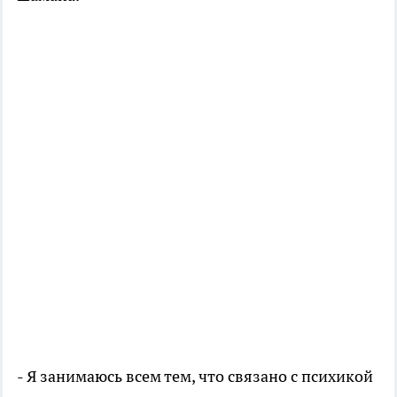
- Я занимаюсь всем тем, что связано с психикой