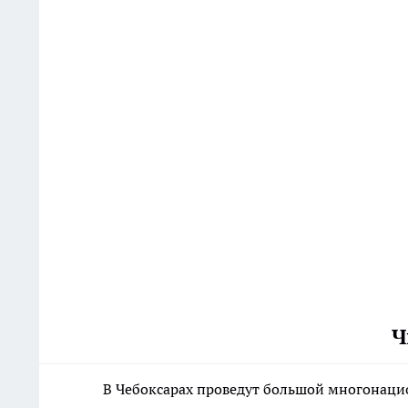
Ч
В Чебоксарах проведут большой многонаци