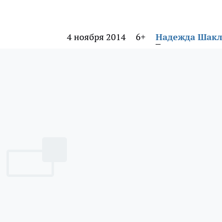
4 ноября 2014
6+
Надежда Шак