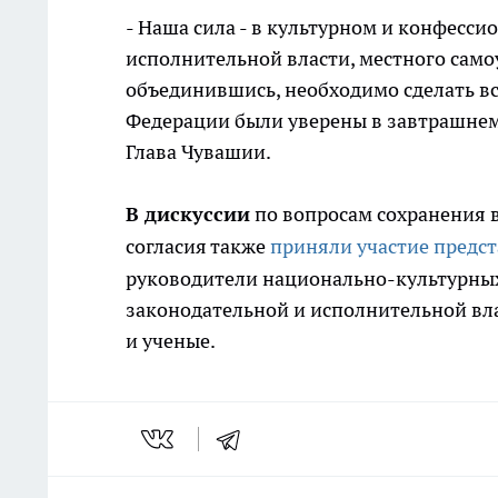
- Наша сила - в культурном и конфесс
исполнительной власти, местного сам
объединившись, необходимо сделать вс
Федерации были уверены в завтрашнем 
Глава Чувашии.
В дискуссии
по вопросам сохранения 
согласия также
приняли участие предс
руководители национально-культурных
законодательной и исполнительной вла
и ученые.