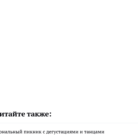
итайте также:
ональный пикник с дегустациями и танцами