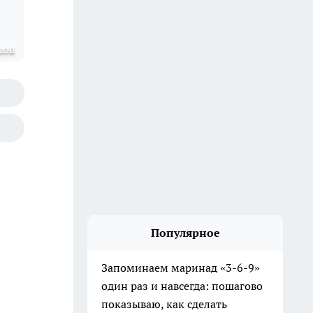
шов
Популярное
Запоминаем маринад «3-6-9»
один раз и навсегда: пошагово
показываю, как сделать