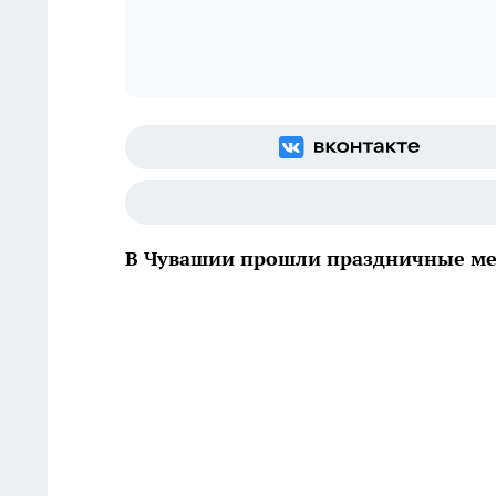
В Чувашии прошли праздничные м