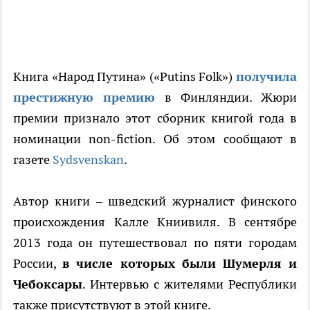
Книга «Народ Путина» («Putins Folk»)
получила
престижную премию
в Финляндии. Жюри
премии признало этот сборник книгой года в
номинации non-fiction. Об этом сообщают в
газете
Sydsvenskan
.
Автор книги – шведский журналист финского
происхождения Калле Книивиля. В сентябре
2013 года он путешествовал по пяти городам
России,
в числе которых были Шумерля и
Чебоксары
. Интервью с жителями Республики
также присутствуют в этой книге.