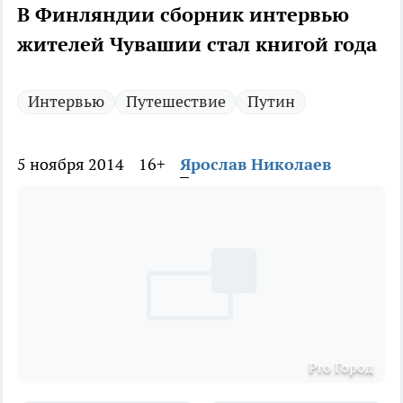
В Финляндии сборник интервью
жителей Чувашии стал книгой года
Интервью
Путешествие
Путин
5 ноября 2014
16+
Ярослав Николаев
Pro Город