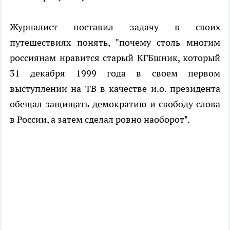
Журналист поставил задачу в своих
путешествиях понять, "почему столь многим
россиянам нравится старый КГБшник, который
31 декабря 1999 года в своем первом
выступлении на ТВ в качестве и.о. президента
обещал защищать демократию и свободу слова
в России, а затем сделал ровно наоборот".