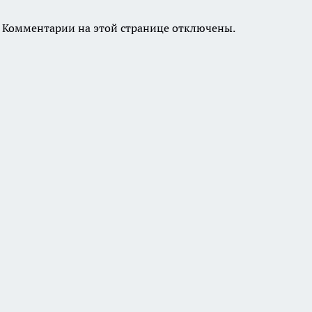
Комментарии на этой странице отключены.