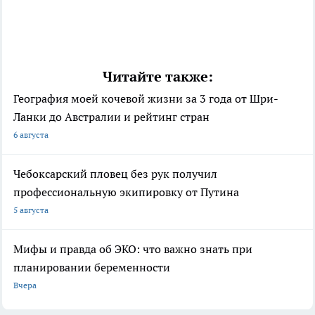
Читайте также:
География моей кочевой жизни за 3 года от Шри-
Ланки до Австралии и рейтинг стран
6 августа
Чебоксарский пловец без рук получил
профессиональную экипировку от Путина
5 августа
Мифы и правда об ЭКО: что важно знать при
планировании беременности
Вчера