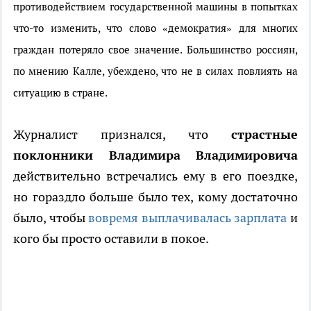
противодействием государственной машины в попытках
что-то изменить, что слово «демократия» для многих
граждан потеряло свое значение. Большинство россиян,
по мнению Калле, убеждено, что не в силах повлиять на
ситуацию в стране.
Журналист признался, что
страстные
поклонники Владимира Владимировича
действительно встречались ему в его поездке,
но гораздло больше было тех, кому достаточно
было, чтобы
вовремя выплачивалась зарплата
и
кого бы просто оставили в покое.