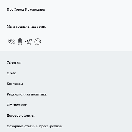
Про Город Краснодара
Мы в социальных сетях
Telegram
О нас
Контакты
Редакционная политика
Объявления
Договор оферты
Обзорные статьи и пресс-релизы