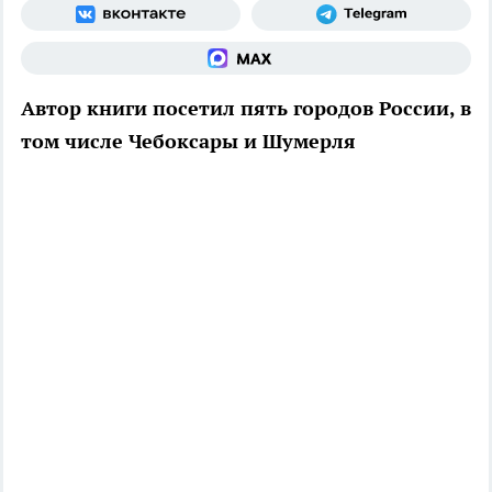
Автор книги посетил пять городов России, в
том числе Чебоксары и Шумерля