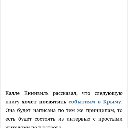
Калле Книивиль рассказал, что следующую
книгу
хочет посвятить
событиям в Крыму
.
Она будет написана по тем же принципам, то
есть будет состоять из интервью с простыми
жителями полуострова.