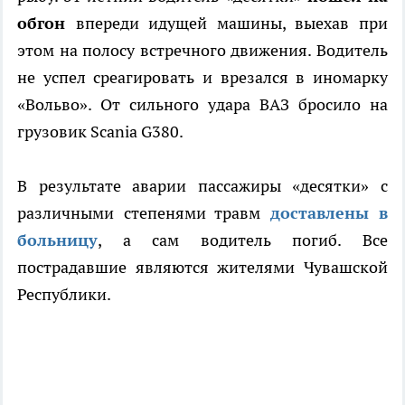
обгон
впереди идущей машины, выехав при
этом на полосу встречного движения. Водитель
не успел среагировать и врезался в иномарку
«Вольво». От сильного удара ВАЗ бросило на
грузовик Scania G380.
В результате аварии пассажиры «десятки» с
различными степенями травм
доставлены в
больницу
, а сам водитель погиб. Все
пострадавшие являются жителями Чувашской
Республики.