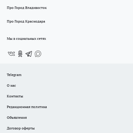
Про Город Владивосток
Про Город Краснодара
Мы в социальных сетях
Telegram
О нас
Контакты
Редакционная политика
Объявления
Договор оферты