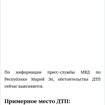
По информации пресс-службы МВД по
Республике Марий Эл, обстоятельства ДТП
сейчас выясняются.
Примерное место ДТП: