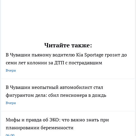
Читайте также:
В Чувашии пьяному водителю Kia Sportage грозит до
семи лет колонии за ДТП с пострадавшим
Вчера
В Чувашии неопытный автомобилист стал
фигурантом дела: сбил пенсионера в дождь
Вчера
Мифы и правда об ЭКО: что важно знать при
планировании беременности
06:00