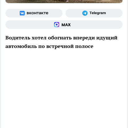
Водитель хотел обогнать впереди идущий
автомобиль по встречной полосе