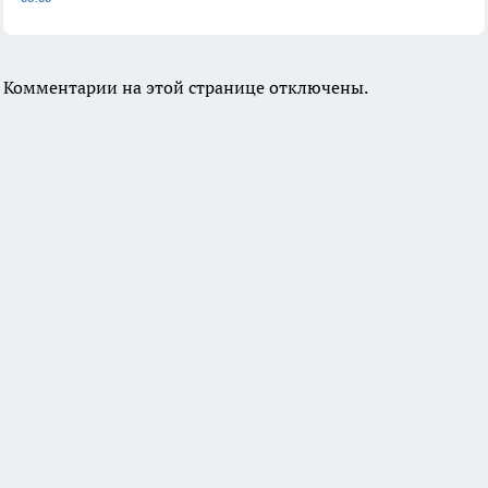
Комментарии на этой странице отключены.