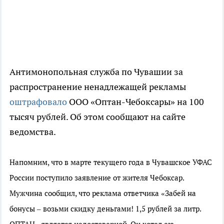
Антимонопольная служба по Чувашии за
распространение ненадлежащей рекламы
оштрафовало
ООО «Оптан-Чебоксары» на 100
тысяч рублей. Об этом сообщают на сайте
ведомства.
Напомним, что в марте текущего года в Чувашское УФАС
России поступило заявление от жителя Чебоксар.
Мужчина сообщил, что реклама ответчика «Забей на
бонусы – возьми скидку деньгами! 1,5 рублей за литр.