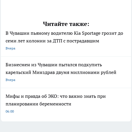
Читайте также:
В Чувашии пьяному водителю Kia Sportage грозит до
семи лет колонии за ДТП с пострадавшим
Вчера
Бизнесмен из Чувашии пытался подкупить
карельский Минздрав двумя миллионами рублей
Вчера
Мифы и правда об ЭКО: что важно знать при
планировании беременности
06:00