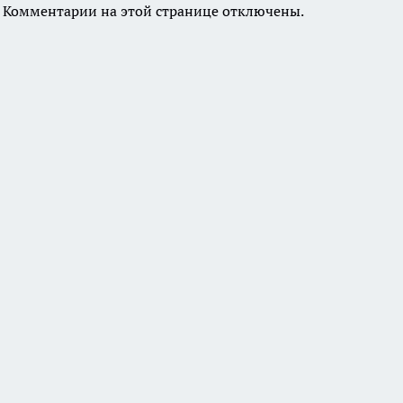
Комментарии на этой странице отключены.