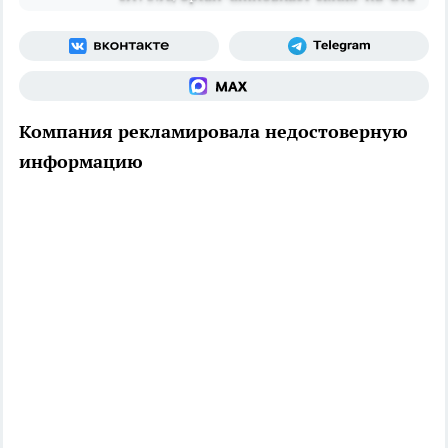
Компания рекламировала недостоверную
информацию