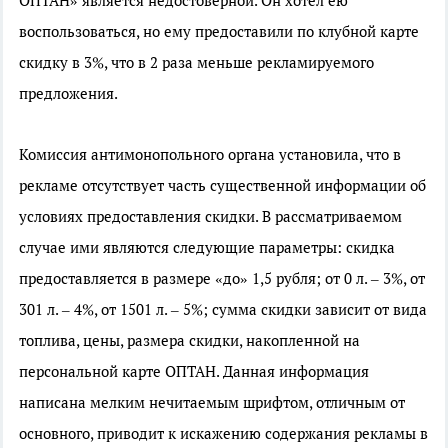
ОПТАН» является недостоверной. Он хотел ею
воспользоваться, но ему предоставили по клубной карте
скидку в 3%, что в 2 раза меньше рекламируемого
предложения.
Комиссия антимонопольного органа установила, что в
рекламе отсутствует часть существенной информации об
условиях предоставления скидки. В рассматриваемом
случае ими являются следующие параметры: скидка
предоставляется в размере «до» 1,5 рубля; от 0 л. – 3%, от
301 л. – 4%, от 1501 л. – 5%; сумма скидки зависит от вида
топлива, цены, размера скидки, накопленной на
персональной карте ОПТАН. Данная информация
написана мелким нечитаемым шрифтом, отличным от
основного, приводит к искажению содержания рекламы в