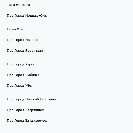
Твои Новости
Про Город Йошкар-Ола
Наша Газета
Про Город Иваново
Про Город Ярославль
Про Город Курск
Про Город Рыбинск
Про Город Уфа
Про Город Нижний Новгород
Про Город Дзержинск
Про Город Владивосток