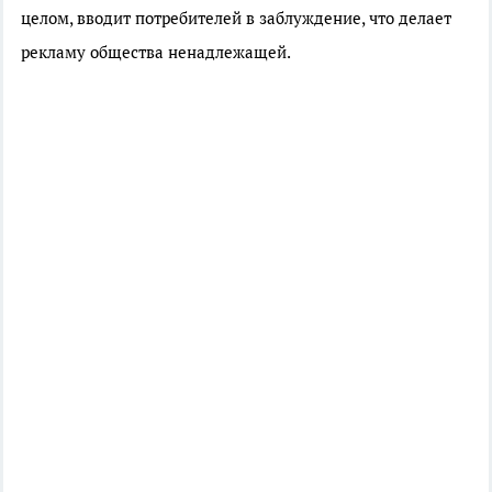
целом, вводит потребителей в заблуждение, что делает
рекламу общества ненадлежащей.