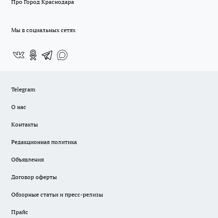
Про Город Краснодара
Мы в социальных сетях
Telegram
О нас
Контакты
Редакционная политика
Объявления
Договор оферты
Обзорные статьи и пресс-релизы
Прайс