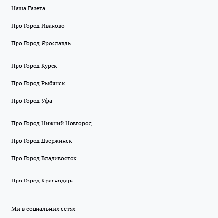
Наша Газета
Про Город Иваново
Про Город Ярославль
Про Город Курск
Про Город Рыбинск
Про Город Уфа
Про Город Нижний Новгород
Про Город Дзержинск
Про Город Владивосток
Про Город Краснодара
Мы в социальных сетях