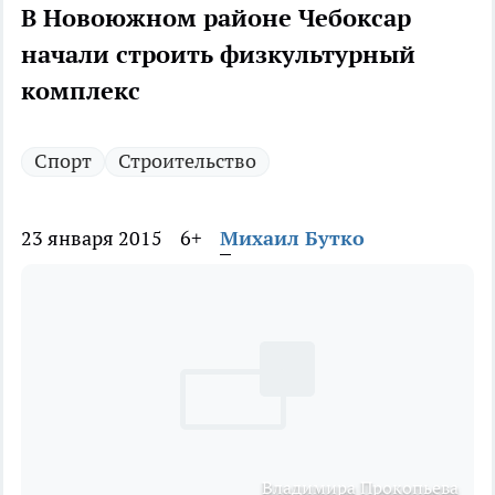
В Новоюжном районе Чебоксар
начали строить физкультурный
комплекс
Спорт
Строительство
23 января 2015
6+
Михаил Бутко
Владимира Прокопьева