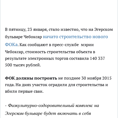
В пятницу, 23 января, стало известно, что на Эгерском
начато строительство нового
бульваре Чебоксар
ФОКа
. Как сообщают в пресс-службе мэрии
Чебоксар, стоимость строительства объекта в
результате электронных торгов составила 140 337
500 тысяч рублей.
ФОК должны построить
не позднее 30 ноября 2015
года. На днях участок оградили для строительства и
вбили первые сваи.
- Физкультурно-оздоровительный комплекс на
Эгерском бульваре будет включать в себя