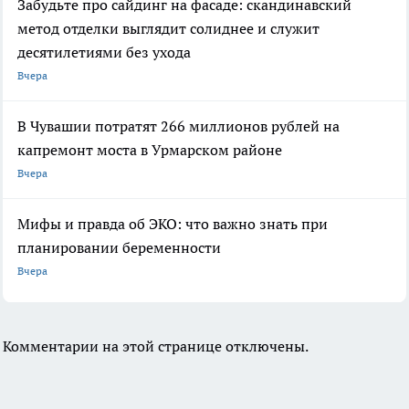
Забудьте про сайдинг на фасаде: скандинавский
метод отделки выглядит солиднее и служит
десятилетиями без ухода
Вчера
В Чувашии потратят 266 миллионов рублей на
капремонт моста в Урмарском районе
Вчера
Мифы и правда об ЭКО: что важно знать при
планировании беременности
Вчера
Комментарии на этой странице отключены.