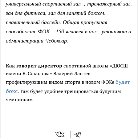
универсальный спортивный зал , тренажерный зал,
зал для фитнеса, зал для занятий боксом,
плавательный бассейн. Общая пропускная
способность ФОК – 150 человек в час., уточняют в
администрации Чебоксар.
Как говорит директор
спортивной школы «ДЮСШ
имени В. Соколова» Валерий Лаптев
будет
профилирующим видом спорта в новом ФОКе
бокс
. Там будет удобнее тренироваться будущим
чемпионам.