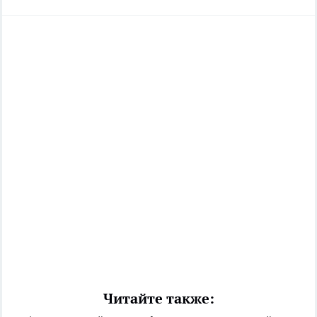
Читайте также: