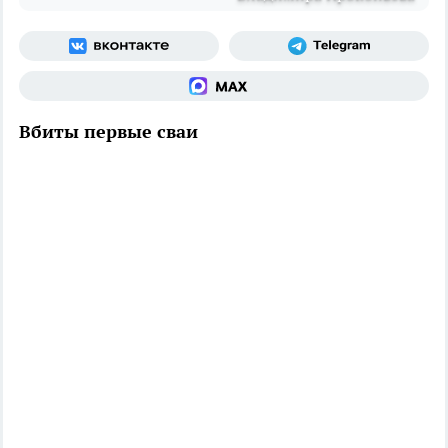
Вбиты первые сваи