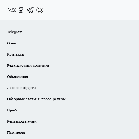
Telegram
О нас
Контакты
Редакционная политика
Объявления
Договор оферты
Обзорные статьи и пресс-релизы
Прайс
Рекламодателям
Партнеры