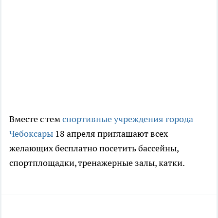
Вместе с тем
спортивные учреждения города
Чебоксары
18 апреля приглашают всех
желающих бесплатно посетить бассейны,
спортплощадки, тренажерные залы, катки.