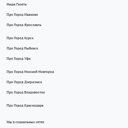
Наша Газета
Про Город Иваново
Про Город Ярославль
Про Город Курск
Про Город Рыбинск
Про Город Уфа
Про Город Нижний Новгород
Про Город Дзержинск
Про Город Владивосток
Про Город Краснодара
Мы в социальных сетях