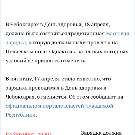
В Чебоксарах в День здоровья, 18 апреля,
должна была состояться традиционная
массовая
зарядка
, которую должны были провести на
Певческом поле. Однако из-за плохих погодных
условий ее пришлось отменить.
В пятницу, 17 апреля, стало известно, что
зарядка, проводимая в День здоровья в
Чебоксарах, отменяется. Об этом сообщают на
официальном портале властей Чувашской
Республики
.
Зарядка должна
Собирались ли вы