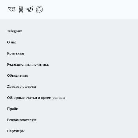
Telegram
О нас
Контакты
Редакционная политика
Объявления
Договор оферты
Обзорные статьи и пресс-релизы
Прайс
Рекламодателям
Партнеры