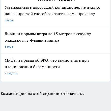
Устанавливать дорогущий кондиционер не нужно:
нашла простой способ сохранять дома прохладу
Вчера
Ливни и порывы ветра до 15 метров в секунду
ожидаются в Чувашии завтра
Вчера
Мифы и правда об ЭКО: что важно знать при
планировании беременности
7 августа
Комментарии на этой странице отключены.