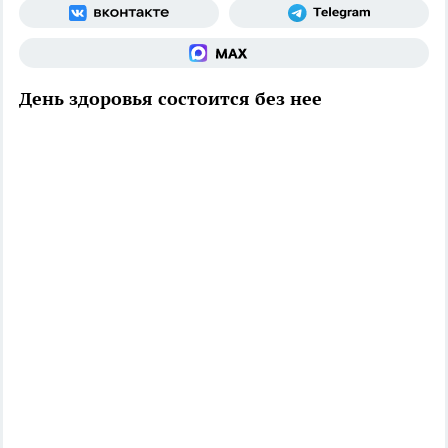
День здоровья состоится без нее