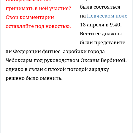
была состояться
принимать в ней участие?
на
Певческом поле
Свои комментарии
18 апреля в 9.40.
оставляйте под новостью.
Вести ее должны
были представите
ли Федерации фитнес–аэробики города
Чебоксары под руководством Оксаны Вербиной.
однако в связи с плохой погодой зарядку
решено было оменить.