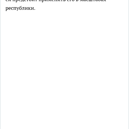
республики.