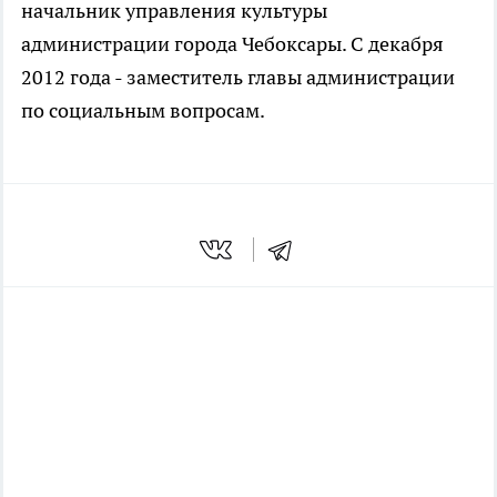
начальник управления культуры
администрации города Чебоксары. С декабря
2012 года - заместитель главы администрации
по социальным вопросам.