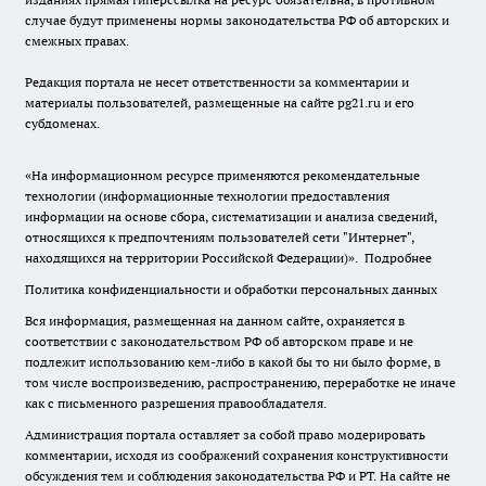
случае будут применены нормы законодательства РФ об авторских и
смежных правах.
Редакция портала не несет ответственности за комментарии и
материалы пользователей, размещенные на сайте pg21.ru и его
субдоменах.
«На информационном ресурсе применяются рекомендательные
технологии (информационные технологии предоставления
информации на основе сбора, систематизации и анализа сведений,
относящихся к предпочтениям пользователей сети "Интернет",
находящихся на территории Российской Федерации)».
Подробнее
Политика конфиденциальности и обработки персональных данных
Вся информация, размещенная на данном сайте, охраняется в
соответствии с законодательством РФ об авторском праве и не
подлежит использованию кем-либо в какой бы то ни было форме, в
том числе воспроизведению, распространению, переработке не иначе
как с письменного разрешения правообладателя.
Администрация портала оставляет за собой право модерировать
комментарии, исходя из соображений сохранения конструктивности
обсуждения тем и соблюдения законодательства РФ и РТ. На сайте не