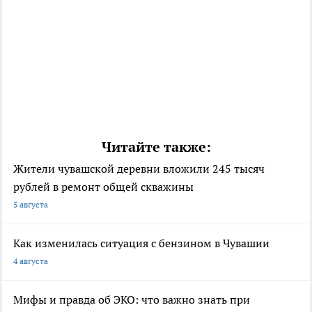
Читайте также:
Жители чувашской деревни вложили 245 тысяч
рублей в ремонт общей скважины
5 августа
Как изменилась ситуация с бензином в Чувашии
4 августа
Мифы и правда об ЭКО: что важно знать при