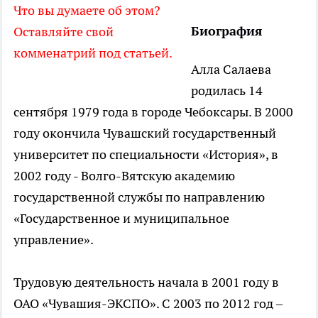
Что вы думаете об этом?
Биография
Оставляйте свой
комменатрий под статьей.
Алла Салаева
родилась 14
сентября 1979 года в городе Чебоксары. В 2000
году окончила Чувашский государственный
университет по специальности «История», в
2002 году - Волго-Вятскую академию
государственной службы по направлению
«Государственное и муниципальное
управление».
Трудовую деятельность начала в 2001 году в
ОАО «Чувашия-ЭКСПО». С 2003 по 2012 год –