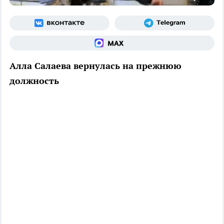
Алла Салаева вернулась на прежнюю
должность