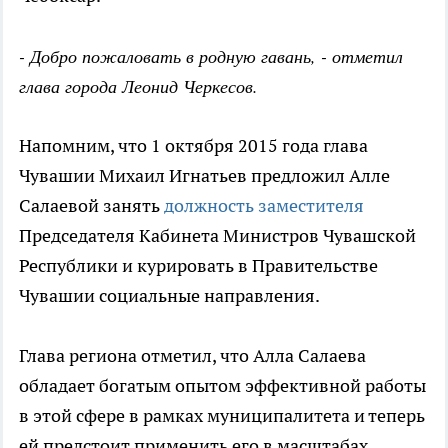
- Добро пожаловать в родную гавань, - отметил
глава города Леонид Черкесов.
Напомним, что 1 октября 2015 года глава
Чувашии Михаил Игнатьев предложил Алле
Салаевой занять
должность заместителя
Председателя Кабинета Министров Чувашской
Республики и курировать в Правительстве
Чувашии социальные направления.
Глава региона отметил, что Алла Салаева
обладает богатым опытом эффективной работы
в этой сфере в рамках муниципалитета и теперь
ей предстоит применить его в масштабах