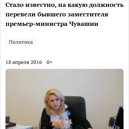
Стало известно, на какую должность
перевели бывшего заместителя
премьер-министра Чувашии
Политика
18 апреля 2016
0+
cap.ru