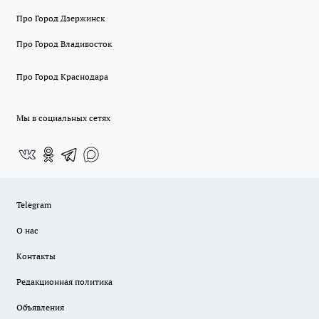
Про Город Дзержинск
Про Город Владивосток
Про Город Краснодара
Мы в социальных сетях
Telegram
О нас
Контакты
Редакционная политика
Объявления