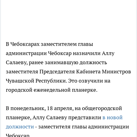
В Чебоксарах заместителем главы
администрации Чебоксар назначили Аллу
Салаеву, ранее занимавшую должность
заместителя Председателя Кабинета Министров
Чувашской Республики. Это озвучили на
городской еженедельной планерке.
В понедельник, 18 апреля, на общегородской
планерке, Аллу Салаеву представили
в новой
должности
- заместителя главы администрации
Чебоксар.