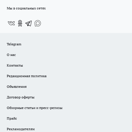
Мы в социальных сетях
Telegram
О нас
Контакты
Редакционная политика
Объявления
Договор оферты
Обзорные статьи и пресс-релизы
Прайс
Рекламодателям