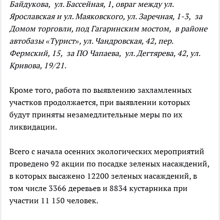
Байдукова, ул. Бассейная, 1, овраг между ул.
Ярославская и ул. Маяковского, ул. Заречная, 1-3, за
Домом торговли, под Гагаринским мостом, в районе
автобазы «Турист», ул. Чандровская, 42, пер.
Фермский, 15, за ПО Чапаева, ул. Дегтярева, 42, ул.
Кривова, 19/21.
Кроме того, работа по выявлению захламленных
участков продолжается, при выявлении которых
будут приняты незамедлительные меры по их
ликвидации.
Всего с начала осенних экологических мероприятий
проведено 92 акции по посадке зеленых насаждений,
в которых высажено 12200 зеленых насаждений, в
том числе 3366 деревьев и 8834 кустарника при
участии 11 150 человек.