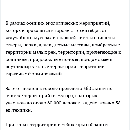
В рамках осенних экологических мероприятий,
которые проводятся в городе с 17 сентября, от
«случайного мусора» и опавшей листвы очищены
скверы, парки, аллеи, лесные массивы, прибрежные
территории малых рек, территории, прилегающие к
родникам, придорожные полосы, придомовые и
внутриквартальные территории, территории
гаражных формирований.
За этот период в городе проведено 360 акций по
очистке территорий от мусора, в которых
участвовало около 60 000 человек, задействовано 581
ед. техники.
При этом с территории г. Чебоксары собрано и