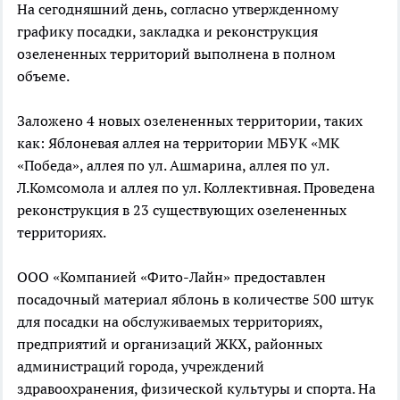
На сегодняшний день, согласно утвержденному
графику посадки, закладка и реконструкция
озелененных территорий выполнена в полном
объеме.
Заложено 4 новых озелененных территории, таких
как: Яблоневая аллея на территории МБУК «МК
«Победа», аллея по ул. Ашмарина, аллея по ул.
Л.Комсомола и аллея по ул. Коллективная. Проведена
реконструкция в 23 существующих озелененных
территориях.
ООО «Компанией «Фито-Лайн» предоставлен
посадочный материал яблонь в количестве 500 штук
для посадки на обслуживаемых территориях,
предприятий и организаций ЖКХ, районных
администраций города, учреждений
здравоохранения, физической культуры и спорта. На