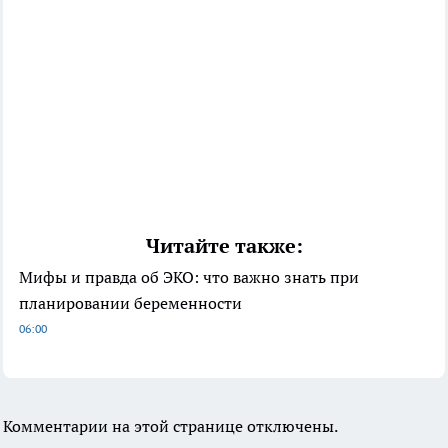
Читайте также:
Мифы и правда об ЭКО: что важно знать при
планировании беременности
06:00
Комментарии на этой странице отключены.