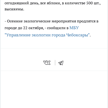
сегодняшний день, все яблони, в количестве 500 шт.,
высажены.
- Осенние экологические мероприятия продлятся в
МБУ
городе до 22 октября, - сообщили в
"Управление экологии города Чебоксары"
.