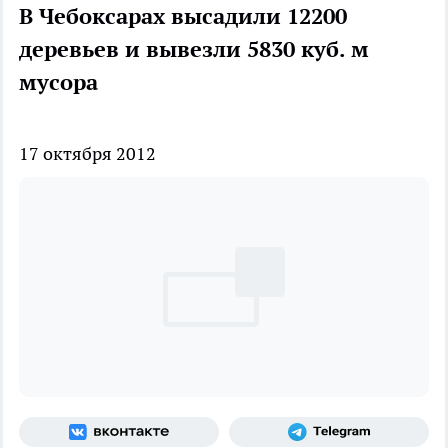
В Чебоксарах высадили 12200
деревьев и вывезли 5830 куб. м
мусора
17 октября 2012