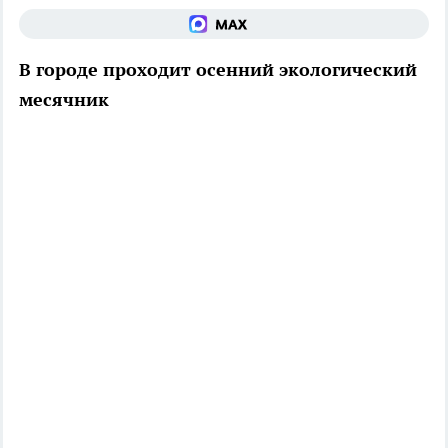
В городе проходит осенний экологический
месячник