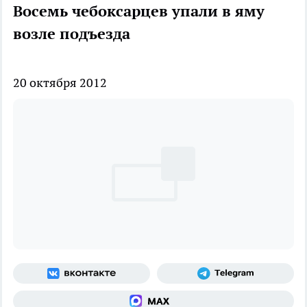
Восемь чебоксарцев упали в яму
возле подъезда
20 октября 2012