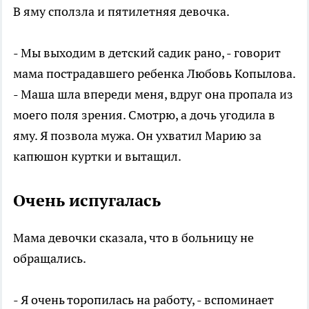
В яму сползла и пятилетняя девочка.
- Мы выходим в детский садик рано, - говорит
мама пострадавшего ребенка Любовь Копылова.
- Маша шла впереди меня, вдруг она пропала из
моего поля зрения. Смотрю, а дочь угодила в
яму. Я позвола мужа. Он ухватил Марию за
капюшон куртки и вытащил.
Очень испугалась
Мама девочки сказала, что в больницу не
обращались.
- Я очень торопилась на работу, - вспоминает