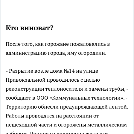
Кто виноват?
После того, как горожане пожаловались в
администрацию города, яму огородили.
- Разрытие возле дома №14 на улице
Привокзальной проводилось с целью
реконструкции теплоносителя и замены трубы, -
сообщают в ООО «Коммунальные технологии». -
Территорию обнесли предупреждающей лентой.
Работы проводятся на расстоянии от
пешеходной части и огорожены металлическим
забором. Приносим извинения жителям