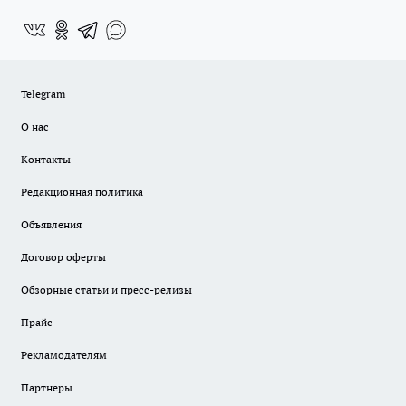
Telegram
О нас
Контакты
Редакционная политика
Объявления
Договор оферты
Обзорные статьи и пресс-релизы
Прайс
Рекламодателям
Партнеры