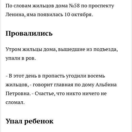
По словам жильцов дома №58 по проспекту
Ленина, яма появилась 10 октября.
Провалились
Утром жильцы дома, вышедшие из подъезда,
упали в ров.
- В этот день в пропасть угодили восемь
жильцов, - говорит главная по дому Альбина
Петровна. - Счастье, что никто ничего не
сломал.
Упал ребенок