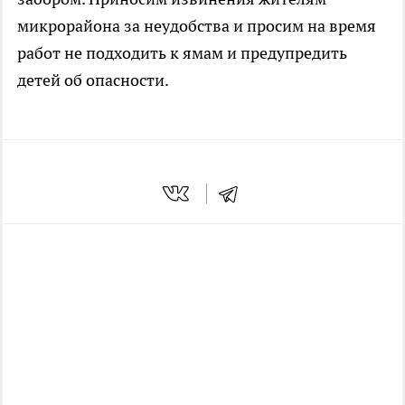
микрорайона за неудобства и просим на время
работ не подходить к ямам и предупредить
детей об опасности.