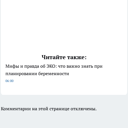
Читайте также:
Мифы и правда об ЭКО: что важно знать при
планировании беременности
06:00
Комментарии на этой странице отключены.