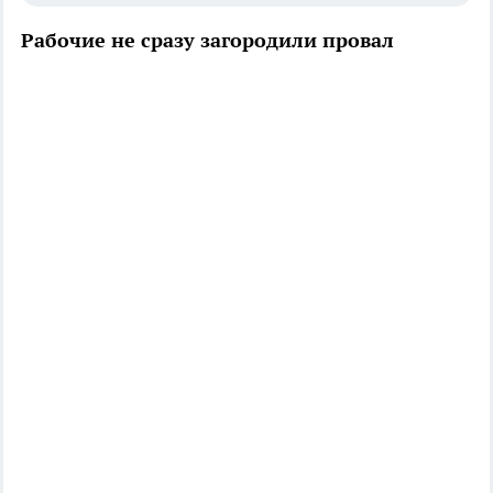
Рабочие не сразу загородили провал