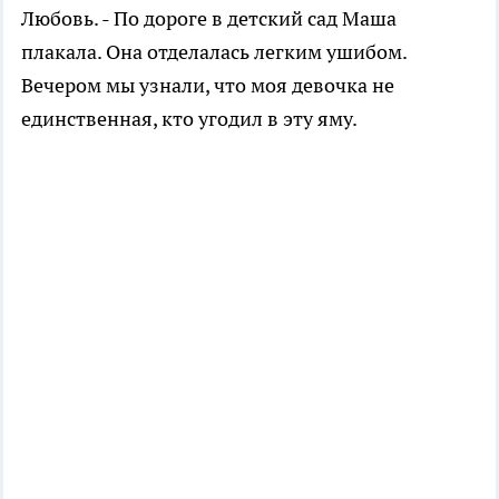
Любовь. - По дороге в детский сад Маша
плакала. Она отделалась легким ушибом.
Вечером мы узнали, что моя девочка не
единственная, кто угодил в эту яму.