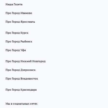
Наша Газета
Про Город Иваново
Про Город Ярославль
Про Город Курск
Про Город Рыбинск
Про Город Уфа
Про Город Нижний Новгород
Про Город Дзержинск
Про Город Владивосток
Про Город Краснодара
Мы в социальных сетях