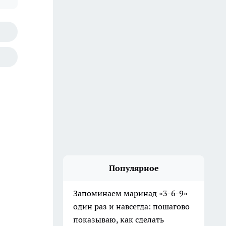
Популярное
Запоминаем маринад «3-6-9»
один раз и навсегда: пошагово
показываю, как сделать