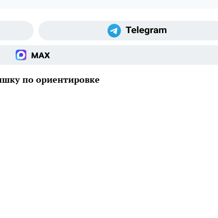
ишку по ориентировке