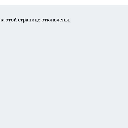
а этой странице отключены.