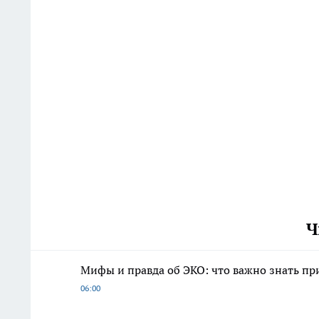
Ч
Мифы и правда об ЭКО: что важно знать п
06:00