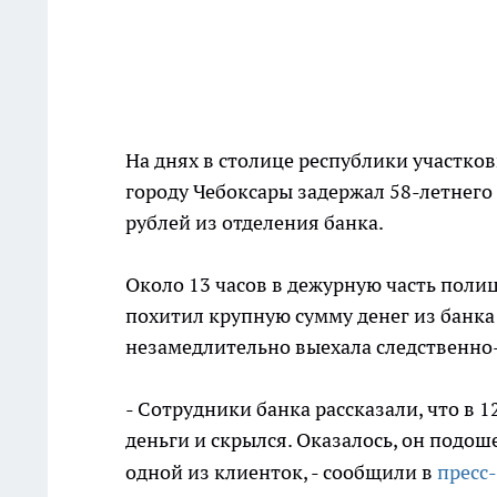
На днях в столице республики участк
городу Чебоксары задержал 58-летнего
рублей из отделения банка.
Около 13 часов в дежурную часть поли
похитил крупную сумму денег из банка
незамедлительно выехала следственно
- Сотрудники банка рассказали, что в 1
деньги и скрылся. Оказалось, он подоше
одной из клиенток, - сообщили в
пресс