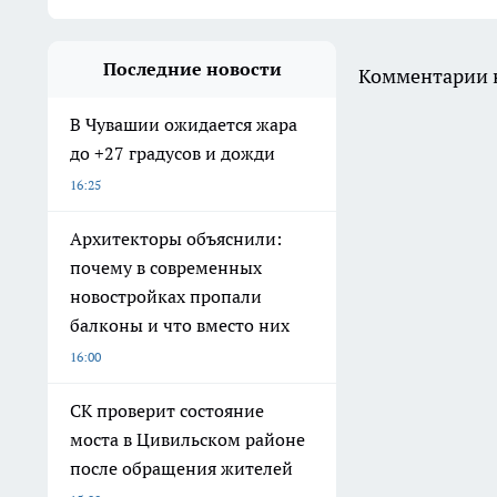
Последние новости
Комментарии н
В Чувашии ожидается жара
до +27 градусов и дожди
16:25
Архитекторы объяснили:
почему в современных
новостройках пропали
балконы и что вместо них
16:00
СК проверит состояние
моста в Цивильском районе
после обращения жителей