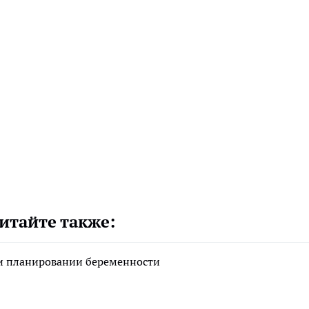
итайте также:
ри планировании беременности