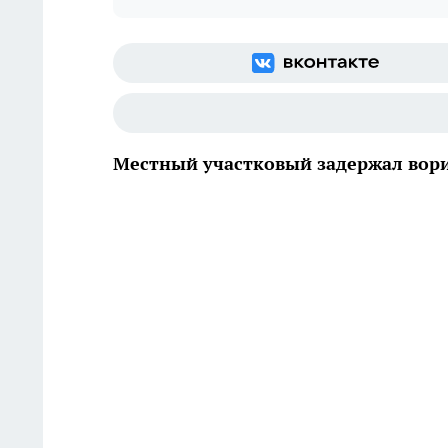
Местный участковый задержал вор