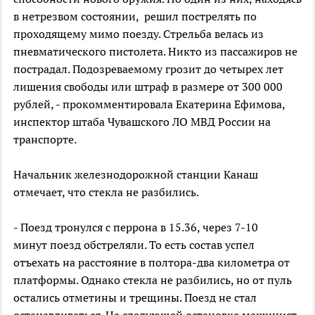
в нетрезвом состоянии, решил пострелять по
проходящему мимо поезду. Стрельба велась из
пневматического пистолета. Никто из пассажиров не
пострадал. Подозреваемому грозит до четырех лет
лишения свободы или штраф в размере от 300 000
рублей, - прокомментировала Екатерина Ефимова,
инспектор штаба Чувашского ЛО МВД России на
транспорте.
Начальник железнодорожной станции Канаш
отмечает, что стекла не разбились.
- Поезд тронулся с перрона в 15.36, через 7-10
минут поезд обстреляли. То есть состав успел
отъехать на расстояние в полтора-два километра от
платформы. Однако стекла не разбились, но от пуль
остались отметины и трещины. Поезд не стал