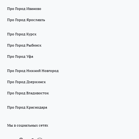
Про Город Иваново
Про Город Ярославль
Про Город Курск
Про Город Рыбинск
Про Город Уфа
Про Город Нижний Новгород
Про Город Дзержинск
Про Город Владивосток
Про Город Краснодара
Мы в социальных сетях