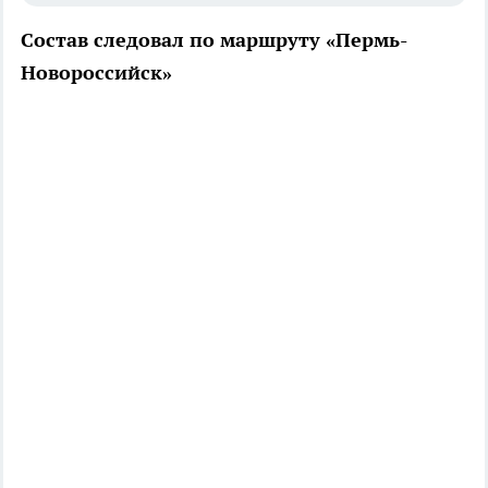
Состав следовал по маршруту «Пермь-
Новороссийск»