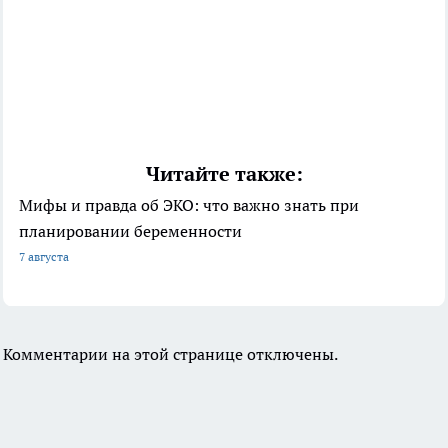
Читайте также:
Мифы и правда об ЭКО: что важно знать при
планировании беременности
7 августа
Комментарии на этой странице отключены.