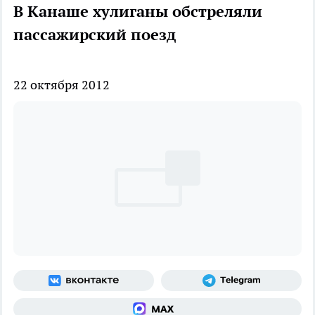
В Канаше хулиганы обстреляли
пассажирский поезд
22 октября 2012