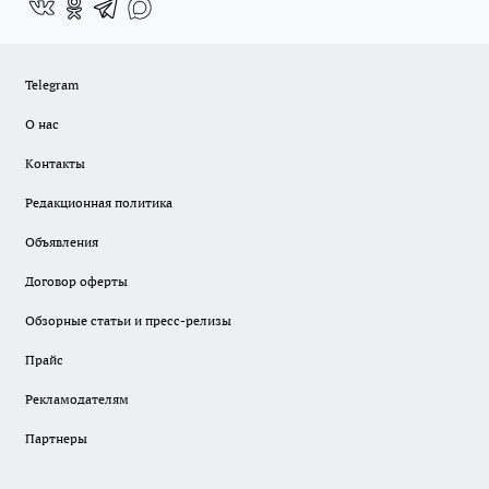
Telegram
О нас
Контакты
Редакционная политика
Объявления
Договор оферты
Обзорные статьи и пресс-релизы
Прайс
Рекламодателям
Партнеры