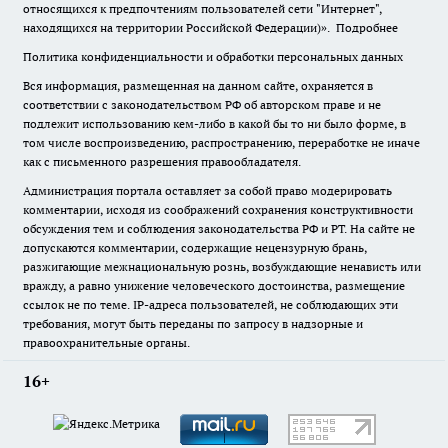
относящихся к предпочтениям пользователей сети "Интернет",
находящихся на территории Российской Федерации)».
Подробнее
Политика конфиденциальности и обработки персональных данных
Вся информация, размещенная на данном сайте, охраняется в
соответствии с законодательством РФ об авторском праве и не
подлежит использованию кем-либо в какой бы то ни было форме, в
том числе воспроизведению, распространению, переработке не иначе
как с письменного разрешения правообладателя.
Администрация портала оставляет за собой право модерировать
комментарии, исходя из соображений сохранения конструктивности
обсуждения тем и соблюдения законодательства РФ и РТ. На сайте не
допускаются комментарии, содержащие нецензурную брань,
разжигающие межнациональную рознь, возбуждающие ненависть или
вражду, а равно унижение человеческого достоинства, размещение
ссылок не по теме. IP-адреса пользователей, не соблюдающих эти
требования, могут быть переданы по запросу в надзорные и
правоохранительные органы.
16+