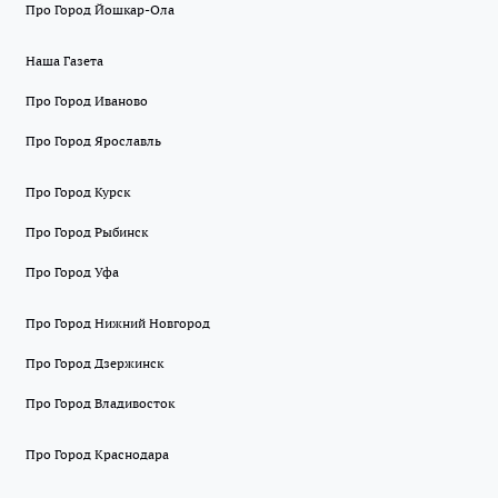
Про Город Йошкар-Ола
Наша Газета
Про Город Иваново
Про Город Ярославль
Про Город Курск
Про Город Рыбинск
Про Город Уфа
Про Город Нижний Новгород
Про Город Дзержинск
Про Город Владивосток
Про Город Краснодара