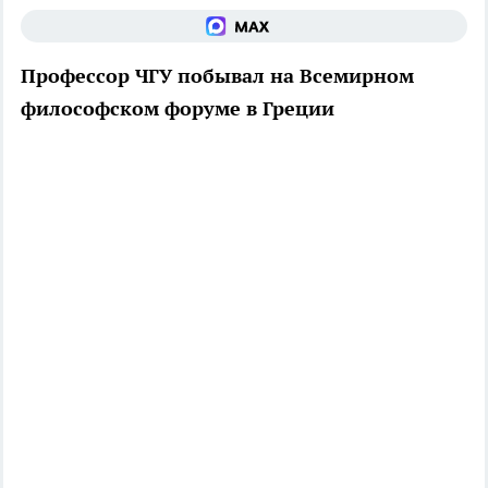
Профессор ЧГУ побывал на Всемирном
философском форуме в Греции