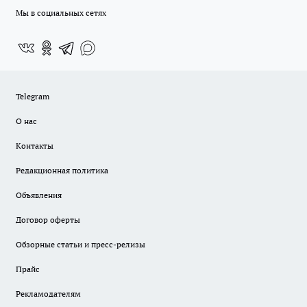
Мы в социальных сетях
Telegram
О нас
Контакты
Редакционная политика
Объявления
Договор оферты
Обзорные статьи и пресс-релизы
Прайс
Рекламодателям