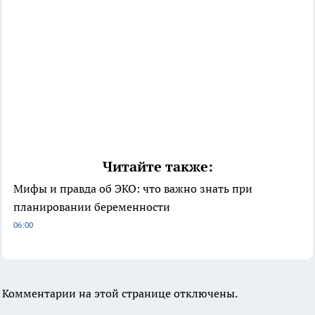
Читайте также:
Мифы и правда об ЭКО: что важно знать при
планировании беременности
06:00
Комментарии на этой странице отключены.