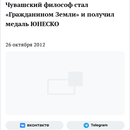
Чувашский философ стал
«Гражданином Земли» и получил
медаль ЮНЕСКО
26 октября 2012