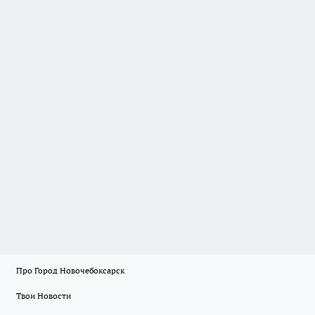
Про Город Новочебоксарск
Твои Новости