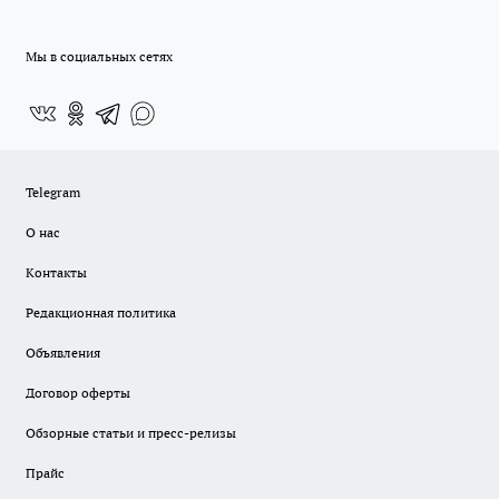
Мы в социальных сетях
Telegram
О нас
Контакты
Редакционная политика
Объявления
Договор оферты
Обзорные статьи и пресс-релизы
Прайс