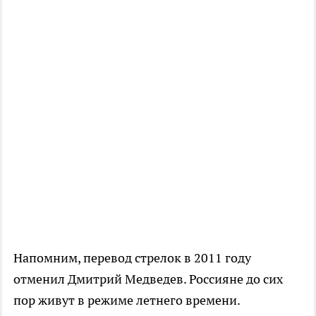
Напомним, перевод стрелок в 2011 году
отменил Дмитрий Медведев. Россияне до сих
пор живут в режиме летнего времени.