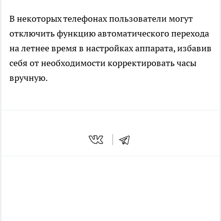
В некоторых телефонах пользователи могут
отключить функцию автоматического перехода
на летнее время в настройках аппарата, избавив
себя от необходимости корректировать часы
вручную.