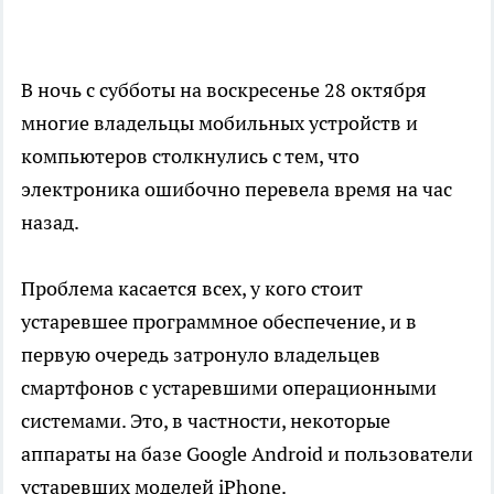
В ночь с субботы на воскресенье 28 октября
многие владельцы мобильных устройств и
компьютеров столкнулись с тем, что
электроника ошибочно перевела время на час
назад.
Проблема касается всех, у кого стоит
устаревшее программное обеспечение, и в
первую очередь затронуло владельцев
смартфонов с устаревшими операционными
системами. Это, в частности, некоторые
аппараты на базе Google Android и пользователи
устаревших моделей iPhone.