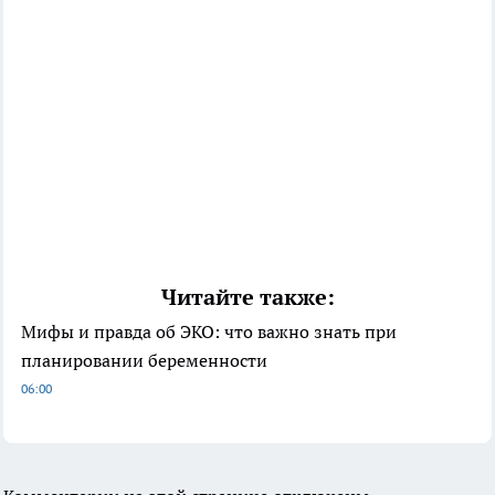
Читайте также:
Мифы и правда об ЭКО: что важно знать при
планировании беременности
06:00