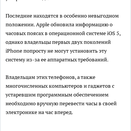
Последние находятся в особенно невыгодном
положении. Apple обновила информацию о
часовых поясах в операционной системе iOS 5,
однако владельцы первых двух поколений
iPhone попросту не могут установить эту
систему из-за ее аппаратных требований.
Владельцам этих телефонов, а также
многочисленных компьютеров и гаджетов с
устаревшим программным обеспечением
необходимо вручную перевести часы в своей
электронике на час вперед.