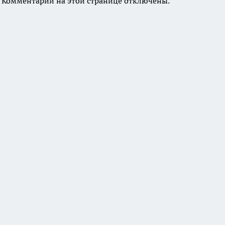
Комментарии на этой странице отключены.