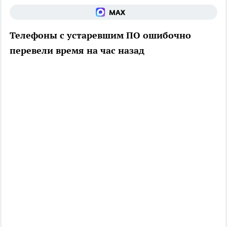
Телефоны с устаревшим ПО ошибочно
перевели время на час назад