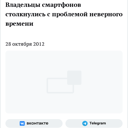
Владельцы смартфонов
столкнулись с проблемой неверного
времени
28 октября 2012