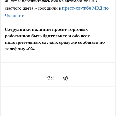
40 лет и передвигалась она на автомобиле ВАЗ
пресс-службе МВД по
светлого цвета, - сообщили в
Чувашии
.
Сотрудники полиции просят торговых
работников быть бдительнее и обо всех
подозрительных случаях сразу же сообщать по
телефону «02».