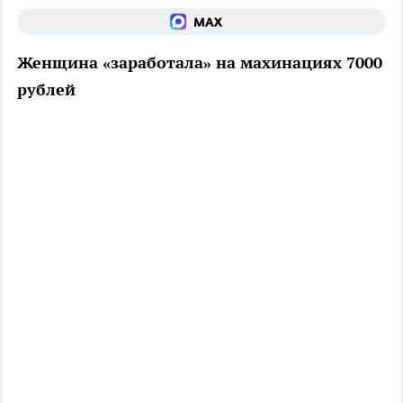
Женщина «заработала» на махинациях 7000
рублей