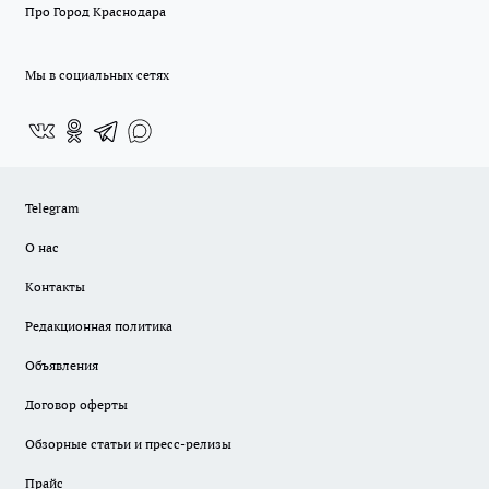
Про Город Краснодара
Мы в социальных сетях
Telegram
О нас
Контакты
Редакционная политика
Объявления
Договор оферты
Обзорные статьи и пресс-релизы
Прайс