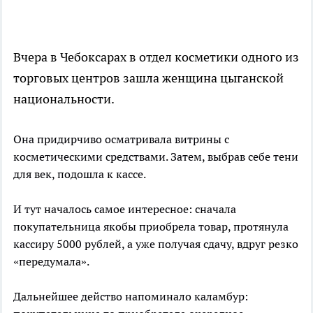
Вчера в Чебоксарах в отдел косметики одного из
торговых центров зашла женщина цыганской
национальности.
Она придирчиво осматривала витрины с
косметическими средствами. Затем, выбрав себе тени
для век, подошла к кассе.
И тут началось самое интересное: сначала
покупательница якобы приобрела товар, протянула
кассиру 5000 рублей, а уже получая сдачу, вдруг резко
«передумала».
Дальнейшее действо напоминало каламбур: