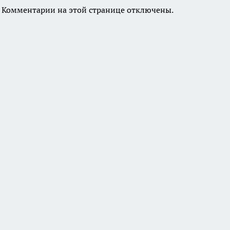
Комментарии на этой странице отключены.