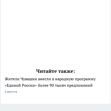
Читайте также:
Жители Чувашии внесли в народную программу
«Единой России» более 90 тысяч предложений
5 августа