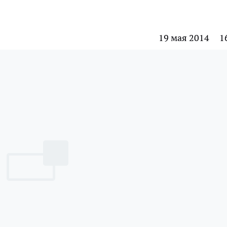
19 мая 2014
1