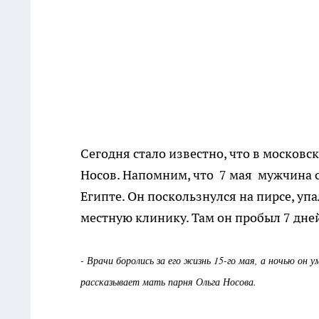
Сегодня стало известно, что в москов
Носов. Напомним, что 7 мая мужчина с
Египте. Он поскользнулся на пирсе, упа
местную клинику. Там он пробыл 7 дней
- Врачи боролись за его жизнь 15-го мая, а ночью он у
рассказывает мать парня Ольга Носова.