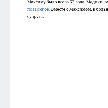
Максиму было всего 33 года. Медики, 
позвонков
. Вместе с Максимом, в боль
супруга.