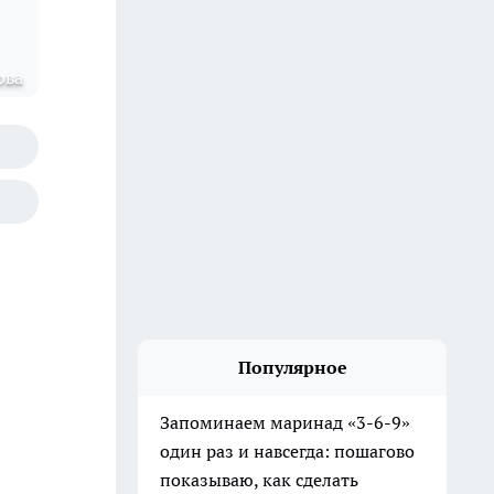
ова
Популярное
Запоминаем маринад «3-6-9»
один раз и навсегда: пошагово
показываю, как сделать