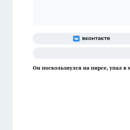
Он поскользнулся на пирсе, упал в 