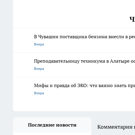
Ч
В Чувашии поставщика бензина внесли в ре
Вчера
Преподавательницу техникума в Алатыре ос
Вчера
Мифы и правда об ЭКО: что важно знать п
Вчера
Последние новости
Комментарии н