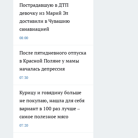
Пострадавшую в ДТП
девочку из Марий Эл
доставили в Чувашию
санавиацией
08:00
После пятидневного отпуска
в Красной Поляне у мамы
началась депрессия
07:30
Курицу и говядину больше
не покупаю, нашла для себя
вариант в 100 раз лучше –
самое полезное мясо
07:20