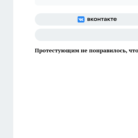
Протестующим не понравилось, что