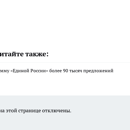
итайте также:
мму «Единой России» более 90 тысяч предложений
а этой странице отключены.