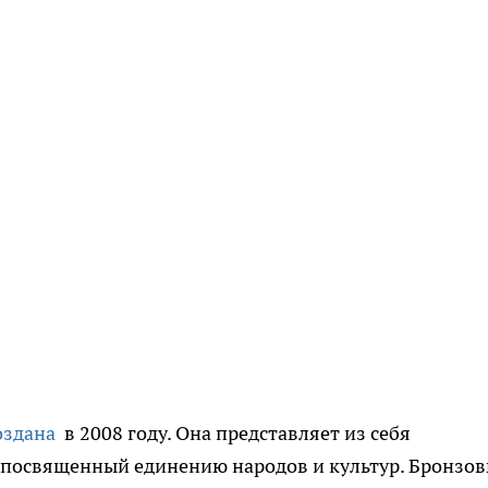
оздана
в 2008 году. Она представляет из себя
 посвященный единению народов и культур. Бронзо