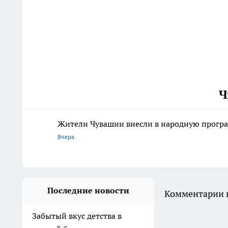
Ч
Жители Чувашии внесли в народную програ
Вчера
Последние новости
Комментарии н
Забытый вкус детства в