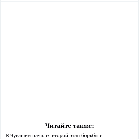
Читайте также:
В Чувашии начался второй этап борьбы с