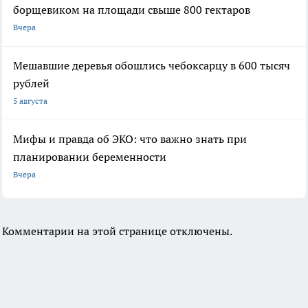
борщевиком на площади свыше 800 гектаров
Вчера
Мешавшие деревья обошлись чебоксарцу в 600 тысяч
рублей
5 августа
Мифы и правда об ЭКО: что важно знать при
планировании беременности
Вчера
Комментарии на этой странице отключены.