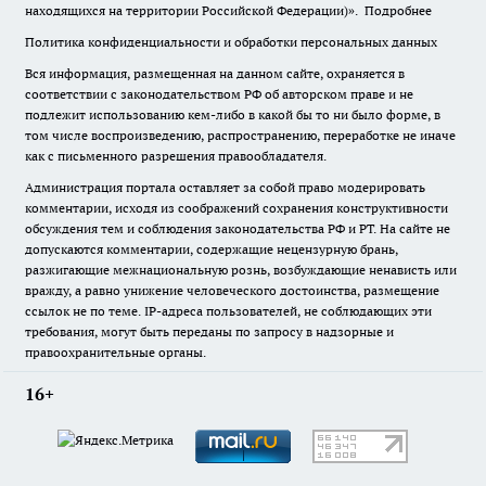
находящихся на территории Российской Федерации)».
Подробнее
Политика конфиденциальности и обработки персональных данных
Вся информация, размещенная на данном сайте, охраняется в
соответствии с законодательством РФ об авторском праве и не
подлежит использованию кем-либо в какой бы то ни было форме, в
том числе воспроизведению, распространению, переработке не иначе
как с письменного разрешения правообладателя.
Администрация портала оставляет за собой право модерировать
комментарии, исходя из соображений сохранения конструктивности
обсуждения тем и соблюдения законодательства РФ и РТ. На сайте не
допускаются комментарии, содержащие нецензурную брань,
разжигающие межнациональную рознь, возбуждающие ненависть или
вражду, а равно унижение человеческого достоинства, размещение
ссылок не по теме. IP-адреса пользователей, не соблюдающих эти
требования, могут быть переданы по запросу в надзорные и
правоохранительные органы.
16+