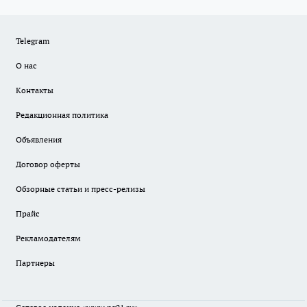
Telegram
О нас
Контакты
Редакционная политика
Объявления
Договор оферты
Обзорные статьи и пресс-релизы
Прайс
Рекламодателям
Партнеры