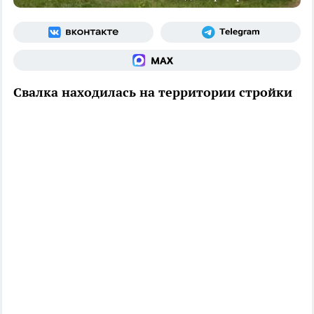
Свалка находилась на территории стройки