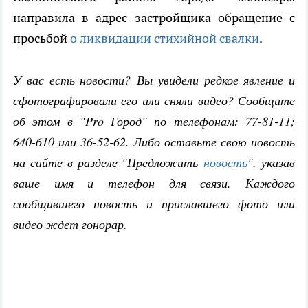
направила в адрес застройщика обращение с
просьбой
о ликвидации стихийной свалки
.
У вас есть новости? Вы увидели редкое явление и
сфотографировали его или сняли видео? Сообщите
об этом в "Pro Город" по телефонам: 77-81-11;
640-610 или 36-52-62. Либо оставьте свою новость
на сайте в разделе "Предложить
новость
", указав
ваше имя и телефон для связи. Каждого
сообщившего новость и приславшего фото или
видео ждет гонорар.