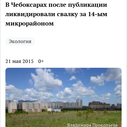
В Чебоксарах после публикации
ликвидировали свалку за 14-ым
микрорайоном
Экология
21 мая 2015
0+
Владимира Прокопьева