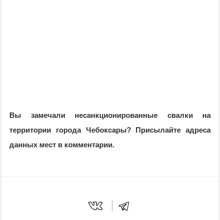
Вы замечали несанкционированные свалки на
территории города Чебоксары? Присылайте адреса
данных мест в комментарии.