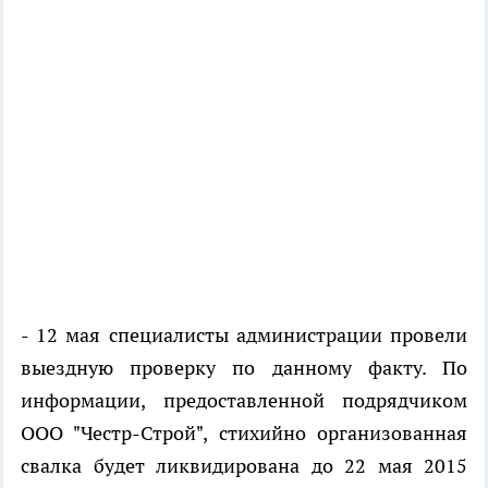
- 12 мая специалисты администрации провели
выездную проверку по данному факту. По
информации, предоставленной подрядчиком
ООО "Честр-Строй", стихийно организованная
свалка будет ликвидирована до 22 мая 2015