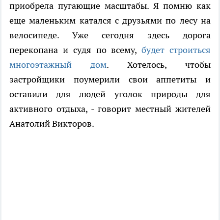
приобрела пугающие масштабы. Я помню как
еще маленьким катался с друзьями по лесу на
велосипеде. Уже сегодня здесь дорога
перекопана и судя по всему,
будет строиться
многоэтажный дом
. Хотелось, чтобы
застройщики поумерили свои аппетиты и
оставили для людей уголок природы для
активного отдыха, - говорит местный жителей
Анатолий Викторов.