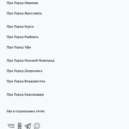
Про Город Иваново
Про Город Ярославль
Про Город Курск
Про Город Рыбинск
Про Город Уфа
Про Город Нижний Новгород
Про Город Дзержинск
Про Город Владивосток
Про Город Краснодара
Мы в социальных сетях