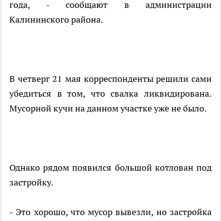
года, - сообщают в администрации
Калининского района.
В четверг 21 мая корреспонденты решили сами
убедиться в том, что свалка ликвидирована.
Мусорной кучи на данном участке уже не было.
Однако рядом появился большой котлован под
застройку.
- Это хорошо, что мусор вывезли, но застройка