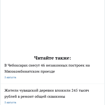
Читайте также:
В Чебоксарах снесут 46 незаконных построек на
Мясокомбинатском проезде
5 августа
Жители чувашской деревни вложили 245 тысяч
рублей в ремонт общей скважины
5 августа