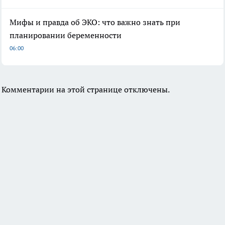
Мифы и правда об ЭКО: что важно знать при
планировании беременности
06:00
Комментарии на этой странице отключены.