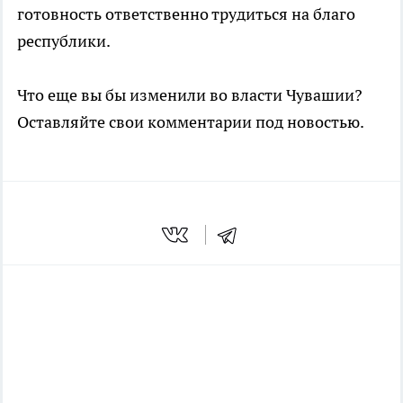
готовность ответственно трудиться на благо
республики.
Что еще вы бы изменили во власти Чувашии?
Оставляйте свои комментарии под новостью.