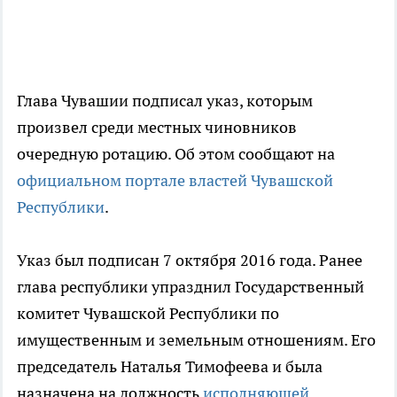
Глава Чувашии подписал указ, которым
произвел среди местных чиновников
очередную ротацию. Об этом сообщают на
официальном портале властей Чувашской
Республики
.
Указ был подписан 7 октября 2016 года. Ранее
глава республики упразднил Государственный
комитет Чувашской Республики по
имущественным и земельным отношениям. Его
председатель Наталья Тимофеева и была
назначена на должность
исполняющей