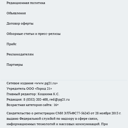
Редакционная политика
Объявления
Договор оферты
Обзорные статьи и пресс-релизы
Прайс
Рекламодателям
Партнеры
Сетевое издание
«www.pg21.ru»
Учредитель ООО «Город 21»
Главный редактор: Кошкина К.С.
Редакция: 8 (8352) 202-400, red@pg21.ru
Возрастная категория сайта: 16+
Свидетельство о регистрации СМИ ЭЛ№ФС77-56243 от 28 ноября 2013 г.
выдано Федеральной службой по надзору в сфере связи,
информационных технологий и массовых коммуникаций. При