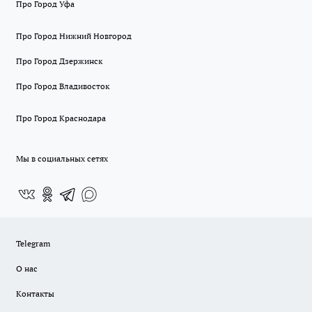
Про Город Уфа
Про Город Нижний Новгород
Про Город Дзержинск
Про Город Владивосток
Про Город Краснодара
Мы в социальных сетях
Telegram
О нас
Контакты