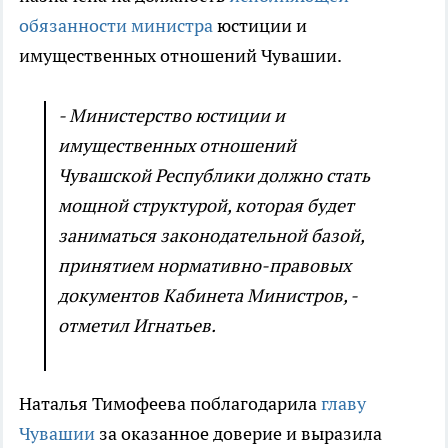
обязанности министра
юстиции и
имущественных отношений Чувашии.
- Министерство юстиции и
имущественных отношений
Чувашской Республики должно стать
мощной структурой, которая будет
заниматься законодательной базой,
принятием нормативно-правовых
документов Кабинета Министров, -
отметил Игнатьев.
Наталья Тимофеева поблагодарила
главу
Чувашии
за оказанное доверие и выразила