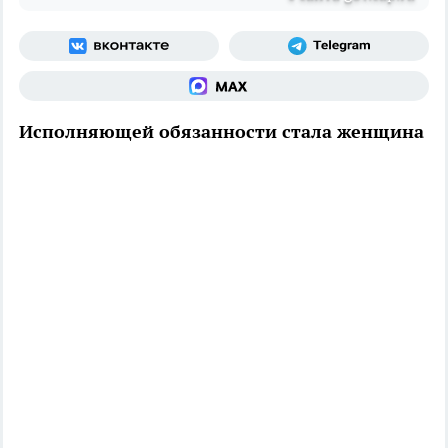
Исполняющей обязанности стала женщина