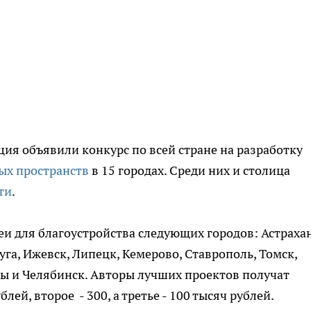
ия объявили конкурс по всей стране на разработку
ых пространств
в 15 городах. Среди них и столица
ти
.
и для благоустройства следующих городов: Астрахан
уга, Ижевск, Липецк, Кемерово, Ставрополь, Томск,
ары и Челябинск. Авторы лучших проектов получат
лей, второе - 300, а третье - 100 тысяч рублей.