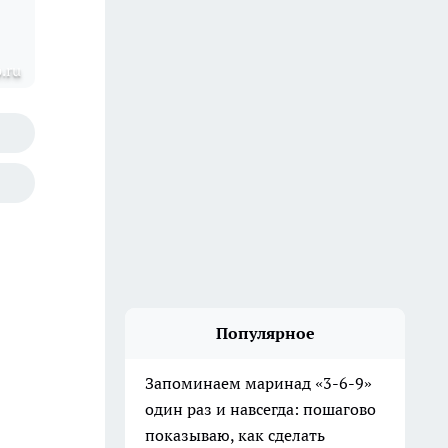
.ru
Популярное
Запоминаем маринад «3-6-9»
один раз и навсегда: пошагово
показываю, как сделать