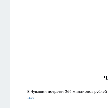
Ч
В Чувашии потратят 266 миллионов рублей
13:39