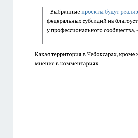
- Выбранные
проекты будут реали
федеральных субсидий на благоуст
у профессионального сообщества, 
Какая территория в Чебоксарах, кроме
мнение в комментариях.