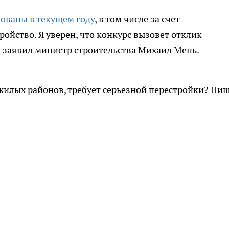
зованы в текущем году
, в том числе за счет
ройство. Я уверен, что конкурс вызовет отклик
- заявил министр строительства Михаил Мень.
 жилых районов, требует серьезной перестройки? Пи