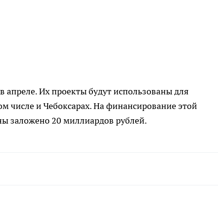
в апреле. Их проекты будут использованы для
ом числе и Чебоксарах. На финансирование этой
ны заложено 20 миллиардов рублей.