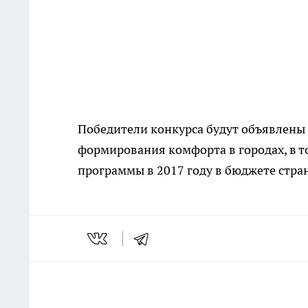
Победители конкурса будут объявлены 
формирования комфорта в городах, в т
программы в 2017 году в бюджете стра