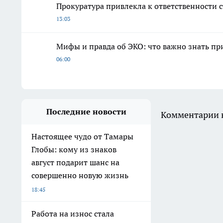
Прокуратура привлекла к ответственности
13:03
Мифы и правда об ЭКО: что важно знать п
06:00
Последние новости
Комментарии н
Настоящее чудо от Тамары
Глобы: кому из знаков
август подарит шанс на
совершенно новую жизнь
18:45
Работа на износ стала