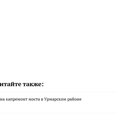
итайте также:
 на капремонт моста в Урмарском районе