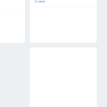
21 июля