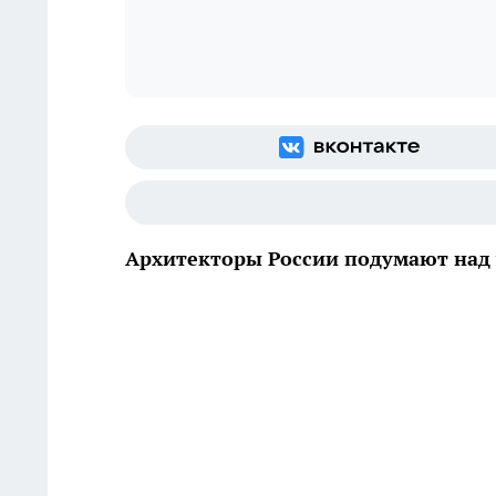
Архитекторы России подумают над 