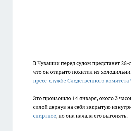
В Чувашии перед судом предстанет 28-
что он открыто похитил из холодильни
пресс-службе Следственного комитета
Это произошло 14 января, около 3 час
силой дернув на себя закрытую изнутри
спиртное
, но она начала его выгонять.