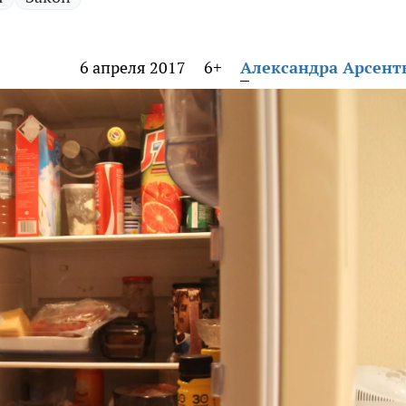
6 апреля 2017
6+
Александра Арсент