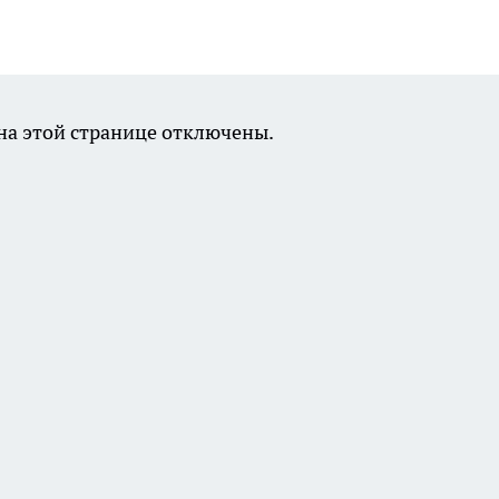
а этой странице отключены.