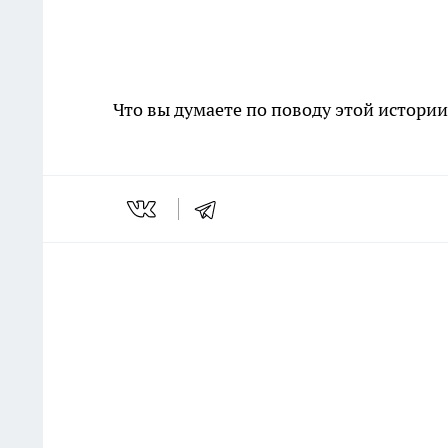
Что вы думаете по поводу этой истори