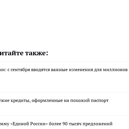
итайте также:
ими: с сентября вводятся важные изменения для миллионов
 чужие кредиты, оформленные на похожий паспорт
мму «Единой России» более 90 тысяч предложений