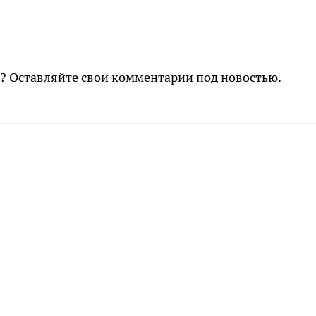
и? Оставляйте свои комментарии под новостью.