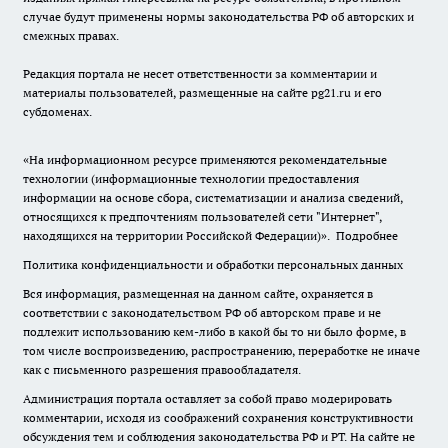
случае будут применены нормы законодательства РФ об авторских и
смежных правах.
Редакция портала не несет ответственности за комментарии и
материалы пользователей, размещенные на сайте pg21.ru и его
субдоменах.
«На информационном ресурсе применяются рекомендательные
технологии (информационные технологии предоставления
информации на основе сбора, систематизации и анализа сведений,
относящихся к предпочтениям пользователей сети "Интернет",
находящихся на территории Российской Федерации)».
Подробнее
Политика конфиденциальности и обработки персональных данных
Вся информация, размещенная на данном сайте, охраняется в
соответствии с законодательством РФ об авторском праве и не
подлежит использованию кем-либо в какой бы то ни было форме, в
том числе воспроизведению, распространению, переработке не иначе
как с письменного разрешения правообладателя.
Администрация портала оставляет за собой право модерировать
комментарии, исходя из соображений сохранения конструктивности
обсуждения тем и соблюдения законодательства РФ и РТ. На сайте не