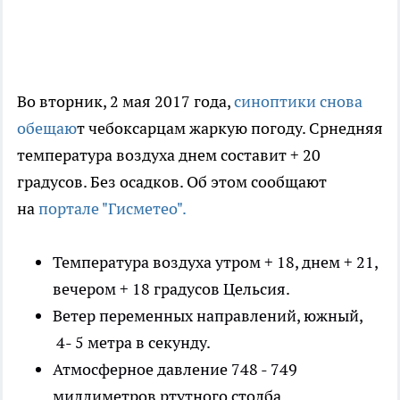
Во вторник, 2 мая 2017 года,
синоптики снова
обещаю
т чебоксарцам жаркую погоду. Срнедняя
температура воздуха днем составит + 20
градусов. Без осадков. Об этом сообщают
на
портале "Гисметео"
.
Температура воздуха утром + 18, днем + 21,
вечером + 18 градусов Цельсия.
Ветер переменных направлений, южный,
4- 5 метра в секунду.
Атмосферное давление 748 - 749
миллиметров ртутного столба.