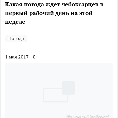
Какая погода ждет чебоксарцев в
первый рабочий день на этой
неделе
Погода
1 мая 2017
0+
Из архива "Pro Город"