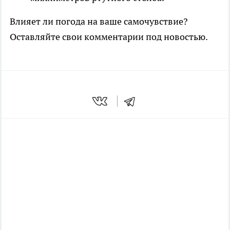
Влияет ли погода на ваше самочувствие?
Оставляйте свои комментарии под новостью.