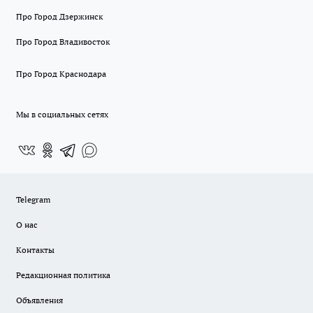
Про Город Дзержинск
Про Город Владивосток
Про Город Краснодара
Мы в социальных сетях
Telegram
О нас
Контакты
Редакционная политика
Объявления