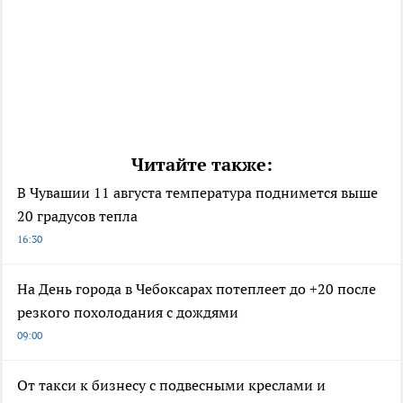
Читайте также:
В Чувашии 11 августа температура поднимется выше
20 градусов тепла
16:30
На День города в Чебоксарах потеплеет до +20 после
резкого похолодания с дождями
09:00
От такси к бизнесу с подвесными креслами и