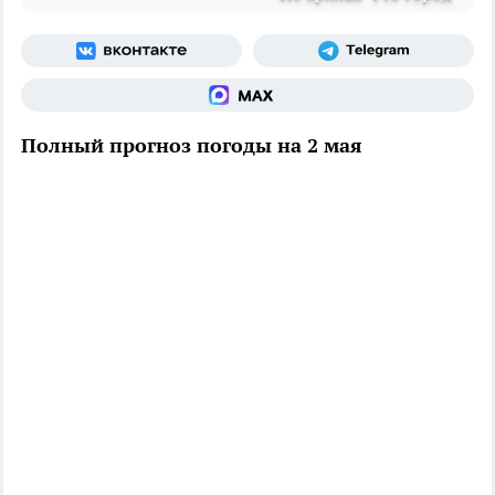
Полный прогноз погоды на 2 мая