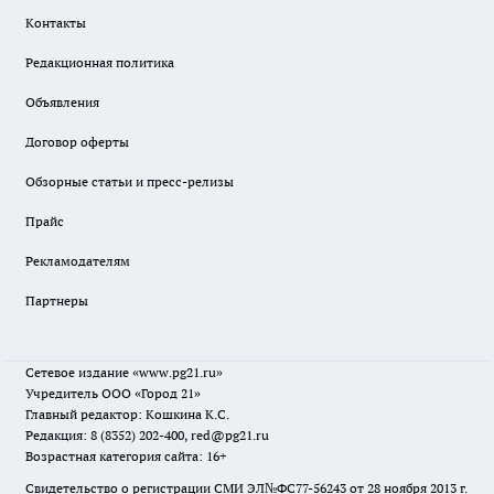
Контакты
Редакционная политика
Объявления
Договор оферты
Обзорные статьи и пресс-релизы
Прайс
Рекламодателям
Партнеры
Сетевое издание
«www.pg21.ru»
Учредитель ООО «Город 21»
Главный редактор: Кошкина К.С.
Редакция: 8 (8352) 202-400, red@pg21.ru
Возрастная категория сайта: 16+
Свидетельство о регистрации СМИ ЭЛ№ФС77-56243 от 28 ноября 2013 г.