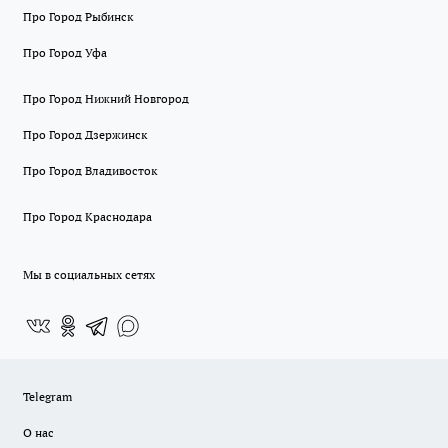
Про Город Рыбинск
Про Город Уфа
Про Город Нижний Новгород
Про Город Дзержинск
Про Город Владивосток
Про Город Краснодара
Мы в социальных сетях
Telegram
О нас