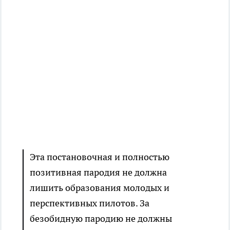
Эта постановочная и полностью
позитивная пародия не должна
лишить образования молодых и
перспективных пилотов. За
безобидную пародию не должны