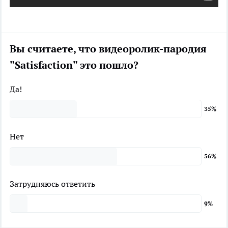
Вы считаете, что видеоролик-пародия
"Satisfaction" это пошло?
Да!
35%
Нет
56%
Затрудняюсь ответить
9%