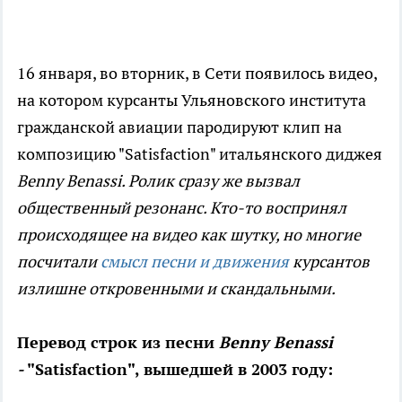
16 января, во вторник, в Сети появилось видео,
на котором курсанты Ульяновского института
гражданской авиации пародируют клип на
композицию "Satisfaction" итальянского диджея
Benny Benassi. Ролик сразу же вызвал
общественный резонанс. Кто-то воспринял
происходящее на видео как шутку, но многие
посчитали
смысл песни и движения
курсантов
излишне откровенными и скандальными.
Перевод строк из песни
Benny Benassi
-
"Satisfaction", вышедшей в 2003 году: