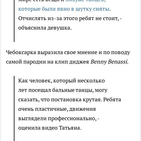
которые были явно в шутку сняты
.
Отчислять из-за этого ребят не стоит, -
объяснила девушка.
Чебоксарка выразила свое мнение и по поводу
самой пародии на клип диджея
Benny Benassi.
Как человек, который несколько
лет посещал бальные танцы, могу
сказать, что постановка крутая. Ребята
очень пластичные, движения
выглядели профессионально, -
оценила видео Татьяна.