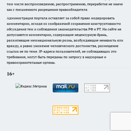
том числе воспроизведению, распространению, переработке не иначе
как с письменного разрешения правообладателя.
Администрация портала оставляет за собой право модерировать
комментарии, исходя из соображений сохранения конструктивности
обсуждения тем и соблюдения законодательства РФ и РТ. На сайте не
допускаются комментарии, содержащие нецензурную брань,
разжигающие межнациональную рознь, возбуждающие ненависть или
вражду, а равно унижение человеческого достоинства, размещение
ссылок не по теме. IP-адреса пользователей, не соблюдающих эти
требования, могут быть переданы по запросу в надзорные и
правоохранительные органы.
16+