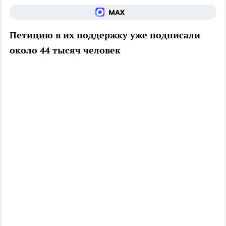
Петицию в их поддержку уже подписали
около 44 тысяч человек