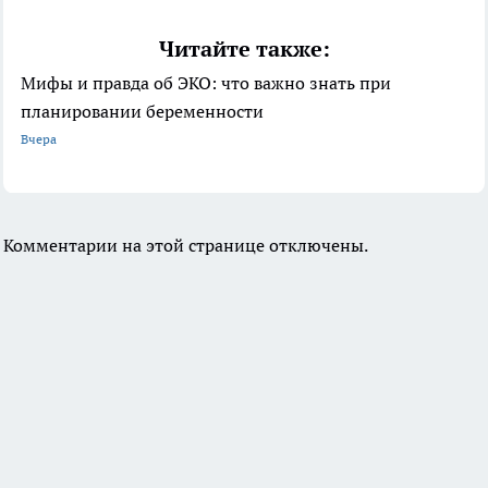
Читайте также:
Мифы и правда об ЭКО: что важно знать при
планировании беременности
Вчера
Комментарии на этой странице отключены.