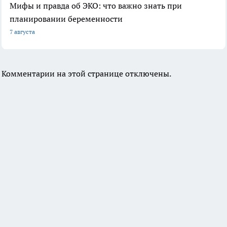
Мифы и правда об ЭКО: что важно знать при
планировании беременности
7 августа
Комментарии на этой странице отключены.