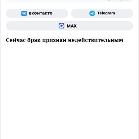
Сейчас брак признан недействительным