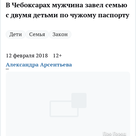
В Чебоксарах мужчина завел семью
с двумя детьми по чужому паспорту
Дети
Семья
Закон
12 февраля 2018
12+
Александра Арсентьева
Про Город