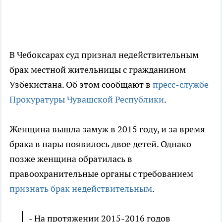
В Чебоксарах суд признал недействительным
брак местной жительницы с гражданином
Узбекистана. Об этом сообщают в
пресс-службе
Прокуратуры Чувашской Республики
.
Женщина вышла замуж в 2015 году, и за время
брака в пары появилось двое детей. Однако
позже женщина обратилась в
правоохранительные органы с требованием
признать брак недействительным
.
- На протяжении 2015-2016 годов