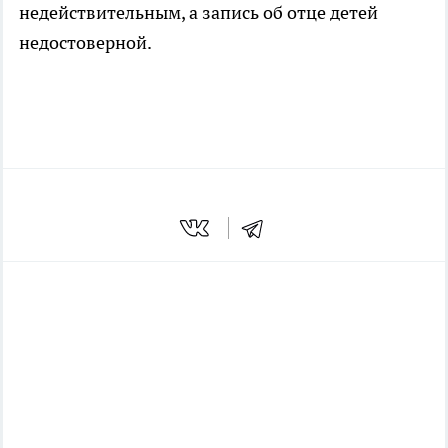
недействительным, а запись об отце детей
недостоверной.