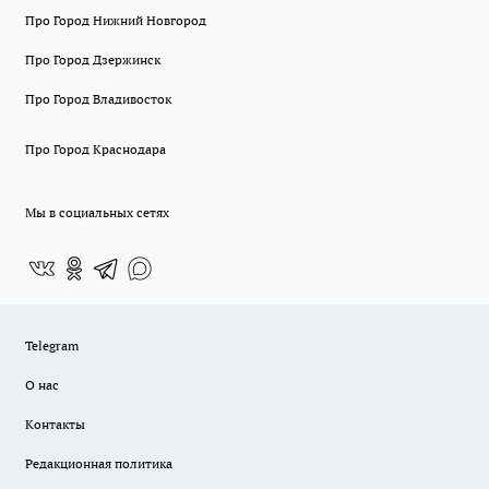
Про Город Нижний Новгород
Про Город Дзержинск
Про Город Владивосток
Про Город Краснодара
Мы в социальных сетях
Telegram
О нас
Контакты
Редакционная политика