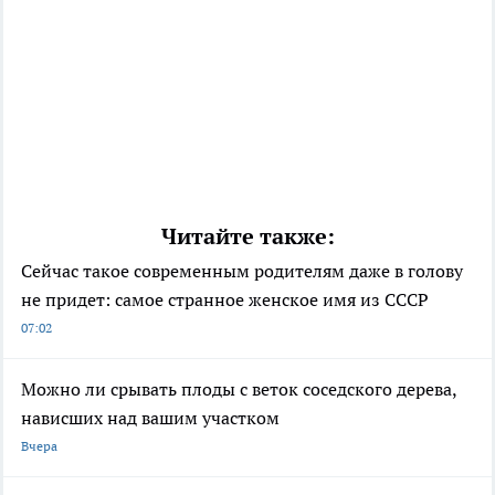
Читайте также:
Сейчас такое современным родителям даже в голову
не придет: самое странное женское имя из СССР
07:02
Можно ли срывать плоды с веток соседского дерева,
нависших над вашим участком
Вчера