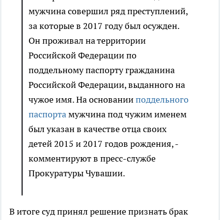
мужчина совершил ряд преступлений,
за которые в 2017 году был осужден.
Он проживал на территории
Российской Федерации по
поддельному паспорту гражданина
Российской Федерации, выданного на
чужое имя. На основании
поддельного
паспорта
мужчина под чужим именем
был указан в качестве отца своих
детей 2015 и 2017 годов рождения, -
комментируют в пресс-службе
Прокуратуры Чувашии.
В итоге суд принял решение признать брак