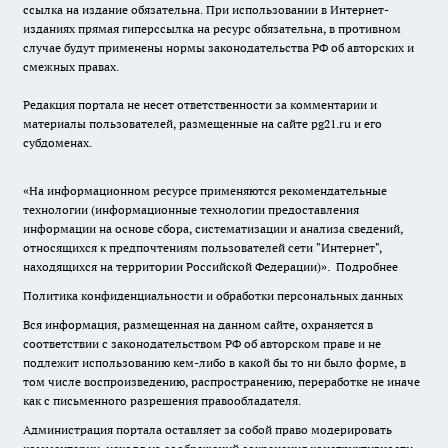
ссылка на издание обязательна. При использовании в Интернет-
изданиях прямая гиперссылка на ресурс обязательна, в противном
случае будут применены нормы законодательства РФ об авторских и
смежных правах.
Редакция портала не несет ответственности за комментарии и
материалы пользователей, размещенные на сайте pg21.ru и его
субдоменах.
«На информационном ресурсе применяются рекомендательные
технологии (информационные технологии предоставления
информации на основе сбора, систематизации и анализа сведений,
относящихся к предпочтениям пользователей сети "Интернет",
находящихся на территории Российской Федерации)».
Подробнее
Политика конфиденциальности и обработки персональных данных
Вся информация, размещенная на данном сайте, охраняется в
соответствии с законодательством РФ об авторском праве и не
подлежит использованию кем-либо в какой бы то ни было форме, в
том числе воспроизведению, распространению, переработке не иначе
как с письменного разрешения правообладателя.
Администрация портала оставляет за собой право модерировать