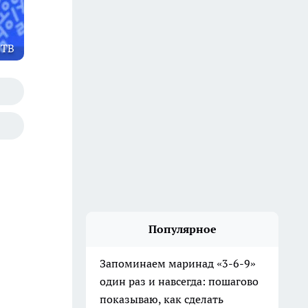
ТВ
Популярное
Запоминаем маринад «3-6-9»
один раз и навсегда: пошагово
показываю, как сделать