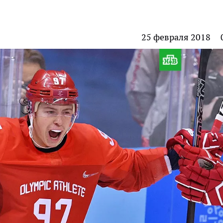
25 февраля 2018