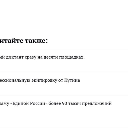
итайте также:
й диктант сразу на десяти площадках
фессиональную экипировку от Путина
мму «Единой России» более 90 тысяч предложений