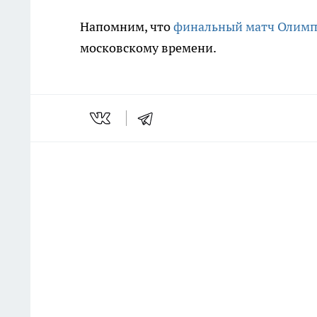
Напомним, что
финальный матч Олим
московскому времени.