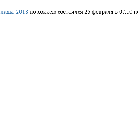
пиады-2018
по хоккею состоялся 25 февраля в 07.10 п