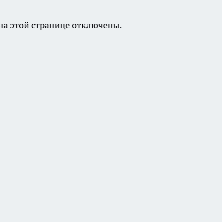
а этой странице отключены.