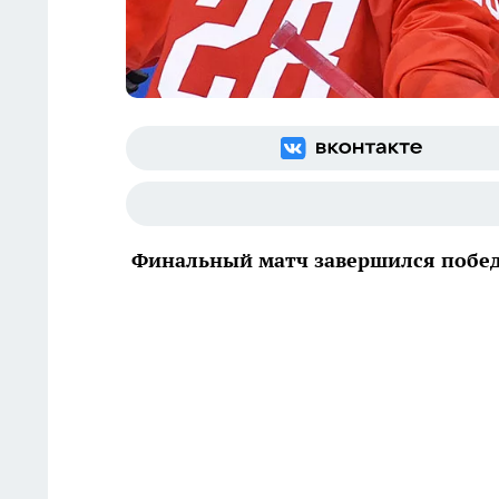
Финальный матч завершился победо