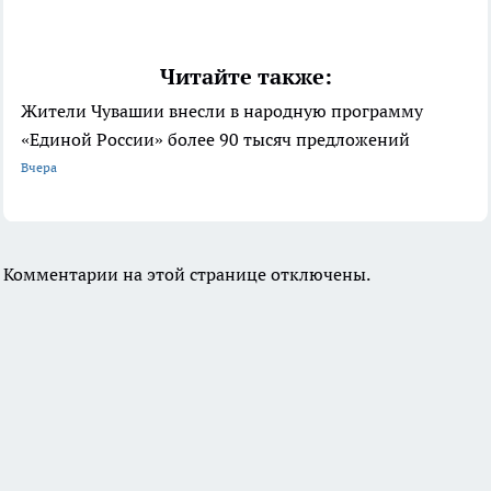
Читайте также:
Жители Чувашии внесли в народную программу
«Единой России» более 90 тысяч предложений
Вчера
Комментарии на этой странице отключены.