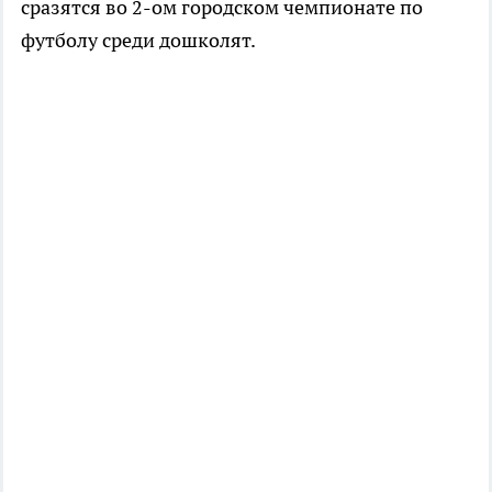
сразятся во 2-ом городском чемпионате по
футболу среди дошколят.