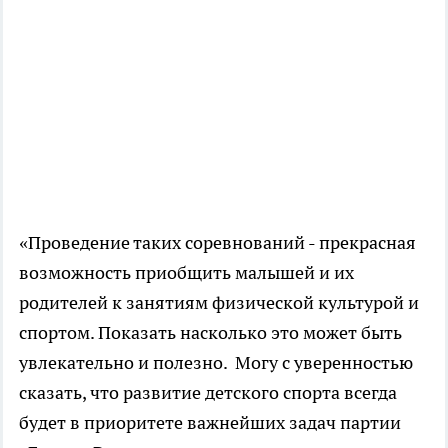
«Проведение таких соревнований - прекрасная
возможность приобщить малышей и их
родителей к занятиям физической культурой и
спортом. Показать насколько это может быть
увлекательно и полезно. Могу с уверенностью
сказать, что развитие детского спорта всегда
будет в приоритете важнейших задач партии