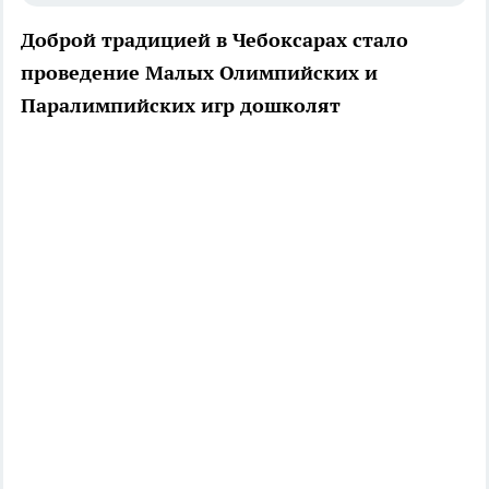
Доброй традицией в Чебоксарах стало
проведение Малых Олимпийских и
Паралимпийских игр дошколят