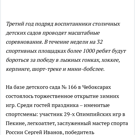
Третий год подряд воспитанники столичных
детских садов проводят масштабные
соревнования. В течение недели на 32
спортивных площадках более 1000 ребят будут
бороться за победу в лыжных гонках, хоккее,
керлинге, шорт-треке и мини-бобслее.
На базе детского сада № 166 в Чебоксарах
состоялось торжественное открытие зимних
игр. Среди гостей праздника – именитые
спортсмены: участник 29-х Олимпийских игр в
Пекине, легкоатлет, заслуженный мастер спорта
России Сергей Иванов, победитель