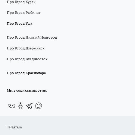
Про Город Курск
Про Город Рыбинск
Про Город Уфа
Про Город Нижний Новгород
Про Город Дзержинск
Про Город Владивосток
Про Город Краснодара
Мы в социальных сетях
Telegram