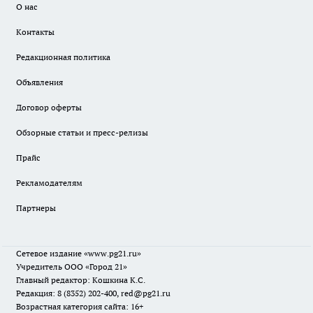
О нас
Контакты
Редакционная политика
Объявления
Договор оферты
Обзорные статьи и пресс-релизы
Прайс
Рекламодателям
Партнеры
Сетевое издание
«www.pg21.ru»
Учредитель ООО «Город 21»
Главный редактор: Кошкина К.С.
Редакция: 8 (8352) 202-400, red@pg21.ru
Возрастная категория сайта: 16+