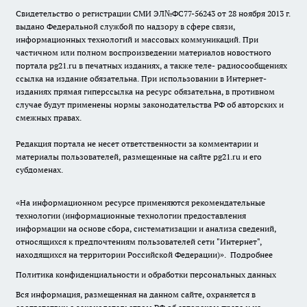
Свидетельство о регистрации СМИ ЭЛ№ФС77-56243 от 28 ноября 2013 г.
выдано Федеральной службой по надзору в сфере связи,
информационных технологий и массовых коммуникаций. При
частичном или полном воспроизведении материалов новостного
портала pg21.ru в печатных изданиях, а также теле- радиосообщениях
ссылка на издание обязательна. При использовании в Интернет-
изданиях прямая гиперссылка на ресурс обязательна, в противном
случае будут применены нормы законодательства РФ об авторских и
смежных правах.
Редакция портала не несет ответственности за комментарии и
материалы пользователей, размещенные на сайте pg21.ru и его
субдоменах.
«На информационном ресурсе применяются рекомендательные
технологии (информационные технологии предоставления
информации на основе сбора, систематизации и анализа сведений,
относящихся к предпочтениям пользователей сети "Интернет",
находящихся на территории Российской Федерации)».
Подробнее
Политика конфиденциальности и обработки персональных данных
Вся информация, размещенная на данном сайте, охраняется в