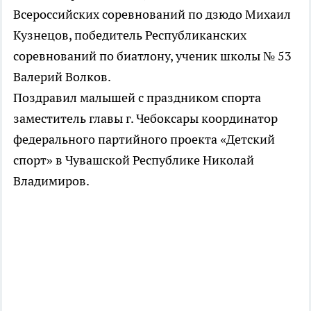
Всероссийских соревнований по дзюдо Михаил
Кузнецов, победитель Республиканских
соревнований по биатлону, ученик школы № 53
Валерий Волков.
Поздравил малышей с праздником спорта
заместитель главы г. Чебоксары координатор
федерального партийного проекта «Детский
спорт» в Чувашской Республике Николай
Владимиров.