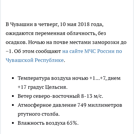
В Чувашии в четверг, 10 мая 2018 года,
ожидаются переменная облачность, без
осадков. Ночью на почве местами заморозки до
−1. Об этом сообщают
на сайте МЧС России по
Чувашской Республике
.
Температура воздуха ночью +1...+7, днем
+17 градус Цельсия.
Ветер северо-восточный 8-13 м/с.
Атмосферное давление 749 миллиметров
ртутного столба.
Влажность воздуха 65%.