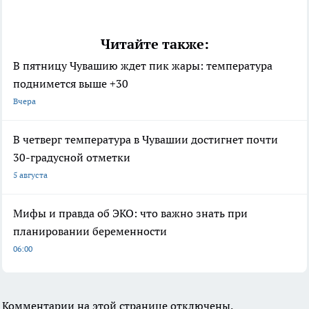
Читайте также:
В пятницу Чувашию ждет пик жары: температура
поднимется выше +30
Вчера
В четверг температура в Чувашии достигнет почти
30-градусной отметки
5 августа
Мифы и правда об ЭКО: что важно знать при
планировании беременности
06:00
Комментарии на этой странице отключены.