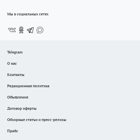
Мы в социальных сетях
Telegram
О нас
Контакты
Редакционная политика
Объявления
Договор оферты
Обзорные статьи и пресс-релизы
Прайс