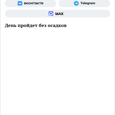
День пройдет без осадков