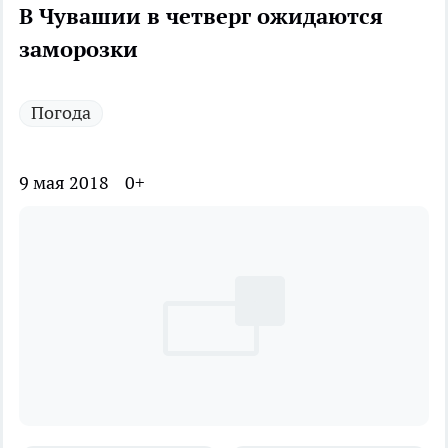
В Чувашии в четверг ожидаются
заморозки
Погода
9 мая 2018
0+