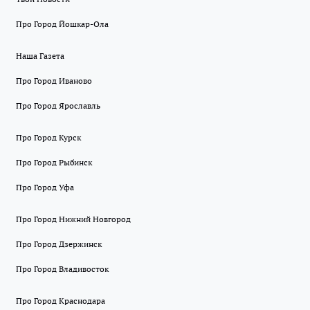
Про Город Йошкар-Ола
Наша Газета
Про Город Иваново
Про Город Ярославль
Про Город Курск
Про Город Рыбинск
Про Город Уфа
Про Город Нижний Новгород
Про Город Дзержинск
Про Город Владивосток
Про Город Краснодара