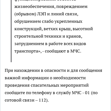
жизнеобеспечения, повреждением
(обрывом) ЛЭП и линий связи,
обрушением слабо укрепленных
конструкций, ветхих крыш, высотной
строительной техники и кранов,
затруднением в работе всех видов
транспорта», - сообщают в МЧС.
При нахождении в опасности и для сообщения
важной информации о необходимости
проведения спасательных мероприятий
сообщите по телефону в службу МЧС - 01 (по
сотовой связи – 112).