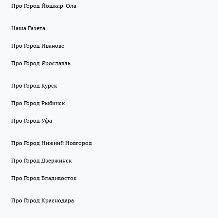
Про Город Йошкар-Ола
Наша Газета
Про Город Иваново
Про Город Ярославль
Про Город Курск
Про Город Рыбинск
Про Город Уфа
Про Город Нижний Новгород
Про Город Дзержинск
Про Город Владивосток
Про Город Краснодара