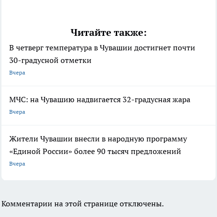
Читайте также:
В четверг температура в Чувашии достигнет почти
30-градусной отметки
Вчера
МЧС: на Чувашию надвигается 32-градусная жара
Вчера
Жители Чувашии внесли в народную программу
«Единой России» более 90 тысяч предложений
Вчера
Комментарии на этой странице отключены.