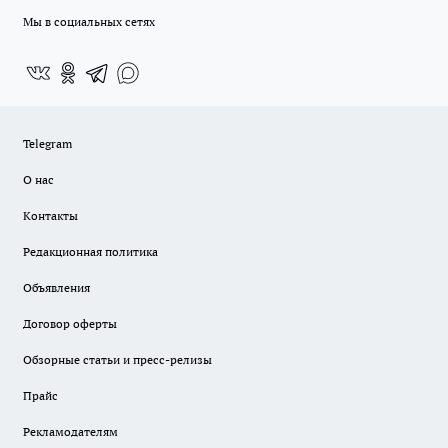
Мы в социальных сетях
Telegram
О нас
Контакты
Редакционная политика
Объявления
Договор оферты
Обзорные статьи и пресс-релизы
Прайс
Рекламодателям