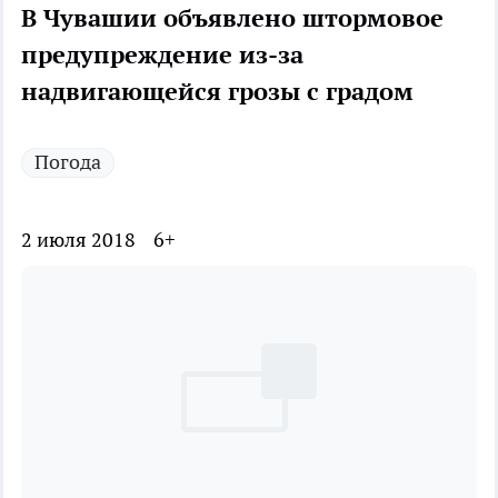
В Чувашии объявлено штормовое
предупреждение из-за
надвигающейся грозы с градом
Погода
2 июля 2018
6+