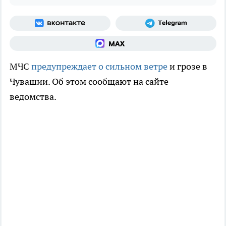
МЧС
предупреждает о сильном ветре
и грозе в
Чувашии. Об этом сообщают на сайте
ведомства.