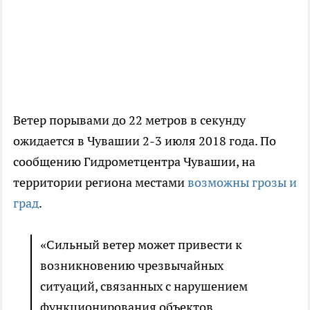
Ветер порывами до 22 метров в секунду
ожидается в Чувашии 2-3 июля 2018 года. По
сообщению Гидрометцентра Чувашии, на
территории региона местами
возможны грозы и
град
.
«Сильный ветер может привести к
возникновению чрезвычайных
ситуаций, связанных с нарушением
функционирования объектов