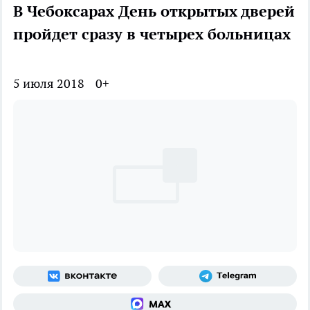
В Чебоксарах День открытых дверей
пройдет сразу в четырех больницах
5 июля 2018
0+