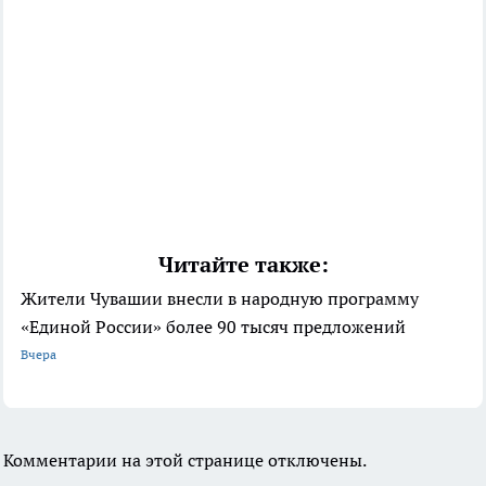
Читайте также:
Жители Чувашии внесли в народную программу
«Единой России» более 90 тысяч предложений
Вчера
Комментарии на этой странице отключены.