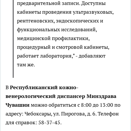
предварительной записи. Доступны
кабинеты проведения ультразвуковых,
рентгеновских, эндоскопических и
функциональных исследований,
медицинской профилактики,
процедурный и смотровой кабинеты,
работает лаборатория," - добавляют
там же.
В
Республиканский кожно-
венерологический диспансер Минздрава
Чувашии
можно обратиться с 8:00 до 13:00 по
адресу: Чебоксары, ул. Пирогова, д. 6. Телефон
для справок: 58-37-45.