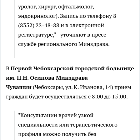
уролог, хирург, офтальмолог,
эндокринолог). Запись по телефону 8
(8352) 22-48-88 и в электронной
регистратуре," - уточняют в пресс-
службе регионального Минздрава.
В
Первой Чебоксарской городской больнице
им. П.Н. Осипова Минздрава
Чувашии
(Чебоксары, ул. К. Иванова, 14) прием
граждан будет осуществляться с 8:00 до 15:00.
"Консультации врачей узкой
специальности или терапевтического
профиля можно получить без