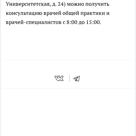
Университетская, д. 24) можно получить
консультацию врачей общей практики и
врачей-специалистов с 8:00 до 15:00.