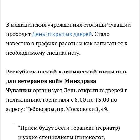
В медицинских учреждениях столицы Чувашии
проходит
День открытых дверей
. Стало
известно о графике работы и как записаться к
необходимому специалисту.
Республиканский клинический госпиталь
для ветеранов войн Минздрава
Чувашии
организует День открытых дверей в
поликлинике госпиталя с 8:00 по 13:00 по
адресу: Чебоксары, пр. Московский, 49.
"Прием будут вести терапевт (гериатр)
и узкие специалисты (гинеколог,