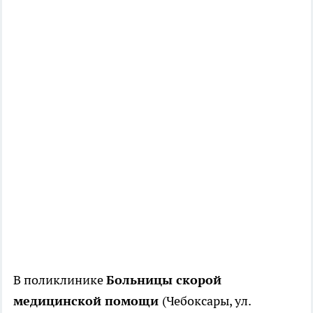
В поликлинике
Больницы скорой
медицинской помощи
(Чебоксары, ул.