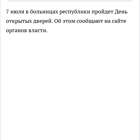
7 июля в больницах республики пройдет День
открытых дверей. Об этом сообщают на сайте
органов власти.