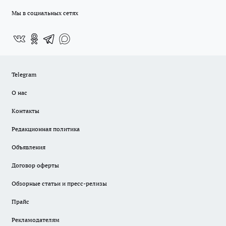
Мы в социальных сетях
Telegram
О нас
Контакты
Редакционная политика
Объявления
Договор оферты
Обзорные статьи и пресс-релизы
Прайс
Рекламодателям