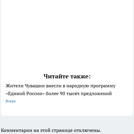
Читайте также:
Жители Чувашии внесли в народную программу
«Единой России» более 90 тысяч предложений
Вчера
Комментарии на этой странице отключены.