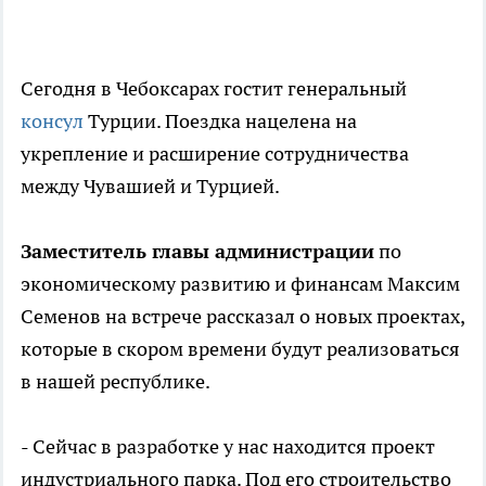
Сегодня в Чебоксарах гостит генеральный
консул
Турции. Поездка нацелена на
укрепление и расширение сотрудничества
между Чувашией и Турцией.
Заместитель главы администрации
по
экономическому развитию и финансам Максим
Семенов на встрече рассказал о новых проектах,
которые в скором времени будут реализоваться
в нашей республике.
- Сейчас в разработке у нас находится проект
индустриального парка. Под его строительство