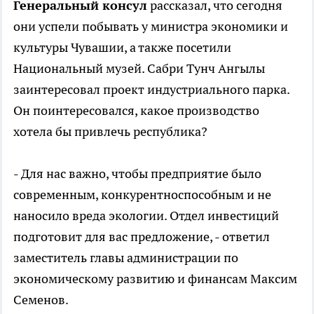
Генеральный консул
рассказал, что сегодня
они успели побывать у министра экономики и
культуры Чувашии, а также посетили
Национальный музей. Сабри Тунч Ангылы
заинтересовал проект индустриального парка.
Он поинтересовался, какое производство
хотела бы привлечь республика?
- Для нас важно, чтобы предприятие было
современным, конкурентноспособным и не
наносило вреда экологии. Отдел инвестиций
подготовит для вас предложение, - ответил
заместитель главы администрации по
экономическому развитию и финансам Максим
Семенов.