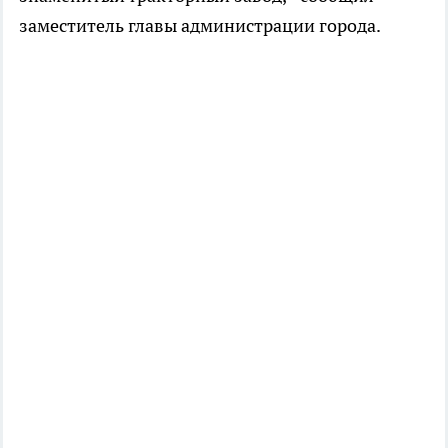
заместитель главы администрации города.