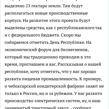
выделено 23 гектара земли. Там будут
располагаться новые производственные
корпуса. На развитие этого проекта будут
выделены средства, как с республиканского так
и с федерального бюджета. Скоро мы
собираемся отметить День Республике. На
экономический форум для бизнесменов,
который мы традиционно проводим в это
время, приглашаем и вас. Рассказывая о нашей
республике, хочу отметить, что у нас хорошо
развита пищевая промышленность. К примеру,
о чебоксарской кондитерской фабрике знают не
только в России, но и за рубежом. У нас развито
производство электрических систем, ну, и наш
знаменитый тракторный завод, - сообщил