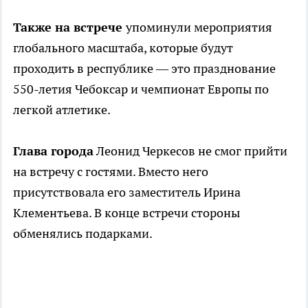
Также на встрече
упоминули мероприятия
глобального масштаба, которые будут
проходить в республике — это празднование
550-летия Чебоксар и чемпионат Европы по
легкой атлетике.
Глава города
Леонид Черкесов не смог прийти
на встречу с гостями. Вместо него
присутствовала его заместитель Ирина
Клементьева. В конце встречи стороны
обменялись подарками.