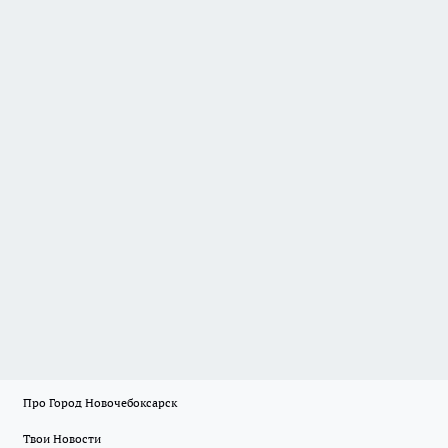
Про Город Новочебоксарск
Твои Новости