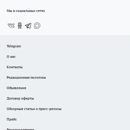
Мы в социальных сетях
Telegram
О нас
Контакты
Редакционная политика
Объявления
Договор оферты
Обзорные статьи и пресс-релизы
Прайс
Рекламодателям