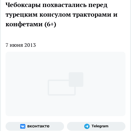
Чебоксары похвастались перед
турецким консулом тракторами и
конфетами (6+)
7 июня 2013