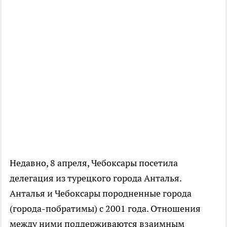
Недавно, 8 апреля, Чебоксары посетила
делегация из турецкого города Анталья.
Анталья и Чебоксары породненные города
(города-побратимы) с 2001 года. Отношения
между ними поддерживаются взаимным