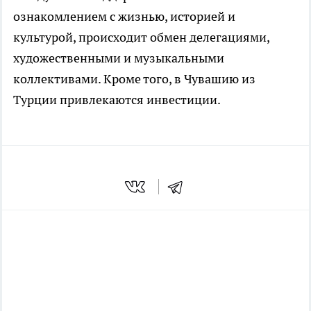
ознакомлением с жизнью, историей и
культурой, происходит обмен делегациями,
художественными и музыкальными
коллективами. Кроме того, в Чувашию из
Турции привлекаются инвестиции.