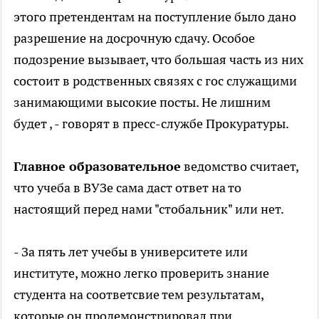
этого претендентам на поступление было дано
разрешение на досрочную сдачу. Особое
подозрение вызывает, что большая часть из них
состоит в родственных связях с гос служащими
занимающими высокие посты. Не лишним
будет , - говорят в пресс-службе Прокуратуры.
Главное образовательное
ведомство считает,
что учеба в ВУЗе сама даст ответ на то
настоящий перед нами "стобальник" или нет.
- За пять лет учебы в университете или
институте, можно легко проверить знание
студента на соответсвие тем результатам,
которые он продемонстрировал при