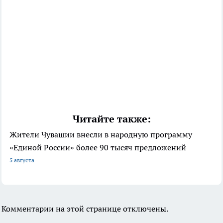
Читайте также:
Жители Чувашии внесли в народную программу
«Единой России» более 90 тысяч предложений
5 августа
Комментарии на этой странице отключены.