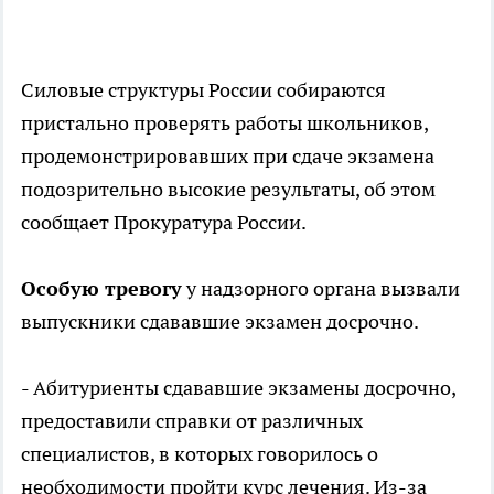
Силовые структуры России собираются
пристально проверять работы школьников,
продемонстрировавших при сдаче экзамена
подозрительно высокие результаты, об этом
сообщает Прокуратура России.
Особую тревогу
у надзорного органа вызвали
выпускники сдававшие экзамен досрочно.
- Абитуриенты сдававшие экзамены досрочно,
предоставили справки от различных
специалистов, в которых говорилось о
необходимости пройти курс лечения. Из-за