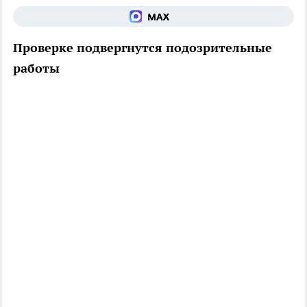
Проверке подвергнутся подозрительные
работы