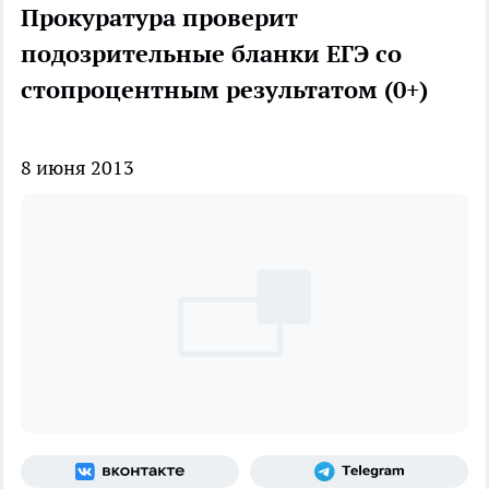
Прокуратура проверит
подозрительные бланки ЕГЭ со
стопроцентным результатом (0+)
8 июня 2013