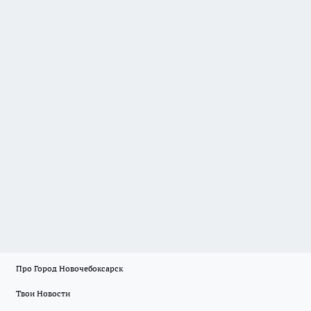
Про Город Новочебоксарск
Твои Новости