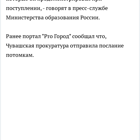
поступлении, - говорят в пресс-службе
Министерства образования России.
Ранее портал "Pro Город" сообщал что,
Чувашская прокуратура отправила послание
потомкам.