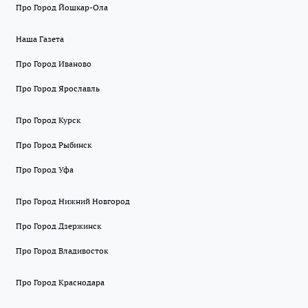
Про Город Йошкар-Ола
Наша Газета
Про Город Иваново
Про Город Ярославль
Про Город Курск
Про Город Рыбинск
Про Город Уфа
Про Город Нижний Новгород
Про Город Дзержинск
Про Город Владивосток
Про Город Краснодара