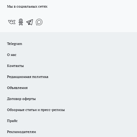
Мы в социальных сетях
Telegram
О нас
Контакты
Редакционная политика
Объявления
Договор оферты
Обзорные статьи и пресс-релизы
Прайс
Рекламодателям