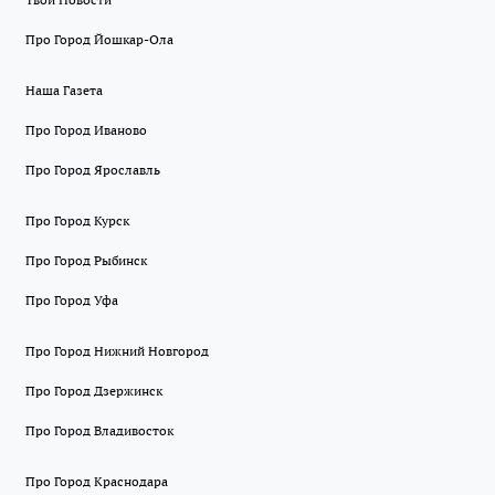
Про Город Йошкар-Ола
Наша Газета
Про Город Иваново
Про Город Ярославль
Про Город Курск
Про Город Рыбинск
Про Город Уфа
Про Город Нижний Новгород
Про Город Дзержинск
Про Город Владивосток
Про Город Краснодара