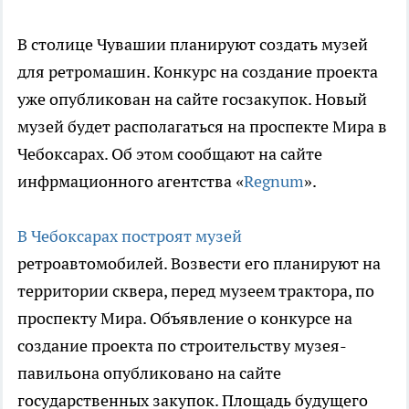
В столице Чувашии планируют создать музей
для ретромашин. Конкурс на создание проекта
уже опубликован на сайте госзакупок. Новый
музей будет располагаться на проспекте Мира в
Чебоксарах. Об этом сообщают на сайте
инфрмационного агентства «
Regnum
».
В Чебоксарах построят музей
ретроавтомобилей. Возвести его планируют на
территории сквера, перед музеем трактора, по
проспекту Мира. Объявление о конкурсе на
создание проекта по строительству музея-
павильона опубликовано на сайте
государственных закупок. Площадь будущего