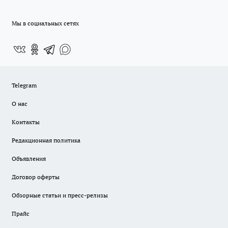
Мы в социальных сетях
Telegram
О нас
Контакты
Редакционная политика
Объявления
Договор оферты
Обзорные статьи и пресс-релизы
Прайс