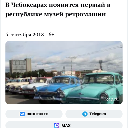
В Чебоксарах появится первый в
республике музей ретромашин
5 сентября 2018
6+
cap.ru