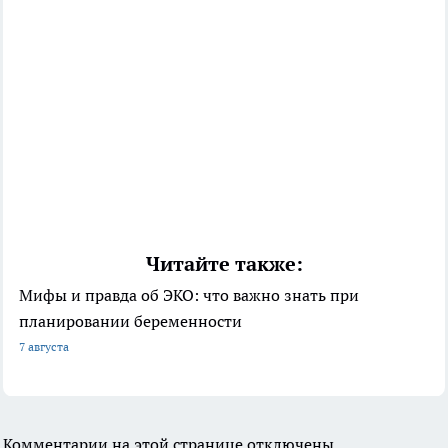
Читайте также:
Мифы и правда об ЭКО: что важно знать при
планировании беременности
7 августа
Комментарии на этой странице отключены.