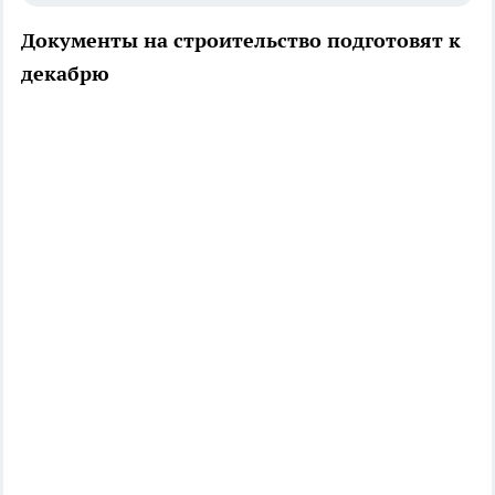
Документы на строительство подготовят к
декабрю