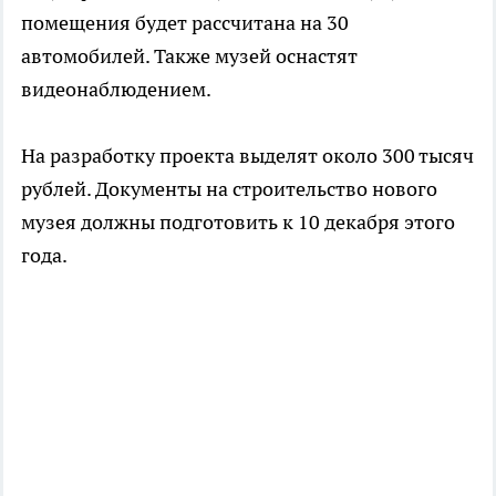
помещения будет рассчитана на 30
автомобилей. Также музей оснастят
видеонаблюдением.
На разработку проекта выделят около 300 тысяч
рублей. Документы на строительство нового
музея должны подготовить к 10 декабря этого
года.