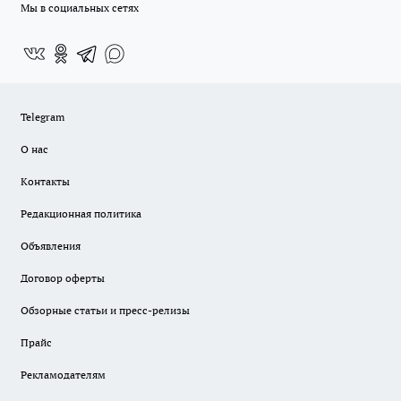
Мы в социальных сетях
Telegram
О нас
Контакты
Редакционная политика
Объявления
Договор оферты
Обзорные статьи и пресс-релизы
Прайс
Рекламодателям