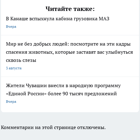
Читайте также:
В Канаше вспыхнула кабина грузовика МАЗ
Вчера
Мир не без добрых людей: посмотрите на эти кадры
спасения животных, которые заставят вас улыбнуться
сквозь слезы
3 августа
Жители Чувашии внесли в народную программу
«Единой России» более 90 тысяч предложений
Вчера
Комментарии на этой странице отключены.