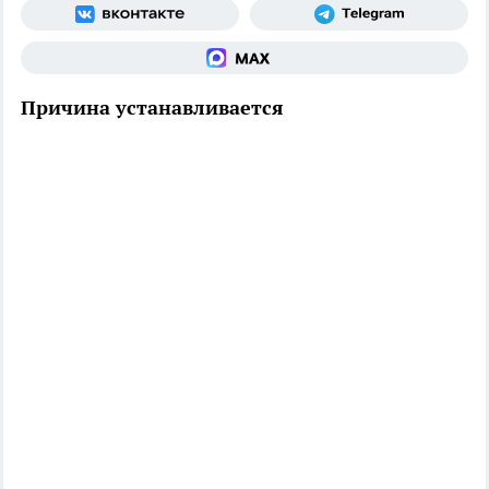
Причина устанавливается