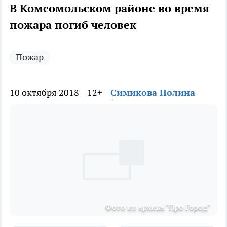
В Комсомольском районе во время
пожара погиб человек
Пожар
10 октября 2018
12+
Симикова Полина
Фото из архива "Про Город"