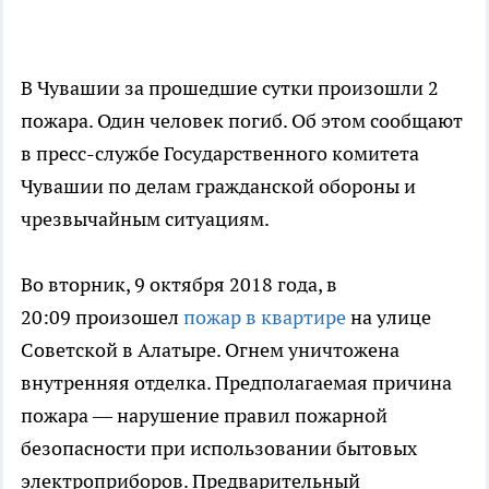
В Чувашии за прошедшие сутки произошли 2
пожара. Один человек погиб. Об этом сообщают
в пресс-службе Государственного комитета
Чувашии по делам гражданской обороны и
чрезвычайным ситуациям.
Во вторник, 9 октября 2018 года, в
20:09 произошел
пожар в квартире
на улице
Советской в Алатыре. Огнем уничтожена
внутренняя отделка. Предполагаемая причина
пожара — нарушение правил пожарной
безопасности при использовании бытовых
электроприборов. Предварительный