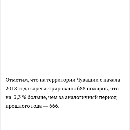
Отметим, что на территории Чувашии с начала
2018 года зарегистрированы 688 пожаров, что
на 3,3 % больше, чем за аналогичный период
прошлого года — 666.