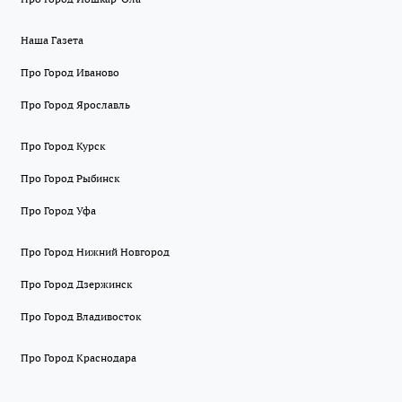
Наша Газета
Про Город Иваново
Про Город Ярославль
Про Город Курск
Про Город Рыбинск
Про Город Уфа
Про Город Нижний Новгород
Про Город Дзержинск
Про Город Владивосток
Про Город Краснодара