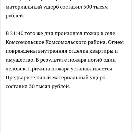
материальный ущерб составил 500 тысяч
рублей.
В 21:40 того же дня произошел пожар в селе
Комсомольское Комсомольского района. Огнем
повреждены внутренняя отделка квартиры и
имущество. В результате пожара погиб один
человек. Причина пожара устанавливается.
Предварительный материальный ущерб
составил 30 тысяч рублей.