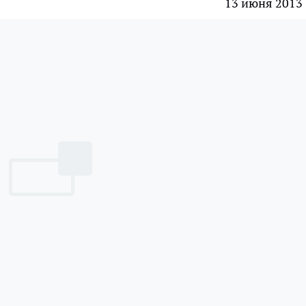
13 июня 2013