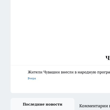
Ч
Жители Чувашии внесли в народную програ
Вчера
Последние новости
Комментарии н