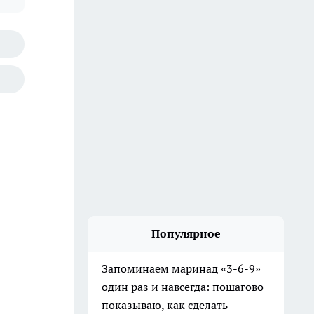
Популярное
Запоминаем маринад «3-6-9»
один раз и навсегда: пошагово
показываю, как сделать