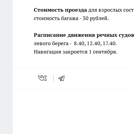
Стоимость проезда
для взрослых соста
стоимость багажа - 30 рублей.
Расписание движения речных судов
левого берега - 8.40, 12.40, 17.40.
Навигация закроется 1 сентября.