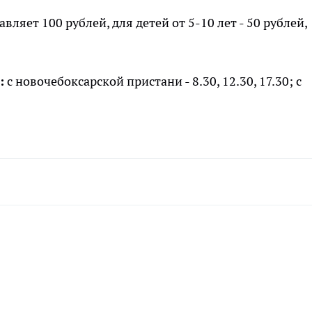
вляет 100 рублей, для детей от 5-10 лет - 50 рублей,
:
с новочебоксарской пристани - 8.30, 12.30, 17.30; с