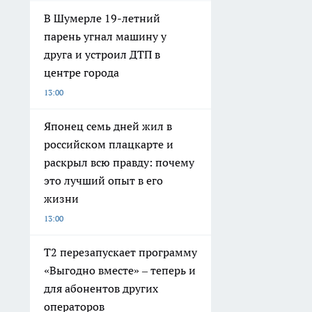
В Шумерле 19-летний
парень угнал машину у
друга и устроил ДТП в
центре города
13:00
Японец семь дней жил в
российском плацкарте и
раскрыл всю правду: почему
это лучший опыт в его
жизни
13:00
Т2 перезапускает программу
«Выгодно вместе» – теперь и
для абонентов других
операторов