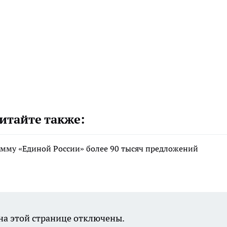
итайте также:
мму «Единой России» более 90 тысяч предложений
а этой странице отключены.