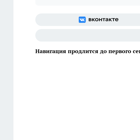
Навигация продлится до первого с